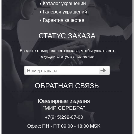
Каталог украшений
Галерея украшений
Гарантия качества
СТАТУС ЗАКАЗА
Введите номер вашего заказа, чтобы узнать его
текущий статус выполнения
ОБРАТНАЯ СВЯЗЬ
Ювелирные изделия
"МИР СЕРЕБРА"
+7(915)292-07-00
Офис: ПН - ПТ 09:00 - 18:00 MSK