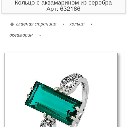
Кольцо с аквамарином из серебра
Арт: 632186
главная страница
кольца
аквамарин