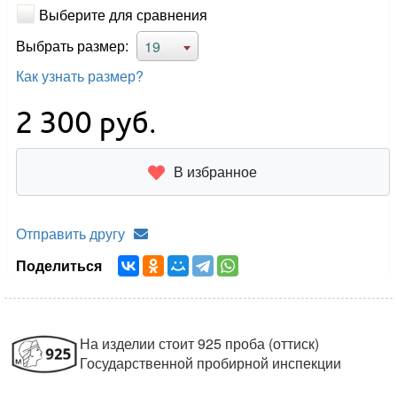
Выберите для сравнения
Выбрать размер:
19
Как узнать размер?
2 300
руб.
В избранное
Отправить другу
Поделиться
На изделии стоит 925 проба (оттиск)
Государственной пробирной инспекции