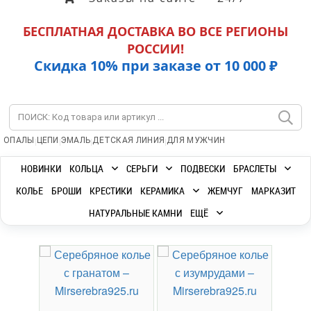
БЕСПЛАТНАЯ ДОСТАВКА ВО ВСЕ РЕГИОНЫ
РОССИИ!
Скидка 10% при заказе от 10 000 ₽
|
|
|
|
ОПАЛЫ
ЦЕПИ
ЭМАЛЬ
ДЕТСКАЯ ЛИНИЯ
ДЛЯ МУЖЧИН
НОВИНКИ
КОЛЬЦА
СЕРЬГИ
ПОДВЕСКИ
БРАСЛЕТЫ
КОЛЬЕ
БРОШИ
КРЕСТИКИ
КЕРАМИКА
ЖЕМЧУГ
МАРКАЗИТ
НАТУРАЛЬНЫЕ КАМНИ
ЕЩЁ