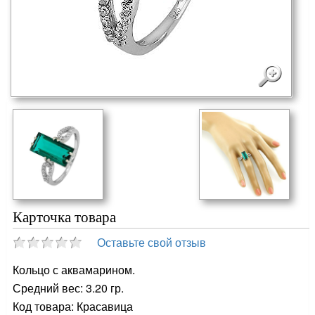
Карточка товара
Оставьте свой отзыв
Кольцо с аквамарином.
Средний вес: 3.20 гр.
Код товара: Красавица