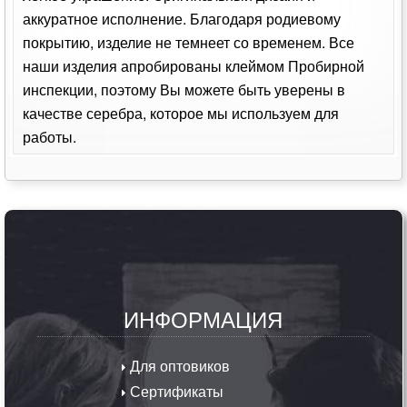
аккуратное исполнение. Благодаря родиевому
покрытию, изделие не темнеет со временем. Все
наши изделия апробированы клеймом Пробирной
инспекции, поэтому Вы можете быть уверены в
качестве серебра, которое мы используем для
работы.
ИНФОРМАЦИЯ
Для оптовиков
Сертификаты