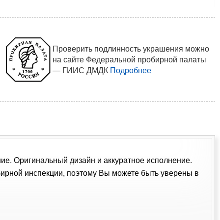
Проверить подлинность украшения можно
на сайте Федеральной пробирной палаты
— ГИИС ДМДК
Подробнее
ение. Оригинальный дизайн и аккуратное исполнение.
ирной инспекции, поэтому Вы можете быть уверены в