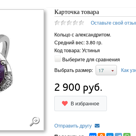
Карточка товара
Оставьте свой отзы
Кольцо с александритом.
Средний вес: 3.80 гр.
Код товара: Устинья
Выберите для сравнения
Выбрать размер:
Как уз
17
2 900
руб.
В избранное
Отправить другу