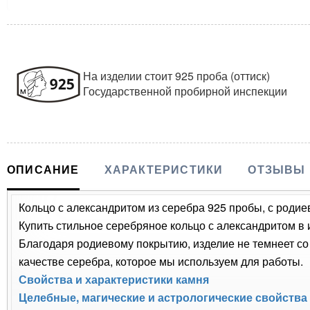
На изделии стоит 925 проба (оттиск)
Государственной пробирной инспекции
ОПИСАНИЕ
ХАРАКТЕРИСТИКИ
ОТЗЫВЫ
Кольцо с александритом из серебра 925 пробы, с родиев
Купить стильное серебряное кольцо с александритом в 
Благодаря родиевому покрытию, изделие не темнеет с
качестве серебра, которое мы используем для работы.
Свойства и характеристики камня
Целебные, магические и астрологические свойства