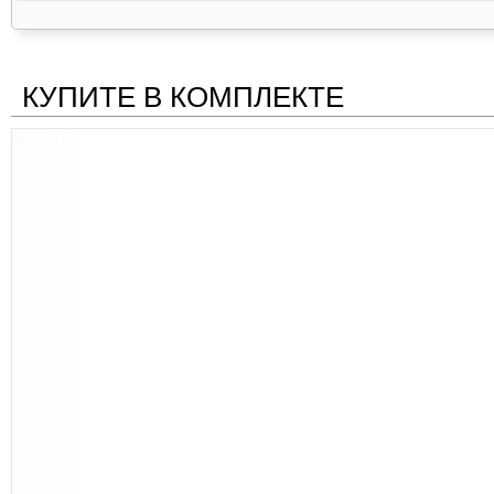
КУПИТЕ В КОМПЛЕКТЕ