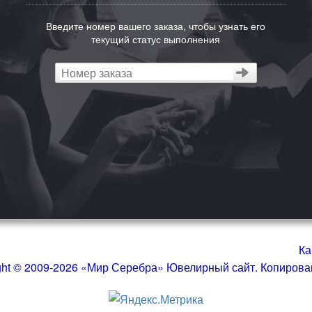
Введите номер вашего заказа, чтобы узнать его
текущий статус выполнения
Ка
ght © 2009-2026 «Мир Серебра» Ювелирный сайт. Копиров