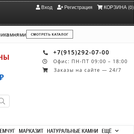
Вход
Регистрация
КОРЗИНА (0)
ми
камнями
СМОТРЕТЬ КАТАЛОГ
+7(915)292-07-00
ОНЫ
Офис: ПН-ПТ 09:00 – 18:00
Заказы на сайте — 24/7
₽
ЕМЧУГ
МАРКАЗИТ
НАТУРАЛЬНЫЕ КАМНИ
ЕЩЁ