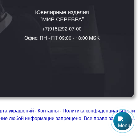
Ювелирные изделия
"МИР СЕРЕБРА"
+7(915)292-07-00
Офис: ПН - ПТ 09:00 - 18:00 MSK
рта украшений
·
Контакты
·
Политика конфиденциальности
ание любой информации запрещено. Все права защищены.