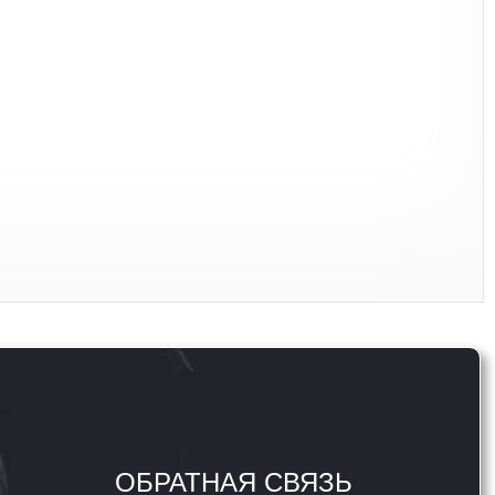
ОБРАТНАЯ СВЯЗЬ