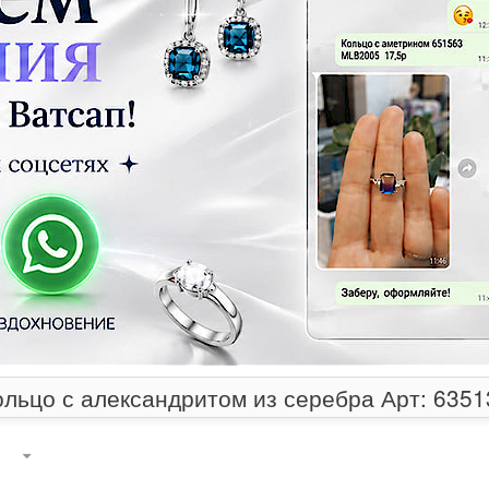
ольцо с александритом из серебра Арт: 6351