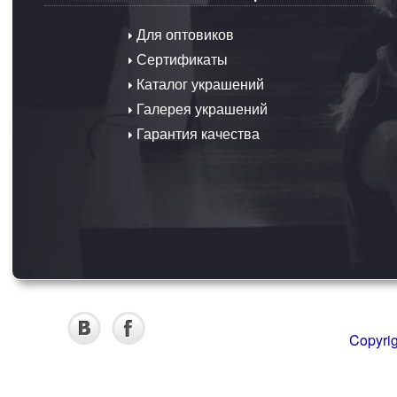
Для оптовиков
Сертификаты
Каталог украшений
Галерея украшений
Гарантия качества
Copyri