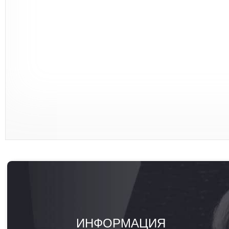
ИНФОРМАЦИЯ