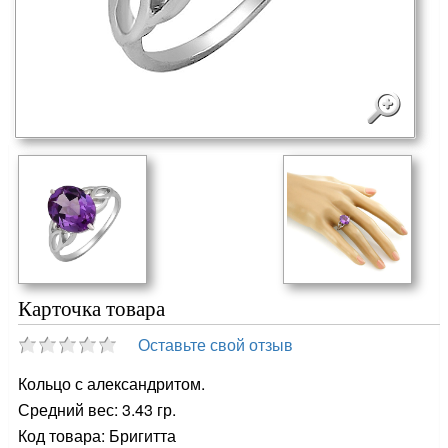
Карточка товара
Оставьте свой отзыв
Кольцо с александритом.
Средний вес: 3.43 гр.
Код товара: Бригитта