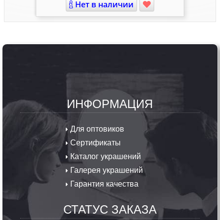
Нет в наличии
ИНФОРМАЦИЯ
Для оптовиков
Сертификаты
Каталог украшений
Галерея украшений
Гарантия качества
СТАТУС ЗАКАЗА