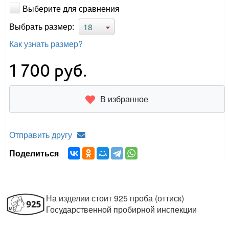
Выберите для сравнения
Выбрать размер:
18
Как узнать размер?
1 700
руб.
В избранное
Отправить другу
Поделиться
На изделии стоит 925 проба (оттиск)
Государственной пробирной инспекции