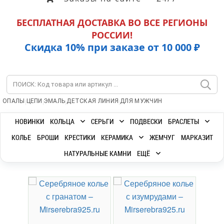
БЕСПЛАТНАЯ ДОСТАВКА ВО ВСЕ РЕГИОНЫ
РОССИИ!
Скидка 10% при заказе от 10 000 ₽
|
|
|
|
ОПАЛЫ
ЦЕПИ
ЭМАЛЬ
ДЕТСКАЯ ЛИНИЯ
ДЛЯ МУЖЧИН
НОВИНКИ
КОЛЬЦА
СЕРЬГИ
ПОДВЕСКИ
БРАСЛЕТЫ
КОЛЬЕ
БРОШИ
КРЕСТИКИ
КЕРАМИКА
ЖЕМЧУГ
МАРКАЗИТ
НАТУРАЛЬНЫЕ КАМНИ
ЕЩЁ