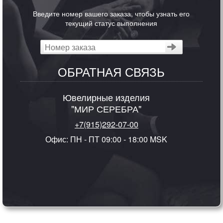
Введите номер вашего заказа, чтобы узнать его
текущий статус выполнения
ОБРАТНАЯ СВЯЗЬ
Ювелирные изделия
"МИР СЕРЕБРА"
+7(915)292-07-00
Офис: ПН - ПТ 09:00 - 18:00 MSK