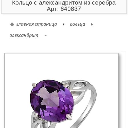
Кольцо с александритом из серебра
Арт: 640837
главная страница
кольца
александрит