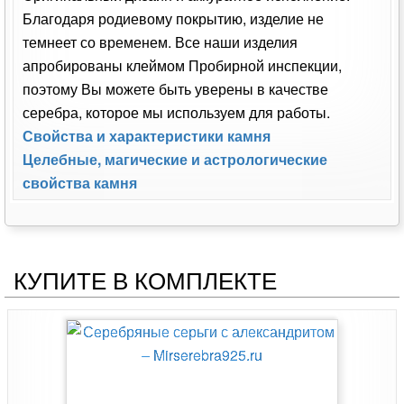
Благодаря родиевому покрытию, изделие не
темнеет со временем. Все наши изделия
апробированы клеймом Пробирной инспекции,
поэтому Вы можете быть уверены в качестве
серебра, которое мы используем для работы.
Свойства и характеристики камня
Целебные, магические и астрологические
свойства камня
КУПИТЕ В КОМПЛЕКТЕ