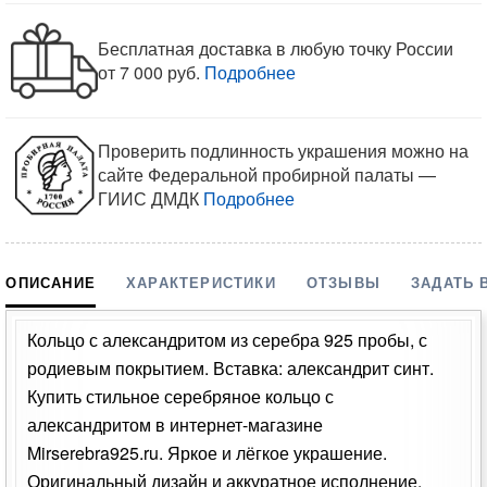
Бесплатная доставка в любую точку России
от 7 000 руб.
Подробнее
Проверить подлинность украшения можно на
сайте Федеральной пробирной палаты —
ГИИС ДМДК
Подробнее
ОПИСАНИЕ
ХАРАКТЕРИСТИКИ
ОТЗЫВЫ
ЗАДАТЬ 
Кольцо с александритом из серебра 925 пробы, с
родиевым покрытием. Вставка: александрит синт.
Купить стильное серебряное кольцо с
александритом в интернет-магазине
Mirserebra925.ru. Яркое и лёгкое украшение.
Оригинальный дизайн и аккуратное исполнение.