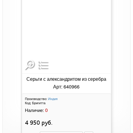
Серьги с александритом из серебра
Арт: 640966
Производство:
Индия
Код:
Бригитта
0
Наличие:
4 950
руб.