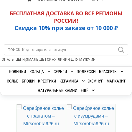
БЕСПЛАТНАЯ ДОСТАВКА ВО ВСЕ РЕГИОНЫ
РОССИИ!
Скидка 10% при заказе от 10 000 ₽
|
|
|
|
ОПАЛЫ
ЦЕПИ
ЭМАЛЬ
ДЕТСКАЯ ЛИНИЯ
ДЛЯ МУЖЧИН
НОВИНКИ
КОЛЬЦА
СЕРЬГИ
ПОДВЕСКИ
БРАСЛЕТЫ
КОЛЬЕ
БРОШИ
КРЕСТИКИ
КЕРАМИКА
ЖЕМЧУГ
МАРКАЗИТ
НАТУРАЛЬНЫЕ КАМНИ
ЕЩЁ