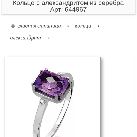
Кольцо с александритом из серебра
Арт: 644967
главная страница
кольца
александрит