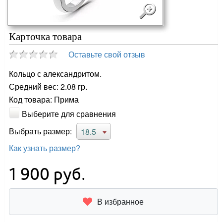
Карточка товара
Оставьте свой отзыв
Кольцо с александритом.
Средний вес: 2.08 гр.
Код товара: Прима
Выберите для сравнения
Выбрать размер:
18.5
Как узнать размер?
1 900
руб.
В избранное