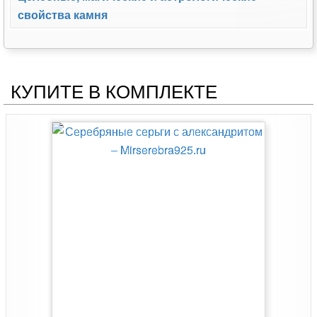
свойства камня
КУПИТЕ В КОМПЛЕКТЕ