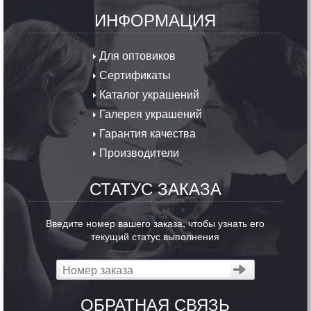
ИНФОРМАЦИЯ
Для оптовиков
Сертификаты
Каталог украшений
Галерея украшений
Гарантия качества
Производители
СТАТУС ЗАКАЗА
Введите номер вашего заказа, чтобы узнать его
текущий статус выполнения
ОБРАТНАЯ СВЯЗЬ