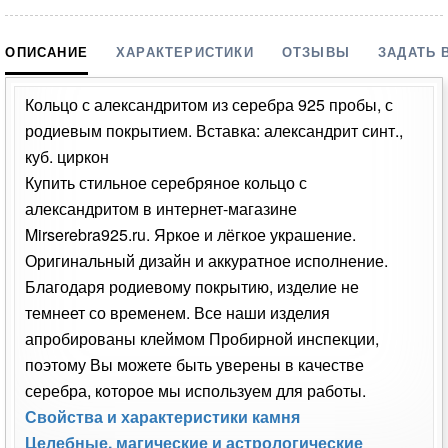
ОПИСАНИЕ
ХАРАКТЕРИСТИКИ
ОТЗЫВЫ
ЗАДАТЬ 
Кольцо с александритом из серебра 925 пробы, с
родиевым покрытием. Вставка: александрит синт.,
куб. циркон
Купить стильное серебряное кольцо с
александритом в интернет-магазине
Mirserebra925.ru. Яркое и лёгкое украшение.
Оригинальный дизайн и аккуратное исполнение.
Благодаря родиевому покрытию, изделие не
темнеет со временем. Все наши изделия
апробированы клеймом Пробирной инспекции,
поэтому Вы можете быть уверены в качестве
серебра, которое мы используем для работы.
Свойства и характеристики камня
Целебные, магические и астрологические