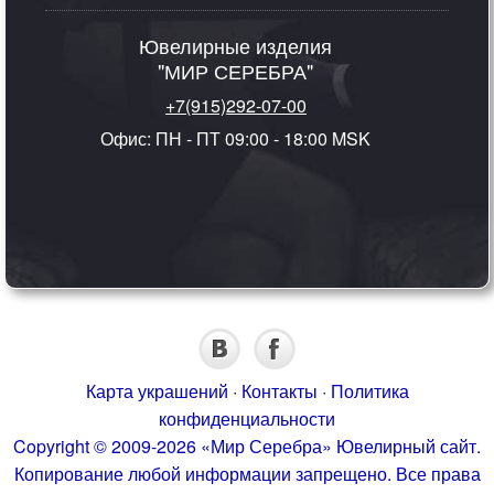
Ювелирные изделия
"МИР СЕРЕБРА"
+7(915)292-07-00
Офис: ПН - ПТ 09:00 - 18:00 MSK
Карта украшений
·
Контакты
·
Политика
конфиденциальности
Copyright © 2009-2026 «Мир Серебра» Ювелирный сайт.
Копирование любой информации запрещено. Все права