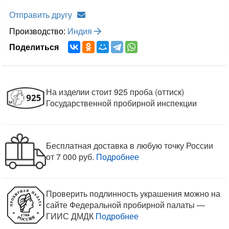
Отправить другу
Производство:
Индия
Поделиться
На изделии стоит 925 проба (оттиск)
Государственной пробирной инспекции
Бесплатная доставка в любую точку России
от 7 000 руб.
Подробнее
Проверить подлинность украшения можно на
сайте Федеральной пробирной палаты —
ГИИС ДМДК
Подробнее