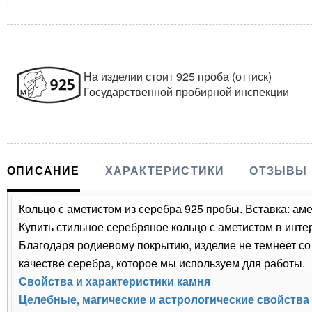
На изделии стоит 925 проба (оттиск)
Государственной пробирной инспекции
ОПИСАНИЕ
ХАРАКТЕРИСТИКИ
ОТЗЫВЫ
Кольцо с аметистом из серебра 925 пробы. Вставка: аме
Купить стильное серебряное кольцо с аметистом в инте
Благодаря родиевому покрытию, изделие не темнеет с
качестве серебра, которое мы используем для работы.
Свойства и характеристики камня
Целебные, магические и астрологические свойства