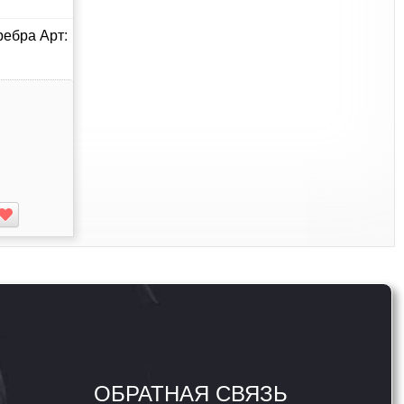
ребра Арт:
ОБРАТНАЯ СВЯЗЬ