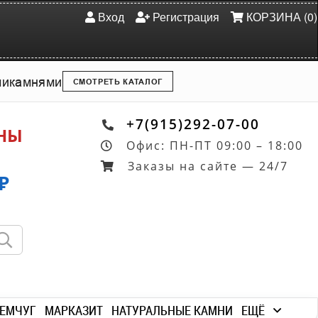
Вход
Регистрация
КОРЗИНА (0)
ми
камнями
СМОТРЕТЬ КАТАЛОГ
+7(915)292-07-00
ОНЫ
Офис: ПН-ПТ 09:00 – 18:00
Заказы на сайте — 24/7
₽
ЕМЧУГ
МАРКАЗИТ
НАТУРАЛЬНЫЕ КАМНИ
ЕЩЁ