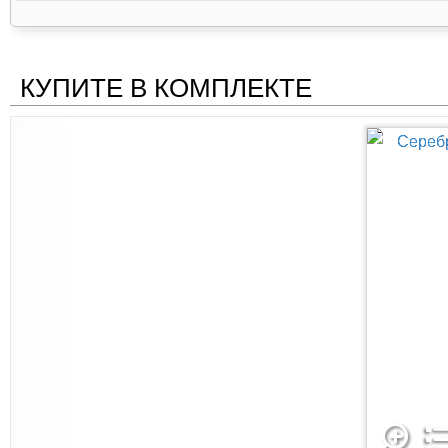
КУПИТЕ В КОМПЛЕКТЕ