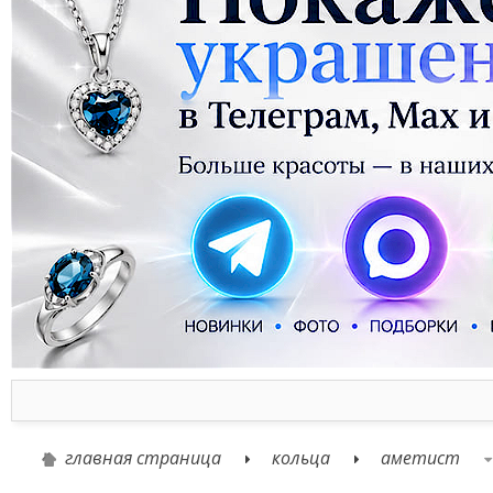
главная страница
кольца
аметист