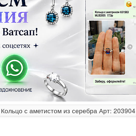
Кольцо с аметистом из серебра Арт: 203904