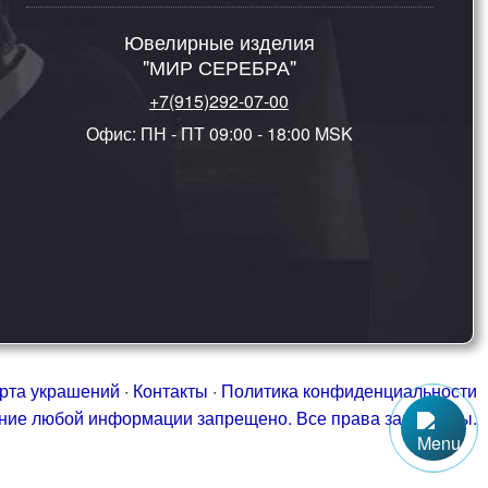
Ювелирные изделия
"МИР СЕРЕБРА"
+7(915)292-07-00
Офис: ПН - ПТ 09:00 - 18:00 MSK
рта украшений
·
Контакты
·
Политика конфиденциальности
ание любой информации запрещено. Все права защищены.