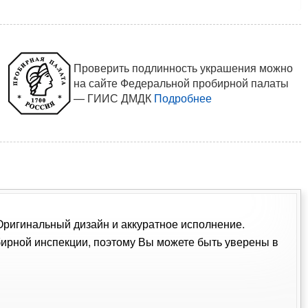
Проверить подлинность украшения можно
на сайте Федеральной пробирной палаты
— ГИИС ДМДК
Подробнее
 Оригинальный дизайн и аккуратное исполнение.
ирной инспекции, поэтому Вы можете быть уверены в