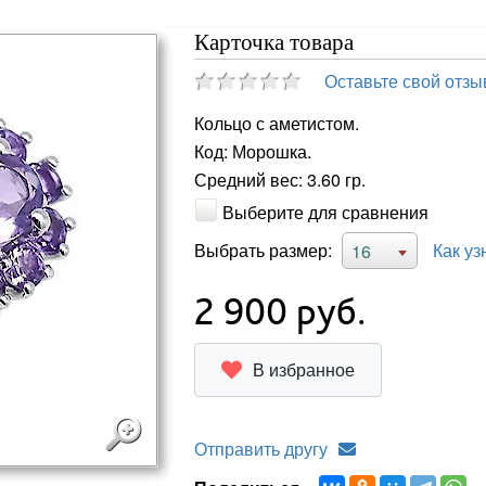
Карточка товара
Оставьте свой отзы
Кольцо с аметистом.
Код: Морошка.
Средний вес: 3.60 гр.
Выберите для сравнения
Выбрать размер:
Как уз
16
2 900
руб.
В избранное
Отправить другу