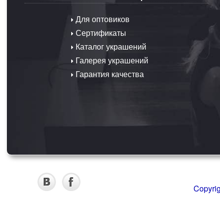
Для оптовиков
Сертификаты
Каталог украшений
Галерея украшений
Гарантия качества
Copyri