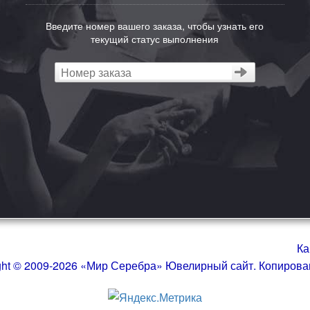
Введите номер вашего заказа, чтобы узнать его
текущий статус выполнения
Ка
ght © 2009-2026 «Мир Серебра» Ювелирный сайт. Копиров