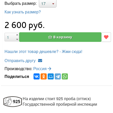
Выбрать размер:
17
Как узнать размер?
2 600
руб.
В корзину
Нашли этот товар дешевле? - Жми сюда!
Отправить другу
Производство:
Россия
Поделиться
На изделии стоит 925 проба (оттиск)
Государственной пробирной инспекции