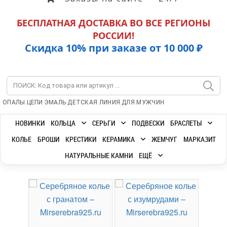
БЕСПЛАТНАЯ ДОСТАВКА ВО ВСЕ РЕГИОНЫ
РОССИИ!
Скидка 10% при заказе от 10 000 ₽
|
|
|
|
ОПАЛЫ
ЦЕПИ
ЭМАЛЬ
ДЕТСКАЯ ЛИНИЯ
ДЛЯ МУЖЧИН
НОВИНКИ
КОЛЬЦА
СЕРЬГИ
ПОДВЕСКИ
БРАСЛЕТЫ
КОЛЬЕ
БРОШИ
КРЕСТИКИ
КЕРАМИКА
ЖЕМЧУГ
МАРКАЗИТ
НАТУРАЛЬНЫЕ КАМНИ
ЕЩЁ