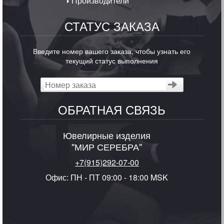
Производители
СТАТУС ЗАКАЗА
Введите номер вашего заказа, чтобы узнать его
текущий статус выполнения
ОБРАТНАЯ СВЯЗЬ
Ювелирные изделия
"МИР СЕРЕБРА"
+7(915)292-07-00
Офис: ПН - ПТ 09:00 - 18:00 MSK