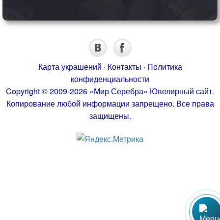
Карта украшений
·
Контакты
·
Политика
конфиденциальности
Copyright © 2009-2026 «Мир Серебра» Ювелирный сайт.
Копирование любой информации запрещено. Все права
защищены.