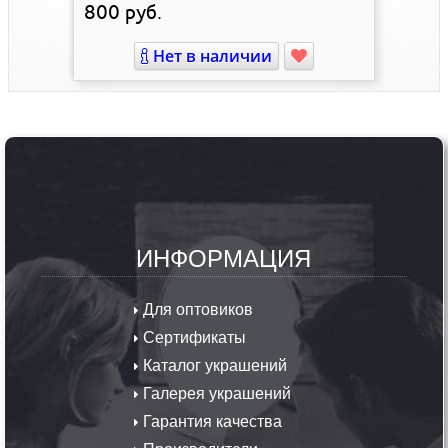
800
руб.
Нет в наличии
ИНФОРМАЦИЯ
Для оптовиков
Сертификаты
Каталог украшений
Галерея украшений
Гарантия качества