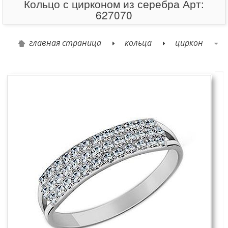
Кольцо с цирконом из серебра Арт:
627070
главная страница
кольца
циркон