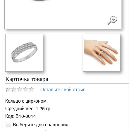
Карточка товара
Оставьте свой отзыв
Кольцо с цирконом.
Средний вес: 1.25 гр.
Код: В10-0014
Выберите для сравнения