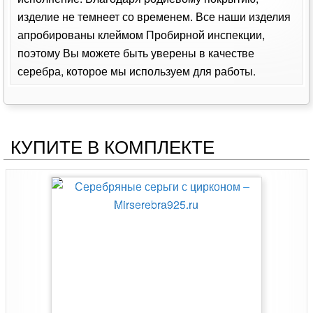
изделие не темнеет со временем. Все наши изделия
апробированы клеймом Пробирной инспекции,
поэтому Вы можете быть уверены в качестве
серебра, которое мы используем для работы.
КУПИТЕ В КОМПЛЕКТЕ