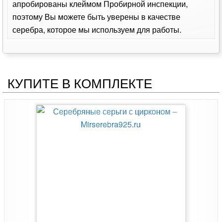
апробированы клеймом Пробирной инспекции,
поэтому Вы можете быть уверены в качестве
серебра, которое мы используем для работы.
КУПИТЕ В КОМПЛЕКТЕ