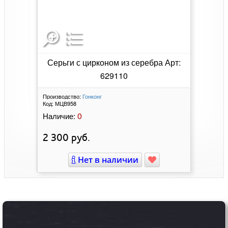
Серьги с цирконом из серебра Арт:
629110
Производство:
Гонконг
Код:
МЦВ958
0
Наличие:
2 300
руб.
Нет в наличии