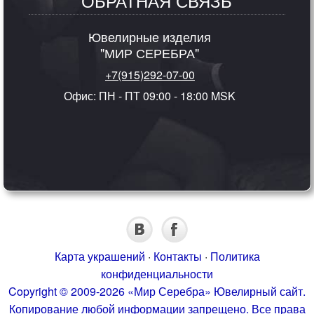
ОБРАТНАЯ СВЯЗЬ
Ювелирные изделия
"МИР СЕРЕБРА"
+7(915)292-07-00
Офис: ПН - ПТ 09:00 - 18:00 MSK
Карта украшений
·
Контакты
·
Политика
конфиденциальности
Copyright © 2009-2026 «Мир Серебра» Ювелирный сайт.
Копирование любой информации запрещено. Все права