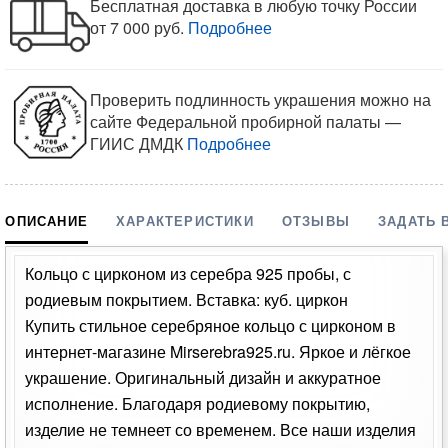
Бесплатная доставка в любую точку России
от 7 000 руб.
Подробнее
Проверить подлинность украшения можно на
сайте Федеральной пробирной палаты —
ГИИС ДМДК
Подробнее
ОПИСАНИЕ
ХАРАКТЕРИСТИКИ
ОТЗЫВЫ
ЗАДАТЬ 
Кольцо с цирконом из серебра 925 пробы, с
родиевым покрытием. Вставка: куб. циркон
Купить стильное серебряное кольцо с цирконом в
интернет-магазине Mirserebra925.ru. Яркое и лёгкое
украшение. Оригинальный дизайн и аккуратное
исполнение. Благодаря родиевому покрытию,
изделие не темнеет со временем. Все наши изделия