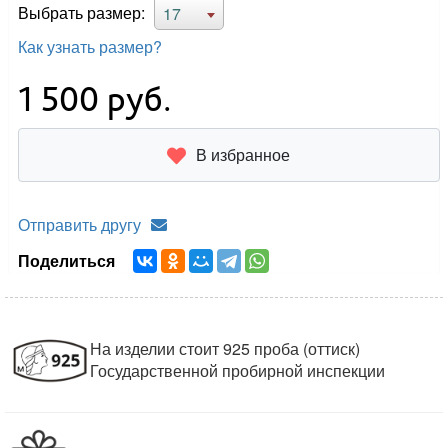
Выбрать размер:
17
Как узнать размер?
1 500
руб.
В избранное
Отправить другу
Поделиться
На изделии стоит 925 проба (оттиск)
Государственной пробирной инспекции