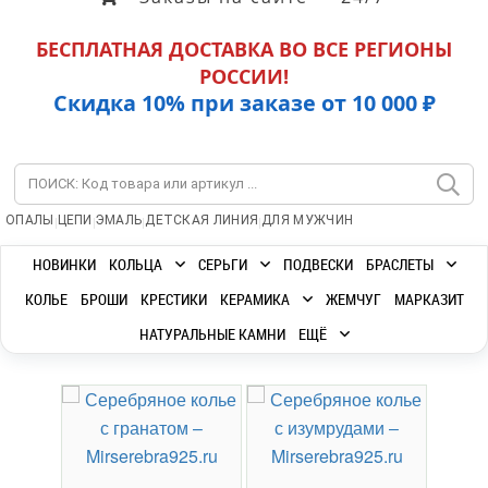
БЕСПЛАТНАЯ ДОСТАВКА ВО ВСЕ РЕГИОНЫ
РОССИИ!
Скидка 10% при заказе от 10 000 ₽
|
|
|
|
ОПАЛЫ
ЦЕПИ
ЭМАЛЬ
ДЕТСКАЯ ЛИНИЯ
ДЛЯ МУЖЧИН
НОВИНКИ
КОЛЬЦА
СЕРЬГИ
ПОДВЕСКИ
БРАСЛЕТЫ
КОЛЬЕ
БРОШИ
КРЕСТИКИ
КЕРАМИКА
ЖЕМЧУГ
МАРКАЗИТ
НАТУРАЛЬНЫЕ КАМНИ
ЕЩЁ