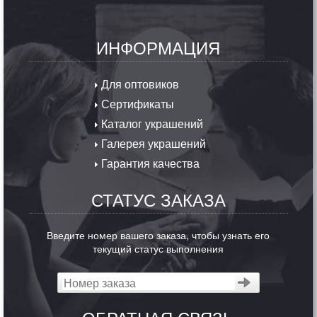
ИНФОРМАЦИЯ
Для оптовиков
Сертификаты
Каталог украшений
Галерея украшений
Гарантия качества
СТАТУС ЗАКАЗА
Введите номер вашего заказа, чтобы узнать его
текущий статус выполнения