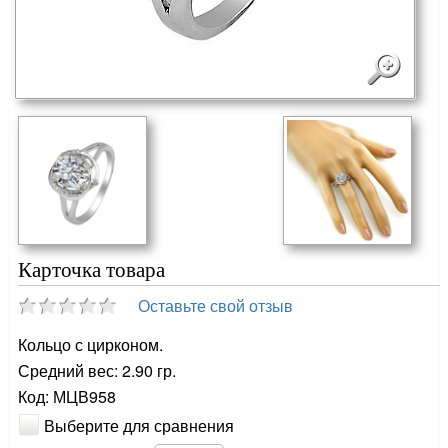
Карточка товара
Оставьте свой отзыв
Кольцо с цирконом.
Средний вес: 2.90 гр.
Код: МЦВ958
Выберите для сравнения