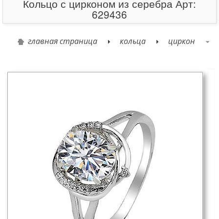
Кольцо с цирконом из серебра Арт:
629436
главная страница
кольца
циркон