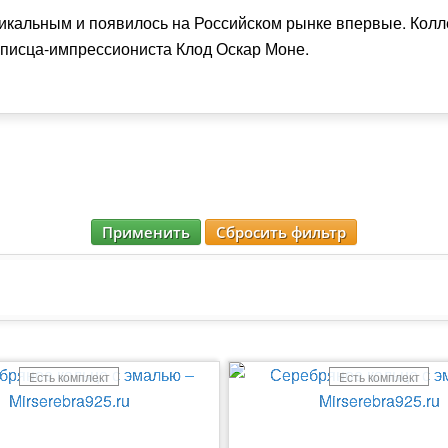
икальным и появилось на Российском рынке впервые. Колл
писца-импрессиониста Клод Оскар Моне.
Применить
Сбросить фильтр
Есть комплект
Есть комплект