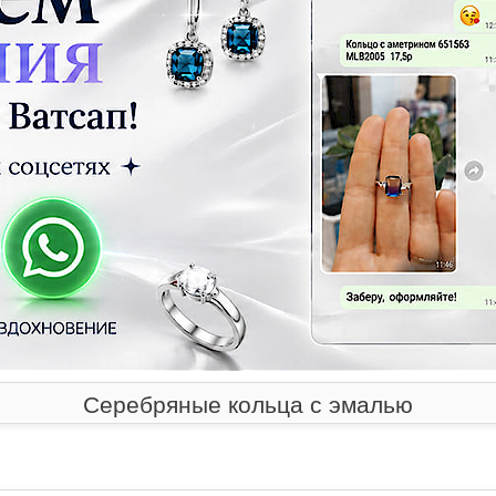
Серебряные кольца с эмалью