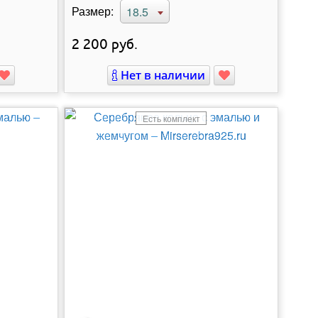
Размер:
18.5
2 200
руб.
Нет в наличии
Есть комплект