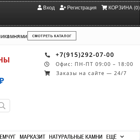
Вход
Регистрация
КОРЗИНА (0)
ми
камнями
СМОТРЕТЬ КАТАЛОГ
+7(915)292-07-00
ОНЫ
Офис: ПН-ПТ 09:00 – 18:00
Заказы на сайте — 24/7
₽
ЕМЧУГ
МАРКАЗИТ
НАТУРАЛЬНЫЕ КАМНИ
ЕЩЁ