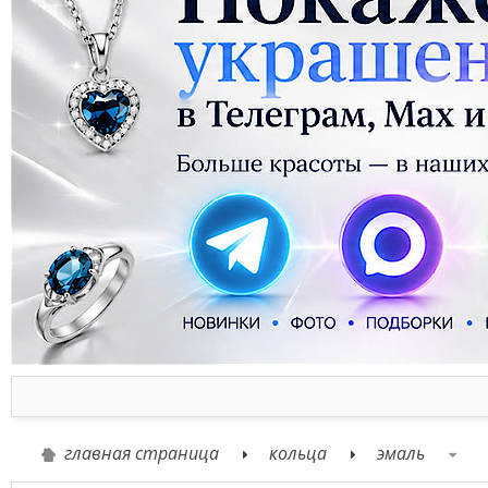
главная страница
кольца
эмаль