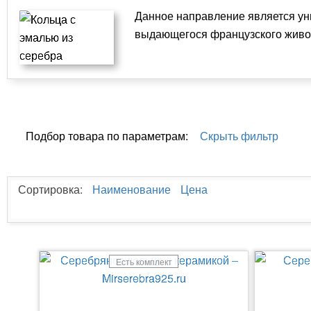
Данное направление является ун
выдающегося французского живо
Подбор товара по параметрам:
Скрыть фильтр
Сортировка:
Наименование
Цена
Есть комплект