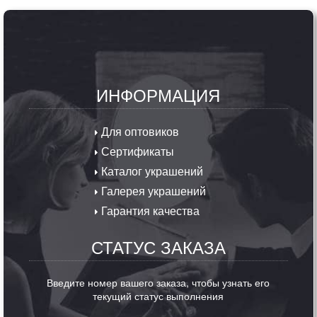
ИНФОРМАЦИЯ
Для оптовиков
Сертификаты
Каталог украшений
Галерея украшений
Гарантия качества
СТАТУС ЗАКАЗА
Введите номер вашего заказа, чтобы узнать его
текущий статус выполнения