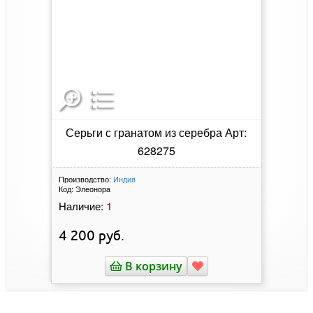
Серьги с гранатом из серебра Арт:
628275
Производство:
Индия
Код:
Элеонора
1
Наличие:
4 200
руб.
В корзину