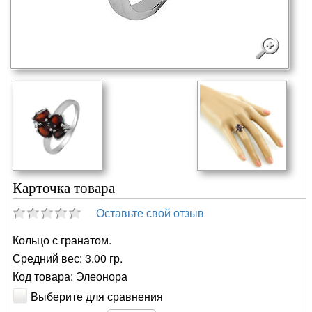
Карточка товара
Оставьте свой отзыв
Кольцо с гранатом.
Средний вес: 3.00 гр.
Код товара: Элеонора
Выберите для сравнения