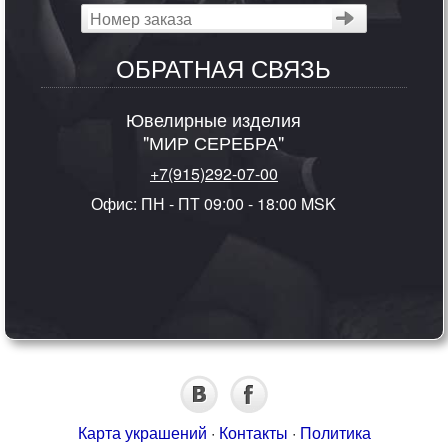
ОБРАТНАЯ СВЯЗЬ
Ювелирные изделия
"МИР СЕРЕБРА"
+7(915)292-07-00
Офис: ПН - ПТ 09:00 - 18:00 MSK
Карта украшений
·
Контакты
·
Политика