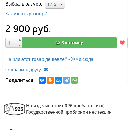
Выбрать размер:
17.5
Как узнать размер?
2 900
руб.
В корзину
Нашли этот товар дешевле? - Жми сюда!
Отправить другу
Поделиться
На изделии стоит 925 проба (оттиск)
Государственной пробирной инспекции