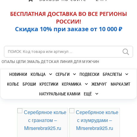
БЕСПЛАТНАЯ ДОСТАВКА ВО ВСЕ РЕГИОНЫ
РОССИИ!
Скидка 10% при заказе от 10 000 ₽
|
|
|
|
ОПАЛЫ
ЦЕПИ
ЭМАЛЬ
ДЕТСКАЯ ЛИНИЯ
ДЛЯ МУЖЧИН
НОВИНКИ
КОЛЬЦА
СЕРЬГИ
ПОДВЕСКИ
БРАСЛЕТЫ
КОЛЬЕ
БРОШИ
КРЕСТИКИ
КЕРАМИКА
ЖЕМЧУГ
МАРКАЗИТ
НАТУРАЛЬНЫЕ КАМНИ
ЕЩЁ