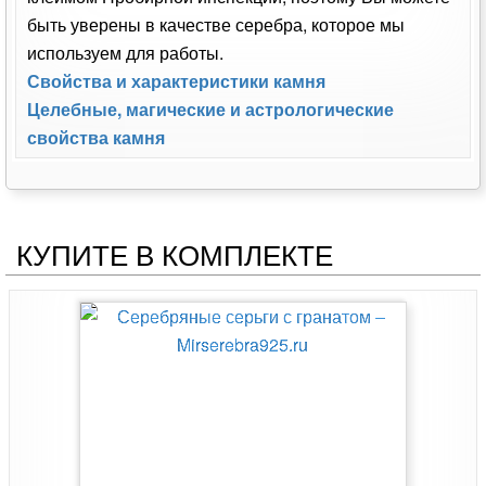
быть уверены в качестве серебра, которое мы
используем для работы.
Свойства и характеристики камня
Целебные, магические и астрологические
свойства камня
КУПИТЕ В КОМПЛЕКТЕ