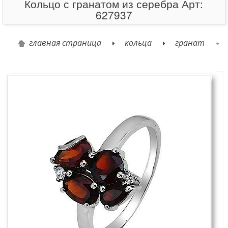
Кольцо с гранатом из серебра Арт:
627937
главная страница
кольца
гранат