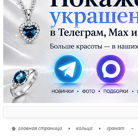
главная страница
кольца
гранат