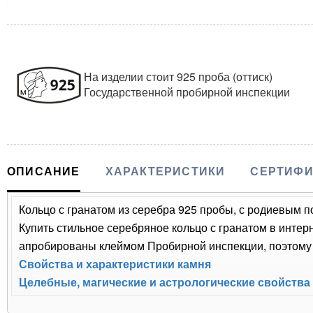
На изделии стоит 925 проба (оттиск)
Государственной пробирной инспекции
ОПИСАНИЕ
ХАРАКТЕРИСТИКИ
СЕРТИФИ
Кольцо с гранатом из серебра 925 пробы, с родиевым п
Купить стильное серебряное кольцо с гранатом в интер
апробированы клеймом Пробирной инспекции, поэтому 
Свойства и характеристики камня
Целебные, магические и астрологические свойства