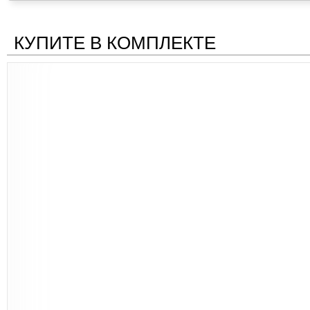
КУПИТЕ В КОМПЛЕКТЕ