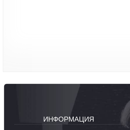
ИНФОРМАЦИЯ