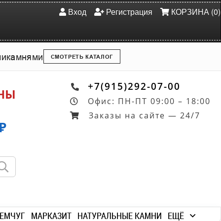
Вход
Регистрация
КОРЗИНА (0)
ми
камнями
СМОТРЕТЬ КАТАЛОГ
+7(915)292-07-00
ОНЫ
Офис: ПН-ПТ 09:00 – 18:00
Заказы на сайте — 24/7
₽
ЕМЧУГ
МАРКАЗИТ
НАТУРАЛЬНЫЕ КАМНИ
ЕЩЁ