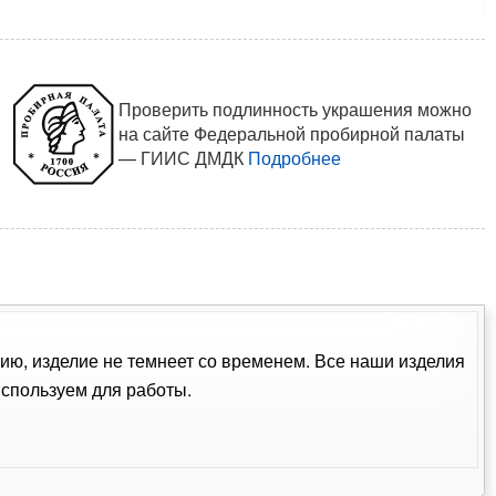
Проверить подлинность украшения можно
на сайте Федеральной пробирной палаты
— ГИИС ДМДК
Подробнее
тию, изделие не темнеет со временем. Все наши изделия
спользуем для работы.