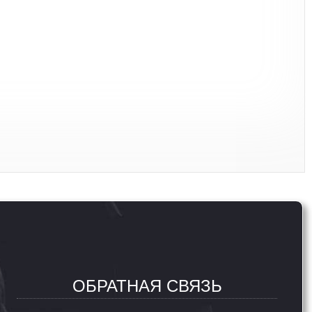
ОБРАТНАЯ СВЯЗЬ