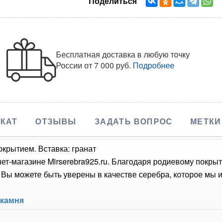
Поделиться
Бесплатная доставка в любую точку
России
от 7 000 руб.
Подробнее
КАТ
ОТЗЫВЫ
ЗАДАТЬ ВОПРОС
МЕТКИ
окрытием. Вставка: гранат
нет-магазине Mirserebra925.ru. Благодаря родиевому покры
Вы можете быть уверены в качестве серебра, которое мы и
 камня