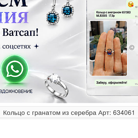
Кольцо с гранатом из серебра Арт: 634061