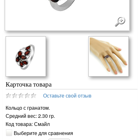
Карточка товара
Оставьте свой отзыв
Кольцо с гранатом.
Средний вес: 2.30 гр.
Код товара: Смайл
Выберите для сравнения