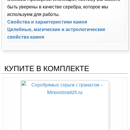
быть уверены в качестве серебра, которое мы
используем для работы.
Свойства и характеристики камня
Целебные, магические и астрологические
свойства камня
КУПИТЕ В КОМПЛЕКТЕ