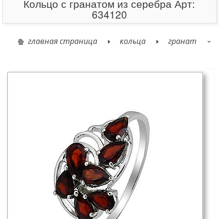
Кольцо с гранатом из серебра Арт:
634120
главная страница
кольца
гранат