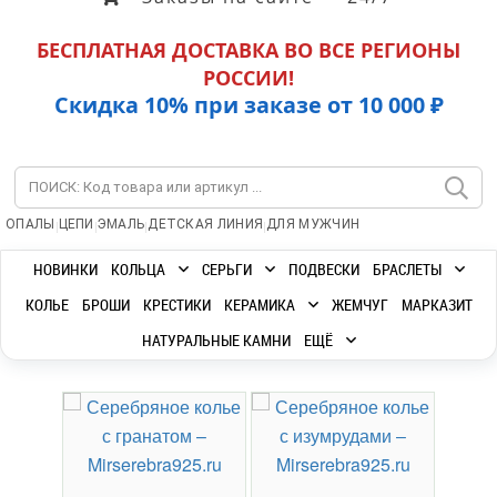
БЕСПЛАТНАЯ ДОСТАВКА ВО ВСЕ РЕГИОНЫ
РОССИИ!
Скидка 10% при заказе от 10 000 ₽
|
|
|
|
ОПАЛЫ
ЦЕПИ
ЭМАЛЬ
ДЕТСКАЯ ЛИНИЯ
ДЛЯ МУЖЧИН
НОВИНКИ
КОЛЬЦА
СЕРЬГИ
ПОДВЕСКИ
БРАСЛЕТЫ
КОЛЬЕ
БРОШИ
КРЕСТИКИ
КЕРАМИКА
ЖЕМЧУГ
МАРКАЗИТ
НАТУРАЛЬНЫЕ КАМНИ
ЕЩЁ