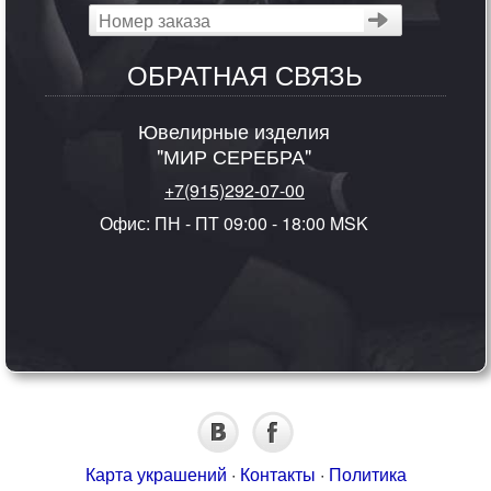
ОБРАТНАЯ СВЯЗЬ
Ювелирные изделия
"МИР СЕРЕБРА"
+7(915)292-07-00
Офис: ПН - ПТ 09:00 - 18:00 MSK
Карта украшений
·
Контакты
·
Политика