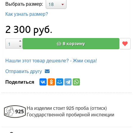
Выбрать размер:
18
Как узнать размер?
2 300
руб.
В корзину
Нашли этот товар дешевле? - Жми сюда!
Отправить другу
Поделиться
На изделии стоит 925 проба (оттиск)
Государственной пробирной инспекции