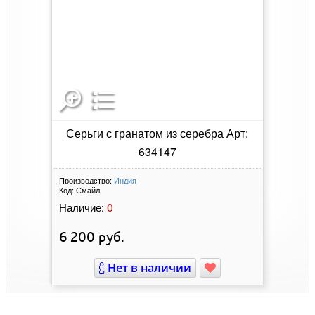
Серьги с гранатом из серебра Арт:
634147
Производство:
Индия
Код:
Смайл
0
Наличие:
6 200
руб.
Нет в наличии