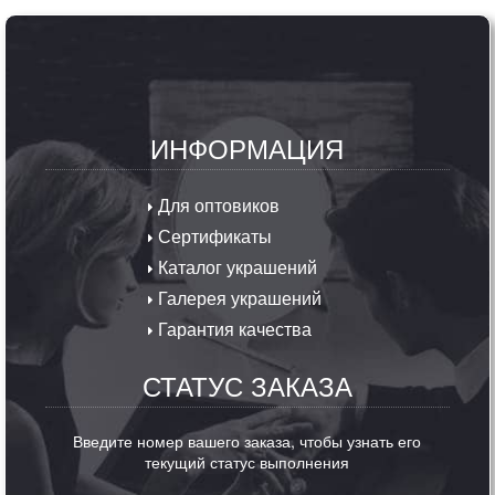
ИНФОРМАЦИЯ
Для оптовиков
Сертификаты
Каталог украшений
Галерея украшений
Гарантия качества
СТАТУС ЗАКАЗА
Введите номер вашего заказа, чтобы узнать его
текущий статус выполнения