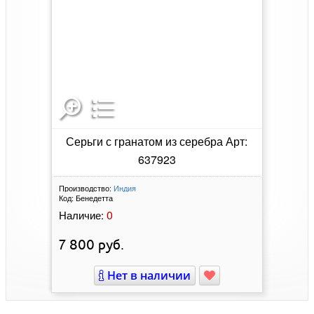
Серьги с гранатом из серебра Арт:
637923
Производство:
Индия
Код:
Бенедетта
0
Наличие:
7 800
руб.
Нет в наличии