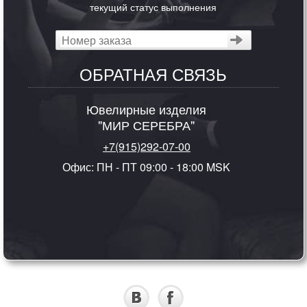
текущий статус выполнения
ОБРАТНАЯ СВЯЗЬ
Ювелирные изделия
"МИР СЕРЕБРА"
+7(915)292-07-00
Офис: ПН - ПТ 09:00 - 18:00 MSK