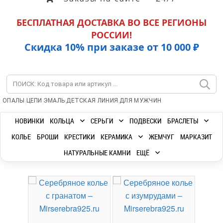
БЕСПЛАТНАЯ ДОСТАВКА ВО ВСЕ РЕГИОНЫ
РОССИИ!
Скидка 10% при заказе от 10 000 ₽
|
|
|
|
ОПАЛЫ
ЦЕПИ
ЭМАЛЬ
ДЕТСКАЯ ЛИНИЯ
ДЛЯ МУЖЧИН
НОВИНКИ
КОЛЬЦА
СЕРЬГИ
ПОДВЕСКИ
БРАСЛЕТЫ
КОЛЬЕ
БРОШИ
КРЕСТИКИ
КЕРАМИКА
ЖЕМЧУГ
МАРКАЗИТ
НАТУРАЛЬНЫЕ КАМНИ
ЕЩЁ