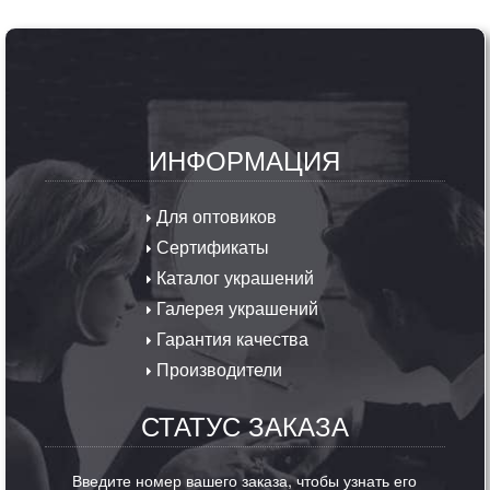
ИНФОРМАЦИЯ
Для оптовиков
Сертификаты
Каталог украшений
Галерея украшений
Гарантия качества
Производители
СТАТУС ЗАКАЗА
Введите номер вашего заказа, чтобы узнать его