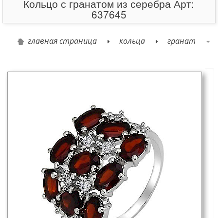
Кольцо с гранатом из серебра Арт:
637645
главная страница
кольца
гранат