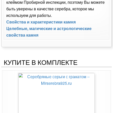
клеймом Пробирной инспекции, поэтому Вы можете
быть уверены в качестве серебра, которое мы
используем для работы.
Свойства и характеристики камня
Целебные, магические и астрологические
свойства камня
КУПИТЕ В КОМПЛЕКТЕ