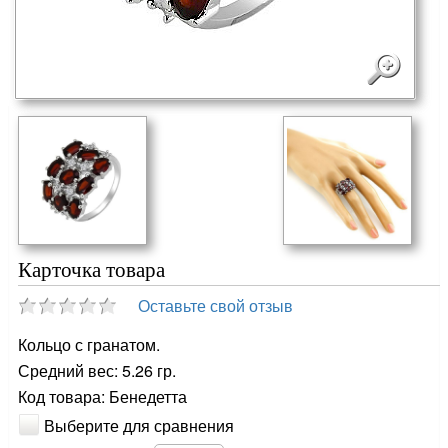
Карточка товара
Оставьте свой отзыв
Кольцо с гранатом.
Средний вес: 5.26 гр.
Код товара: Бенедетта
Выберите для сравнения