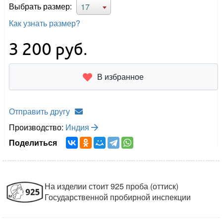
Выбрать размер:
17
Как узнать размер?
3 200
руб.
В избранное
Отправить другу
Производство:
Индия
Поделиться
На изделии стоит 925 проба (оттиск)
Государственной пробирной инспекции