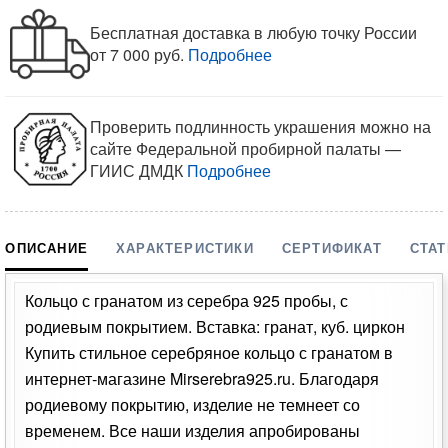
Бесплатная доставка в любую точку России
от 7 000 руб.
Подробнее
Проверить подлинность украшения можно на
сайте Федеральной пробирной палаты —
ГИИС ДМДК
Подробнее
ОПИСАНИЕ
ХАРАКТЕРИСТИКИ
СЕРТИФИКАТ
СТА
Кольцо с гранатом из серебра 925 пробы, с
родиевым покрытием. Вставка: гранат, куб. циркон
Купить стильное серебряное кольцо с гранатом в
интернет-магазине Mirserebra925.ru. Благодаря
родиевому покрытию, изделие не темнеет со
временем. Все наши изделия апробированы