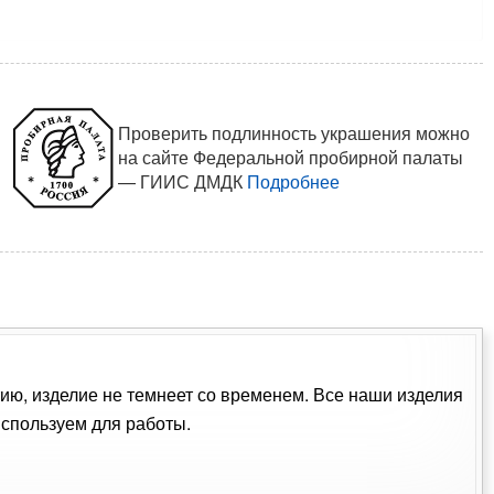
Проверить подлинность украшения можно
на сайте Федеральной пробирной палаты
— ГИИС ДМДК
Подробнее
тию, изделие не темнеет со временем. Все наши изделия
спользуем для работы.