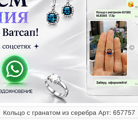
Кольцо с гранатом из серебра Арт: 657757