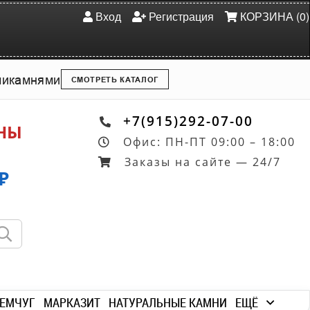
Вход
Регистрация
КОРЗИНА (0)
ми
камнями
СМОТРЕТЬ КАТАЛОГ
+7(915)292-07-00
ОНЫ
Офис: ПН-ПТ 09:00 – 18:00
Заказы на сайте — 24/7
₽
ЕМЧУГ
МАРКАЗИТ
НАТУРАЛЬНЫЕ КАМНИ
ЕЩЁ