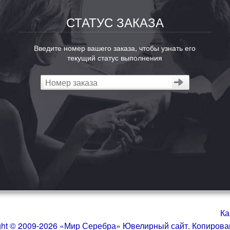
СТАТУС ЗАКАЗА
Введите номер вашего заказа, чтобы узнать его
текущий статус выполнения
Ка
ght © 2009-2026 «Мир Серебра» Ювелирный сайт. Копиров