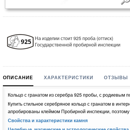
На изделии стоит 925 проба (оттиск)
Государственной пробирной инспекции
ОПИСАНИЕ
ХАРАКТЕРИСТИКИ
ОТЗЫВЫ
Кольцо с гранатом из серебра 925 пробы, с родиевым по
Купить стильное серебряное кольцо с гранатом в интер
апробированы клеймом Пробирной инспекции, поэтому 
Свойства и характеристики камня
Целебные, магические и астрологические свойства