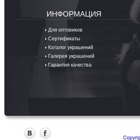
ИНФОРМАЦИЯ
Для оптовиков
Сертификаты
Каталог украшений
Галерея украшений
Гарантия качества
Copyri