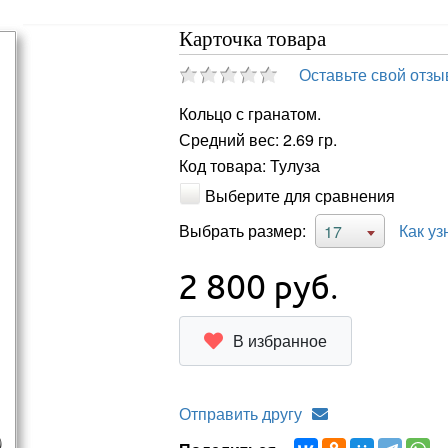
Карточка товара
Оставьте свой отзы
Кольцо с гранатом.
Средний вес: 2.69 гр.
Код товара: Тулуза
Выберите для сравнения
Выбрать размер:
Как уз
17
2 800
руб.
В избранное
Отправить другу