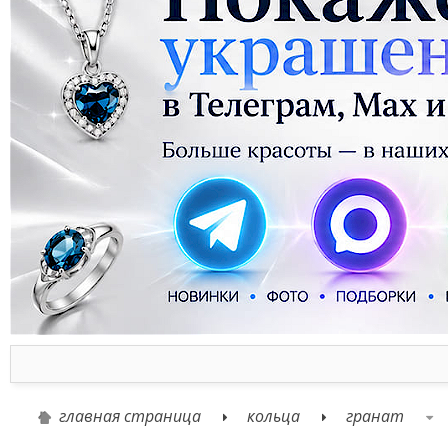
главная страница
кольца
гранат