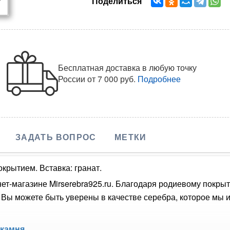
Поделиться
Бесплатная доставка в любую точку
России
от 7 000 руб.
Подробнее
ЗАДАТЬ ВОПРОС
МЕТКИ
крытием. Вставка: гранат.
нет-магазине Mirserebra925.ru. Благодаря родиевому покры
Вы можете быть уверены в качестве серебра, которое мы и
 камня