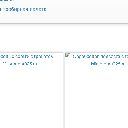
я пробирная палата