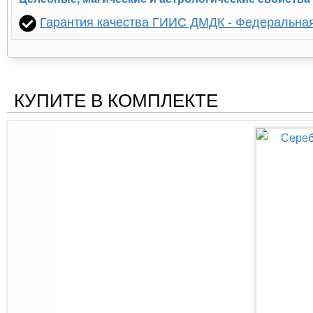
Гарантия качества ГИИС ДМДК - Федеральна
КУПИТЕ В КОМПЛЕКТЕ