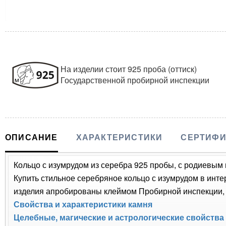
На изделии стоит 925 проба (оттиск)
Государственной пробирной инспекции
ОПИСАНИЕ
ХАРАКТЕРИСТИКИ
СЕРТИФИ
Кольцо с изумрудом из серебра 925 пробы, с родиевым 
Купить стильное серебряное кольцо с изумрудом в инте
изделия апробированы клеймом Пробирной инспекции, п
Свойства и характеристики камня
Целебные, магические и астрологические свойства