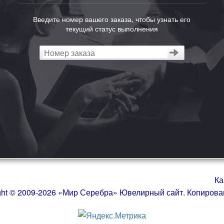
Введите номер вашего заказа, чтобы узнать его
текущий статус выполнения
Ка
ght © 2009-2026 «Мир Серебра» Ювелирный сайт. Копиров