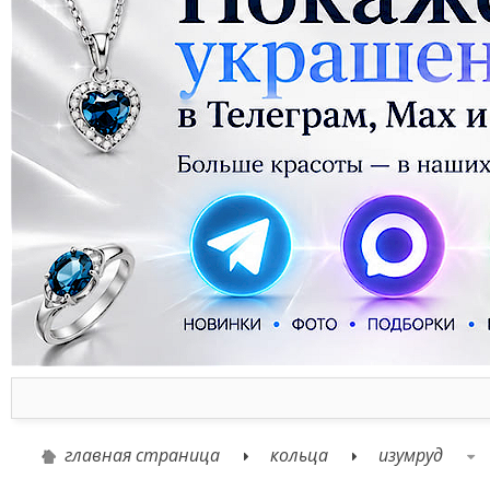
главная страница
кольца
изумруд