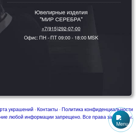
Ювелирные изделия
"МИР СЕРЕБРА"
+7(915)292-07-00
Офис: ПН - ПТ 09:00 - 18:00 MSK
рта украшений
·
Контакты
·
Политика конфиденциальности
ание любой информации запрещено. Все права защищены.