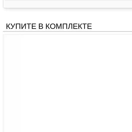
КУПИТЕ В КОМПЛЕКТЕ