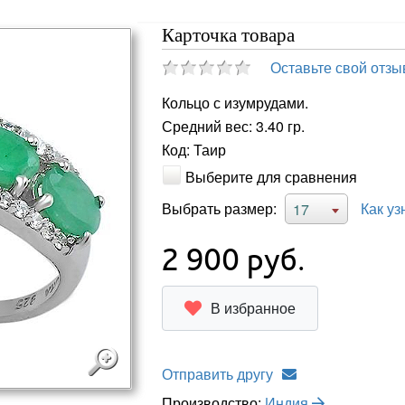
Карточка товара
Оставьте свой отзы
Кольцо с изумрудами.
Средний вес: 3.40 гр.
Код: Таир
Выберите для сравнения
Выбрать размер:
Как уз
17
2 900
руб.
В избранное
Отправить другу
Производство:
Индия