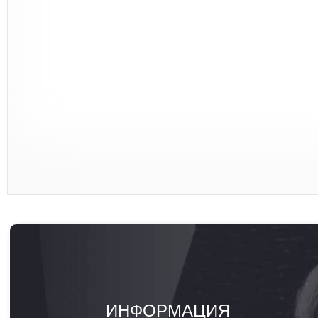
ИНФОРМАЦИЯ