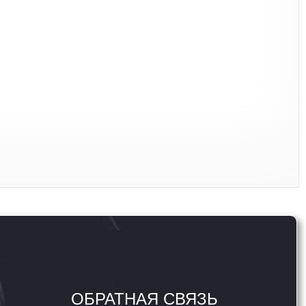
ОБРАТНАЯ СВЯЗЬ