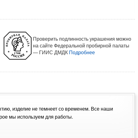
Проверить подлинность украшения можно
на сайте Федеральной пробирной палаты
— ГИИС ДМДК
Подробнее
ытию, изделие не темнеет со временем. Все наши
рое мы используем для работы.