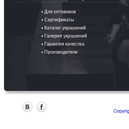
Для оптовиков
Сертификаты
Каталог украшений
Галерея украшений
Гарантия качества
Производители
Copyri