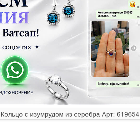
Кольцо с изумрудом из серебра Арт: 619654