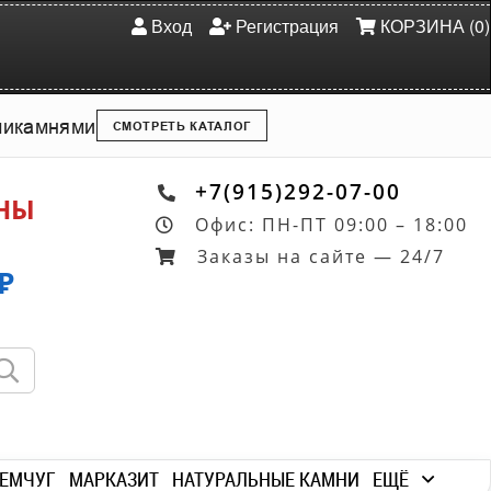
Вход
Регистрация
КОРЗИНА (0)
ми
камнями
СМОТРЕТЬ КАТАЛОГ
+7(915)292-07-00
ОНЫ
Офис: ПН-ПТ 09:00 – 18:00
Заказы на сайте — 24/7
₽
ЕМЧУГ
МАРКАЗИТ
НАТУРАЛЬНЫЕ КАМНИ
ЕЩЁ