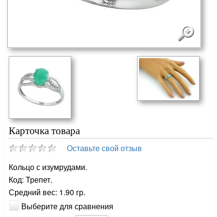
Карточка товара
Оставьте свой отзыв
Кольцо с изумрудами.
Код: Трепет.
Средний вес: 1.90 гр.
Выберите для сравнения