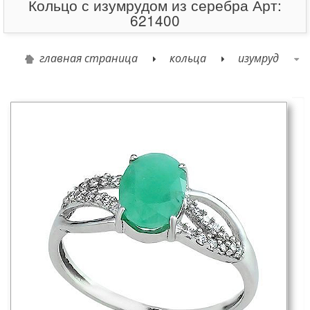
Кольцо с изумрудом из серебра Арт:
621400
главная страница
кольца
изумруд