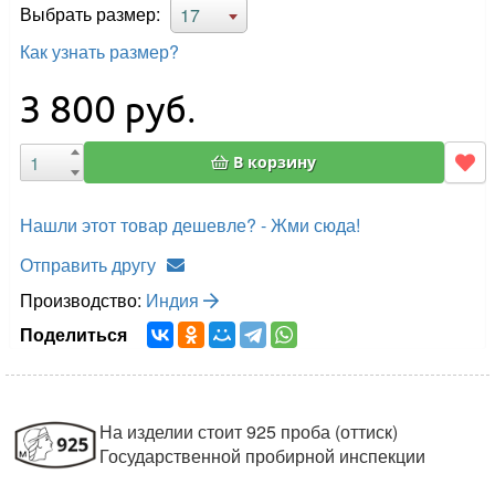
Выбрать размер:
17
Как узнать размер?
3 800
руб.
В корзину
Нашли этот товар дешевле? - Жми сюда!
Отправить другу
Производство:
Индия
Поделиться
На изделии стоит 925 проба (оттиск)
Государственной пробирной инспекции