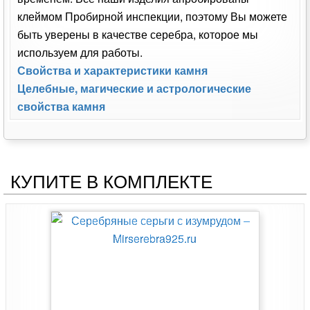
клеймом Пробирной инспекции, поэтому Вы можете
быть уверены в качестве серебра, которое мы
используем для работы.
Свойства и характеристики камня
Целебные, магические и астрологические
свойства камня
КУПИТЕ В КОМПЛЕКТЕ