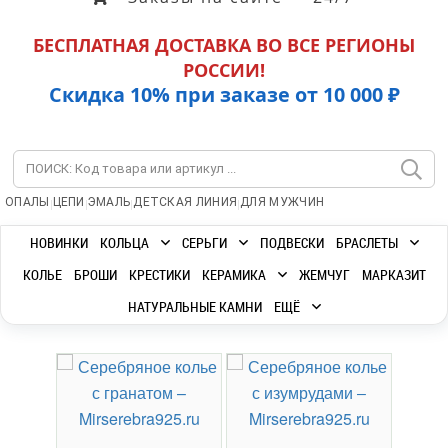
БЕСПЛАТНАЯ ДОСТАВКА ВО ВСЕ РЕГИОНЫ
РОССИИ!
Скидка 10% при заказе от 10 000 ₽
|
|
|
|
ОПАЛЫ
ЦЕПИ
ЭМАЛЬ
ДЕТСКАЯ ЛИНИЯ
ДЛЯ МУЖЧИН
НОВИНКИ
КОЛЬЦА
СЕРЬГИ
ПОДВЕСКИ
БРАСЛЕТЫ
КОЛЬЕ
БРОШИ
КРЕСТИКИ
КЕРАМИКА
ЖЕМЧУГ
МАРКАЗИТ
НАТУРАЛЬНЫЕ КАМНИ
ЕЩЁ