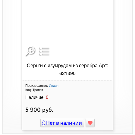
Серьги с изумрудом из серебра Арт:
621390
Производство:
Индия
Код:
Трепет
0
Наличие:
5 900
руб.
Нет в наличии