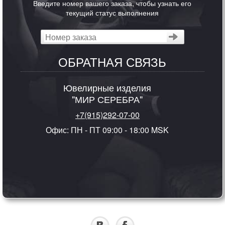
Введите номер вашего заказа, чтобы узнать его
текущий статус выполнения
ОБРАТНАЯ СВЯЗЬ
Ювелирные изделия
"МИР СЕРЕБРА"
+7(915)292-07-00
Офис: ПН - ПТ 09:00 - 18:00 MSK