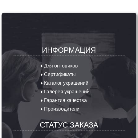
ИНФОРМАЦИЯ
Для оптовиков
Сертификаты
Каталог украшений
Галерея украшений
Гарантия качества
Производители
СТАТУС ЗАКАЗА