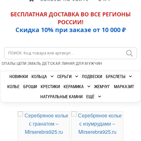
БЕСПЛАТНАЯ ДОСТАВКА ВО ВСЕ РЕГИОНЫ
РОССИИ!
Скидка 10% при заказе от 10 000 ₽
|
|
|
|
ОПАЛЫ
ЦЕПИ
ЭМАЛЬ
ДЕТСКАЯ ЛИНИЯ
ДЛЯ МУЖЧИН
НОВИНКИ
КОЛЬЦА
СЕРЬГИ
ПОДВЕСКИ
БРАСЛЕТЫ
КОЛЬЕ
БРОШИ
КРЕСТИКИ
КЕРАМИКА
ЖЕМЧУГ
МАРКАЗИТ
НАТУРАЛЬНЫЕ КАМНИ
ЕЩЁ