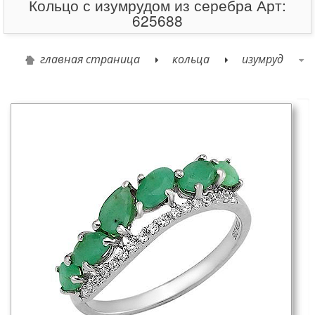
Кольцо с изумрудом из серебра Арт:
625688
главная страница
кольца
изумруд