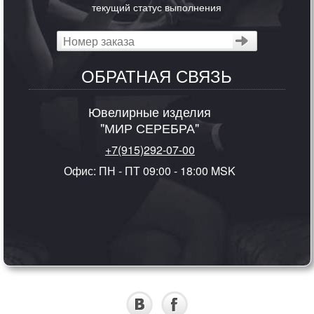
текущий статус выполнения
ОБРАТНАЯ СВЯЗЬ
Ювелирные изделия
"МИР СЕРЕБРА"
+7(915)292-07-00
Офис: ПН - ПТ 09:00 - 18:00 MSK