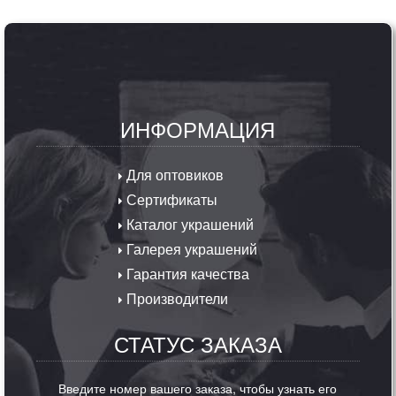
ИНФОРМАЦИЯ
Для оптовиков
Сертификаты
Каталог украшений
Галерея украшений
Гарантия качества
Производители
СТАТУС ЗАКАЗА
Введите номер вашего заказа, чтобы узнать его