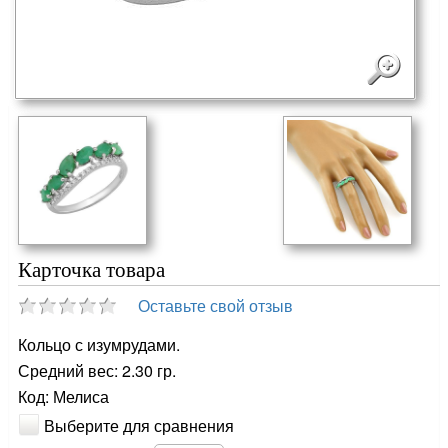
Карточка товара
Оставьте свой отзыв
Кольцо с изумрудами.
Средний вес: 2.30 гр.
Код: Мелиса
Выберите для сравнения