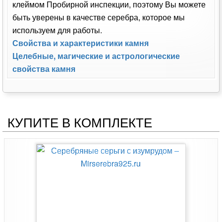
клеймом Пробирной инспекции, поэтому Вы можете
быть уверены в качестве серебра, которое мы
используем для работы.
Свойства и характеристики камня
Целебные, магические и астрологические
свойства камня
КУПИТЕ В КОМПЛЕКТЕ