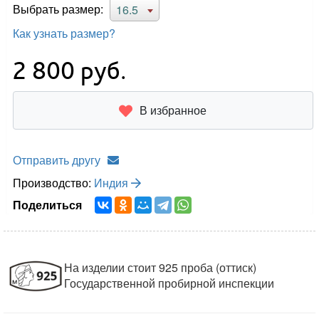
Выбрать размер:
16.5
Как узнать размер?
2 800
руб.
В избранное
Отправить другу
Производство:
Индия
Поделиться
На изделии стоит 925 проба (оттиск)
Государственной пробирной инспекции