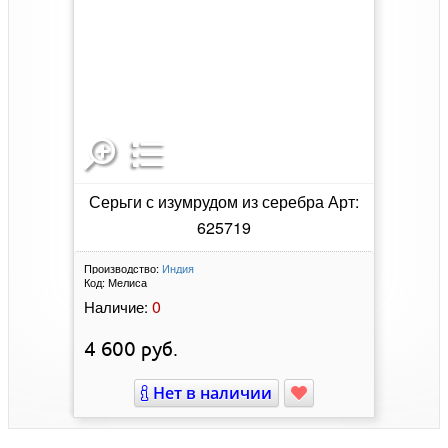
Серьги с изумрудом из серебра Арт:
625719
Производство:
Индия
Код:
Мелиса
0
Наличие:
4 600
руб.
Нет в наличии