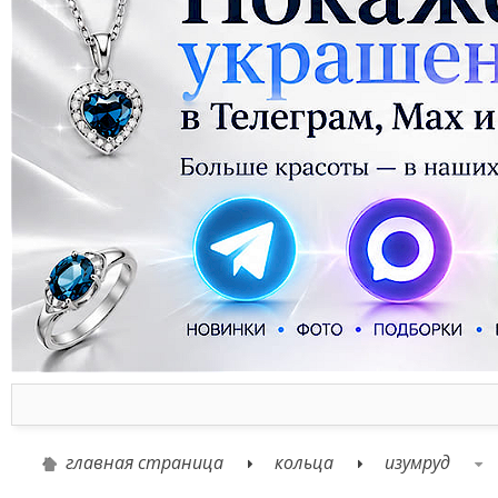
главная страница
кольца
изумруд