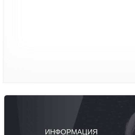
ИНФОРМАЦИЯ