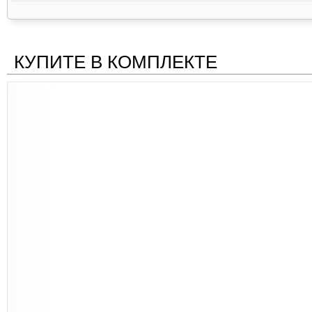
КУПИТЕ В КОМПЛЕКТЕ