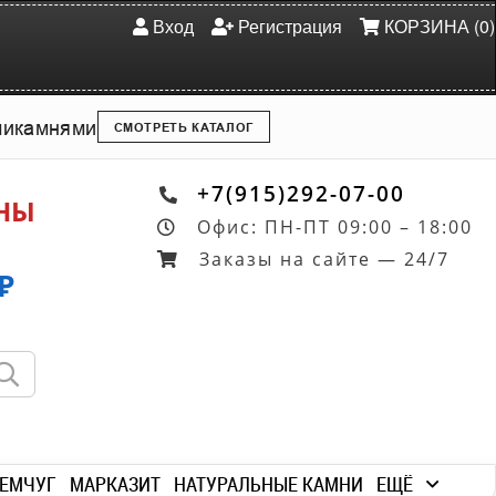
Вход
Регистрация
КОРЗИНА (0)
ми
камнями
СМОТРЕТЬ КАТАЛОГ
+7(915)292-07-00
ОНЫ
Офис: ПН-ПТ 09:00 – 18:00
Заказы на сайте — 24/7
₽
ЕМЧУГ
МАРКАЗИТ
НАТУРАЛЬНЫЕ КАМНИ
ЕЩЁ