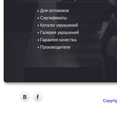
Для оптовиков
Сертификаты
Каталог украшений
Галерея украшений
Гарантия качества
Производители
Copyri