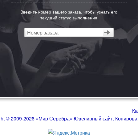
Введите номер вашего заказа, чтобы узнать его
текущий статус выполнения
Ка
ght © 2009-2026 «Мир Серебра» Ювелирный сайт. Копиров