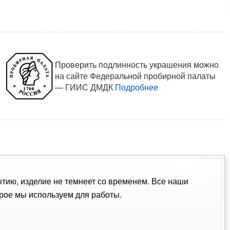
Проверить подлинность украшения можно
на сайте Федеральной пробирной палаты
— ГИИС ДМДК
Подробнее
ытию, изделие не темнеет со временем. Все наши
рое мы используем для работы.