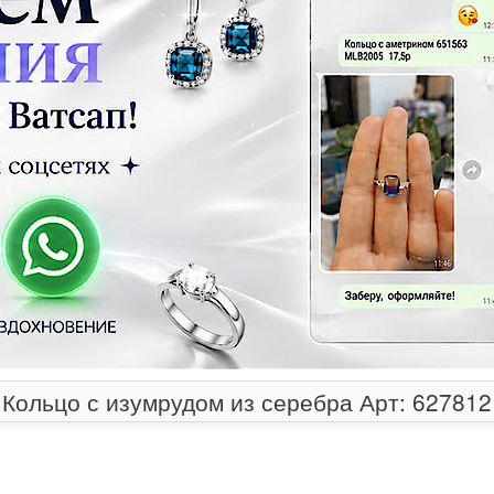
Кольцо с изумрудом из серебра Арт: 627812