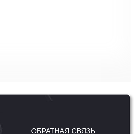
ОБРАТНАЯ СВЯЗЬ