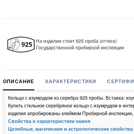
На изделии стоит 925 проба (оттиск)
Государственной пробирной инспекции
ОПИСАНИЕ
ХАРАКТЕРИСТИКИ
СЕРТИФИ
Кольцо с изумрудом из серебра 925 пробы. Вставка: изу
Купить стильное серебряное кольцо с изумрудом в инте
изделия апробированы клеймом Пробирной инспекции, п
Свойства и характеристики камня
Целебные, магические и астрологические свойства