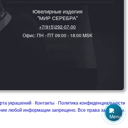
Ювелирные изделия
"МИР СЕРЕБРА"
+7(915)292-07-00
Офис: ПН - ПТ 09:00 - 18:00 MSK
рта украшений
·
Контакты
·
Политика конфиденциальности
ание любой информации запрещено. Все права защищены.