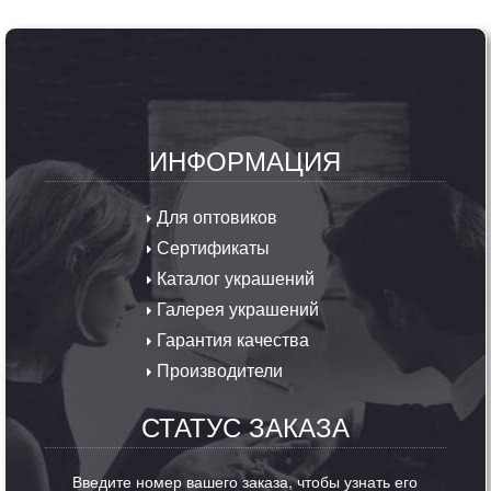
ИНФОРМАЦИЯ
Для оптовиков
Сертификаты
Каталог украшений
Галерея украшений
Гарантия качества
Производители
СТАТУС ЗАКАЗА
Введите номер вашего заказа, чтобы узнать его