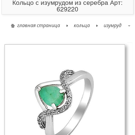
Кольцо с изумрудом из серебра Арт:
629220
главная страница
кольца
изумруд