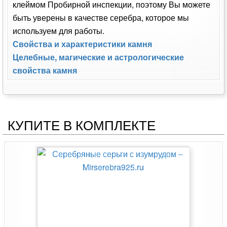
клеймом Пробирной инспекции, поэтому Вы можете
быть уверены в качестве серебра, которое мы
используем для работы.
Свойства и характеристики камня
Целебные, магические и астрологические
свойства камня
КУПИТЕ В КОМПЛЕКТЕ