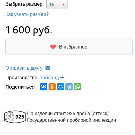
Выбрать размер:
18
Как узнать размер?
1 600
руб.
В избранное
Отправить другу
Производство:
Тайланд
Поделиться
На изделии стоит 925 проба (оттиск)
Государственной пробирной инспекции