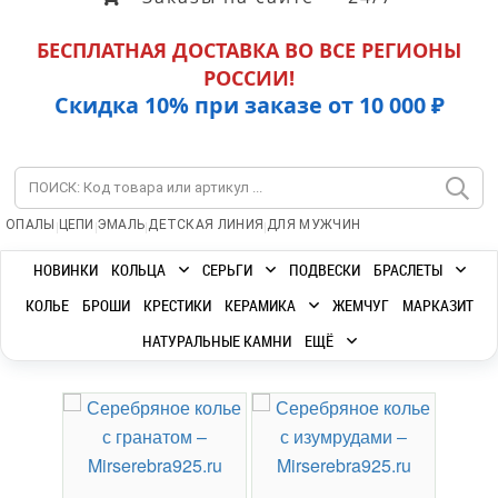
БЕСПЛАТНАЯ ДОСТАВКА ВО ВСЕ РЕГИОНЫ
РОССИИ!
Скидка 10% при заказе от 10 000 ₽
|
|
|
|
ОПАЛЫ
ЦЕПИ
ЭМАЛЬ
ДЕТСКАЯ ЛИНИЯ
ДЛЯ МУЖЧИН
НОВИНКИ
КОЛЬЦА
СЕРЬГИ
ПОДВЕСКИ
БРАСЛЕТЫ
КОЛЬЕ
БРОШИ
КРЕСТИКИ
КЕРАМИКА
ЖЕМЧУГ
МАРКАЗИТ
НАТУРАЛЬНЫЕ КАМНИ
ЕЩЁ