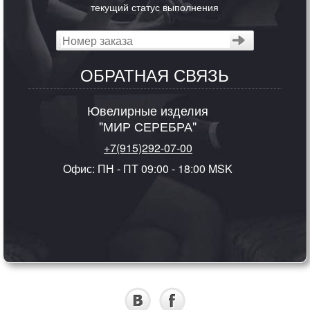
текущий статус выполнения
ОБРАТНАЯ СВЯЗЬ
Ювелирные изделия
"МИР СЕРЕБРА"
+7(915)292-07-00
Офис: ПН - ПТ 09:00 - 18:00 MSK