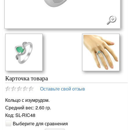
Карточка товара
Оставьте свой отзыв
Кольцо с изумрудом.
Средний вес: 2.60 гр.
Код: SL-RIC48
Выберите для сравнения