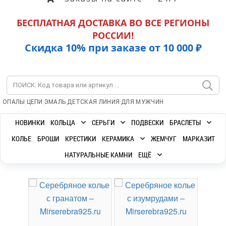
БЕСПЛАТНАЯ ДОСТАВКА ВО ВСЕ РЕГИОНЫ
РОССИИ!
Скидка 10% при заказе от 10 000 ₽
|
|
|
|
ОПАЛЫ
ЦЕПИ
ЭМАЛЬ
ДЕТСКАЯ ЛИНИЯ
ДЛЯ МУЖЧИН
НОВИНКИ
КОЛЬЦА
СЕРЬГИ
ПОДВЕСКИ
БРАСЛЕТЫ
КОЛЬЕ
БРОШИ
КРЕСТИКИ
КЕРАМИКА
ЖЕМЧУГ
МАРКАЗИТ
НАТУРАЛЬНЫЕ КАМНИ
ЕЩЁ