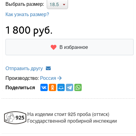
Выбрать размер:
18.5
Как узнать размер?
1 800
руб.
В избранное
Отправить другу
Производство:
Россия
Поделиться
На изделии стоит 925 проба (оттиск)
Государственной пробирной инспекции