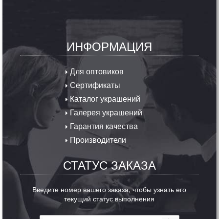
ИНФОРМАЦИЯ
Для оптовиков
Сертификаты
Каталог украшений
Галерея украшений
Гарантия качества
Производители
СТАТУС ЗАКАЗА
Введите номер вашего заказа, чтобы узнать его
текущий статус выполнения