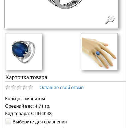
Карточка товара
Оставьте свой отзыв
Кольцо с кианитом.
Средний вес: 4.71 гр.
Код товара: СПН4048
Выберите для сравнения