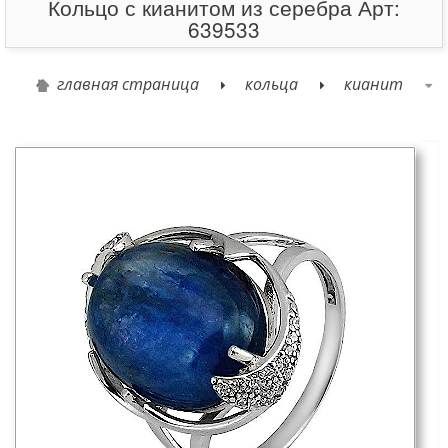
Кольцо с кианитом из серебра Арт:
639533
главная страница
кольца
кианит