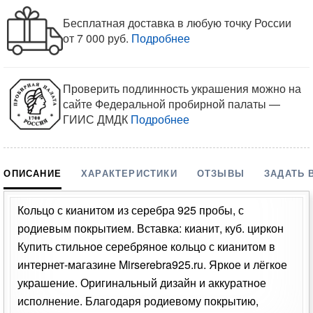
Бесплатная доставка в любую точку России
от 7 000 руб.
Подробнее
Проверить подлинность украшения можно на
сайте Федеральной пробирной палаты —
ГИИС ДМДК
Подробнее
ОПИСАНИЕ
ХАРАКТЕРИСТИКИ
ОТЗЫВЫ
ЗАДАТЬ 
Кольцо с кианитом из серебра 925 пробы, с
родиевым покрытием. Вставка: кианит, куб. циркон
Купить стильное серебряное кольцо с кианитом в
интернет-магазине Mirserebra925.ru. Яркое и лёгкое
украшение. Оригинальный дизайн и аккуратное
исполнение. Благодаря родиевому покрытию,