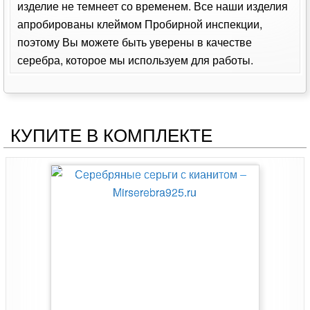
изделие не темнеет со временем. Все наши изделия
апробированы клеймом Пробирной инспекции,
поэтому Вы можете быть уверены в качестве
серебра, которое мы используем для работы.
КУПИТЕ В КОМПЛЕКТЕ