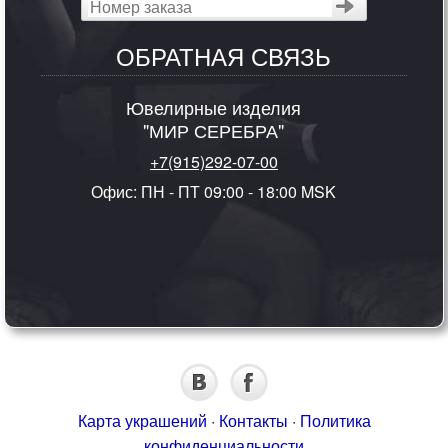
ОБРАТНАЯ СВЯЗЬ
Ювелирные изделия
"МИР СЕРЕБРА"
+7(915)292-07-00
Офис: ПН - ПТ 09:00 - 18:00 MSK
Карта украшений
·
Контакты
·
Политика
конфиденциальности