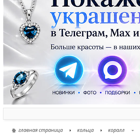
главная страница
кольца
коралл