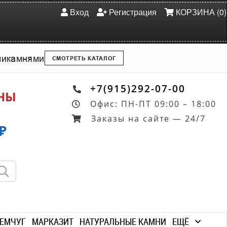
Вход
Регистрация
КОРЗИНА (0)
ми
камнями
СМОТРЕТЬ КАТАЛОГ
+7(915)292-07-00
ОНЫ
Офис: ПН-ПТ 09:00 – 18:00
Заказы на сайте — 24/7
₽
ЕМЧУГ
МАРКАЗИТ
НАТУРАЛЬНЫЕ КАМНИ
ЕЩЁ