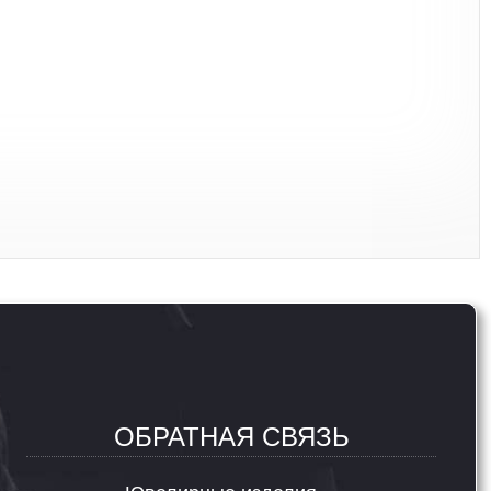
ОБРАТНАЯ СВЯЗЬ
Ювелирные изделия