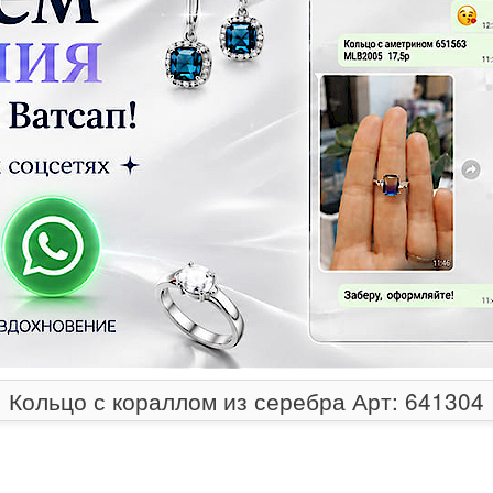
Кольцо с кораллом из серебра Арт: 641304