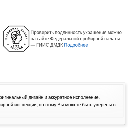
Проверить подлинность украшения можно
на сайте Федеральной пробирной палаты
— ГИИС ДМДК
Подробнее
Оригинальный дизайн и аккуратное исполнение.
ирной инспекции, поэтому Вы можете быть уверены в