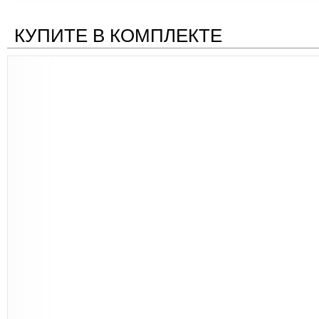
КУПИТЕ В КОМПЛЕКТЕ