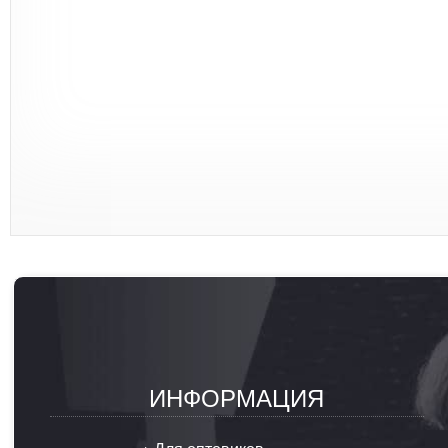
ИНФОРМАЦИЯ