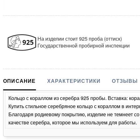
На изделии стоит 925 проба (оттиск)
Государственной пробирной инспекции
ОПИСАНИЕ
ХАРАКТЕРИСТИКИ
ОТЗЫВЫ
Кольцо с кораллом из серебра 925 пробы. Вставка: корал
Купить стильное серебряное кольцо с кораллом в интер
Благодаря родиевому покрытию, изделие не темнеет с
качестве серебра, которое мы используем для работы.