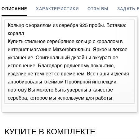
ОПИСАНИЕ
ХАРАКТЕРИСТИКИ
ОТЗЫВЫ
ЗАДАТЬ 
Кольцо с кораллом из серебра 925 пробы. Вставка:
коралл
Купить стильное серебряное кольцо с кораллом в
интернет-магазине Mirserebra925.ru. Яркое и лёгкое
украшение. Оригинальный дизайн и аккуратное
исполнение. Благодаря родиевому покрытию,
изделие не темнеет со временем. Все наши изделия
апробированы клеймом Пробирной инспекции,
поэтому Вы можете быть уверены в качестве
серебра, которое мы используем для работы.
КУПИТЕ В КОМПЛЕКТЕ