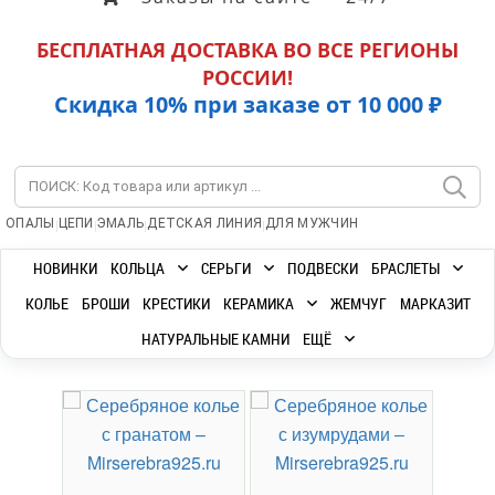
БЕСПЛАТНАЯ ДОСТАВКА ВО ВСЕ РЕГИОНЫ
РОССИИ!
Скидка 10% при заказе от 10 000 ₽
|
|
|
|
ОПАЛЫ
ЦЕПИ
ЭМАЛЬ
ДЕТСКАЯ ЛИНИЯ
ДЛЯ МУЖЧИН
НОВИНКИ
КОЛЬЦА
СЕРЬГИ
ПОДВЕСКИ
БРАСЛЕТЫ
КОЛЬЕ
БРОШИ
КРЕСТИКИ
КЕРАМИКА
ЖЕМЧУГ
МАРКАЗИТ
НАТУРАЛЬНЫЕ КАМНИ
ЕЩЁ