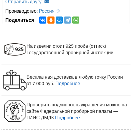
Отправить другу
Производство:
Россия
Поделиться
На изделии стоит 925 проба (оттиск)
Государственной пробирной инспекции
Бесплатная доставка в любую точку России
от 7 000 руб.
Подробнее
Проверить подлинность украшения можно на
сайте Федеральной пробирной палаты —
ГИИС ДМДК
Подробнее