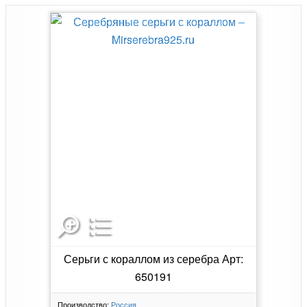
Серьги с кораллом из серебра Арт:
650191
Производство:
Россия