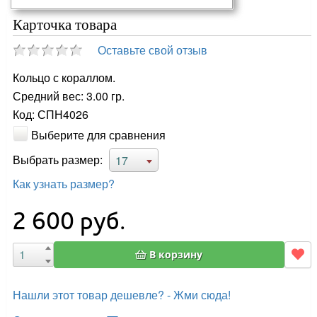
Карточка товара
Оставьте свой отзыв
Кольцо с кораллом.
Средний вес: 3.00 гр.
Код: СПН4026
Выберите для сравнения
Выбрать размер:
17
Как узнать размер?
2 600
руб.
В корзину
Нашли этот товар дешевле? - Жми сюда!