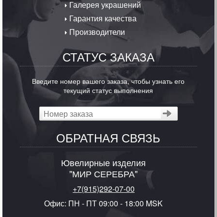
Галерея украшений
Гарантия качества
Производители
СТАТУС ЗАКАЗА
Введите номер вашего заказа, чтобы узнать его
текущий статус выполнения
ОБРАТНАЯ СВЯЗЬ
Ювелирные изделия
"МИР СЕРЕБРА"
+7(915)292-07-00
Офис: ПН - ПТ 09:00 - 18:00 MSK