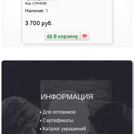
Код:
СПН4026
1
Наличие:
3 700
руб.
В корзину
ИНФОРМАЦИЯ
Для оптовиков
Сертификаты
Каталог украшений