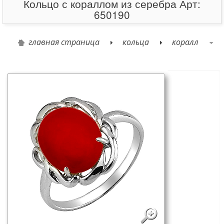
Кольцо с кораллом из серебра Арт:
650190
главная страница
кольца
коралл