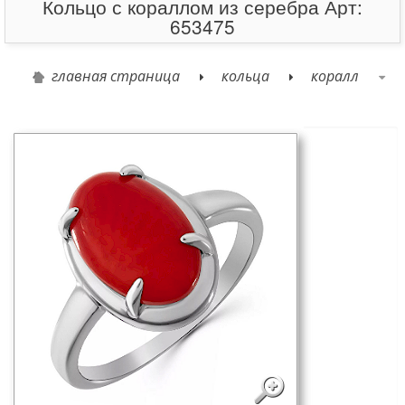
Кольцо с кораллом из серебра Арт:
653475
главная страница
кольца
коралл