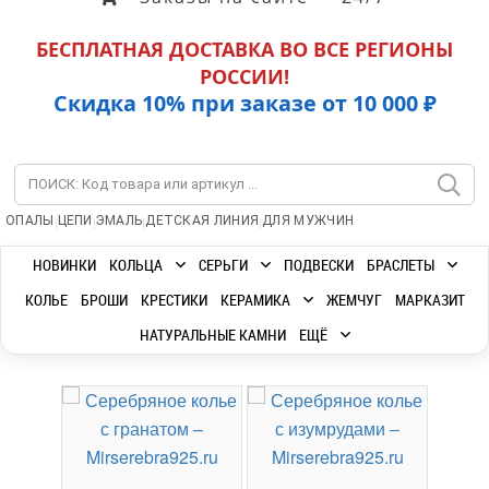
БЕСПЛАТНАЯ ДОСТАВКА ВО ВСЕ РЕГИОНЫ
РОССИИ!
Скидка 10% при заказе от 10 000 ₽
|
|
|
|
ОПАЛЫ
ЦЕПИ
ЭМАЛЬ
ДЕТСКАЯ ЛИНИЯ
ДЛЯ МУЖЧИН
НОВИНКИ
КОЛЬЦА
СЕРЬГИ
ПОДВЕСКИ
БРАСЛЕТЫ
КОЛЬЕ
БРОШИ
КРЕСТИКИ
КЕРАМИКА
ЖЕМЧУГ
МАРКАЗИТ
НАТУРАЛЬНЫЕ КАМНИ
ЕЩЁ