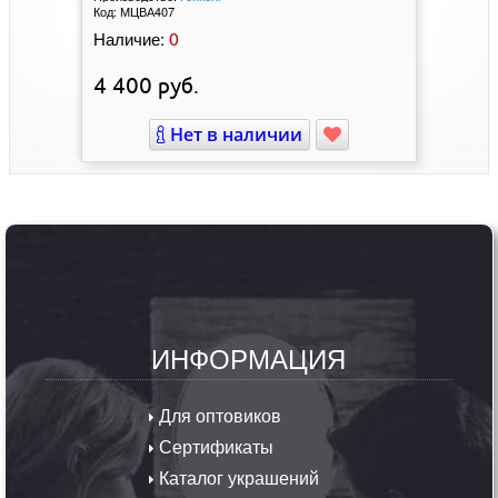
Код:
МЦВА407
0
Наличие:
4 400
руб.
Нет в наличии
ИНФОРМАЦИЯ
Для оптовиков
Сертификаты
Каталог украшений