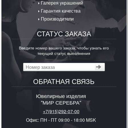
Галерея украшений
Гарантия качества
Производители
СТАТУС ЗАКАЗА
Введите номер вашего заказа, чтобы узнать его
текущий статус выполнения
ОБРАТНАЯ СВЯЗЬ
Ювелирные изделия
"МИР СЕРЕБРА"
+7(915)292-07-00
Офис: ПН - ПТ 09:00 - 18:00 MSK