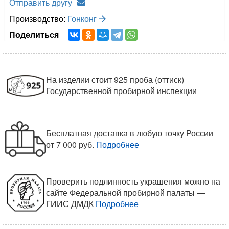
Отправить другу
Производство:
Гонконг
Поделиться
На изделии стоит 925 проба (оттиск)
Государственной пробирной инспекции
Бесплатная доставка в любую точку России
от 7 000 руб.
Подробнее
Проверить подлинность украшения можно на
сайте Федеральной пробирной палаты —
ГИИС ДМДК
Подробнее