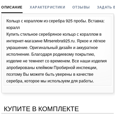
ОПИСАНИЕ
ХАРАКТЕРИСТИКИ
ОТЗЫВЫ
ЗАДАТЬ 
Кольцо с кораллом из серебра 925 пробы. Вставка:
коралл
Купить стильное серебряное кольцо с кораллом в
интернет-магазине Mirserebra925.ru. Яркое и лёгкое
украшение. Оригинальный дизайн и аккуратное
исполнение. Благодаря родиевому покрытию,
изделие не темнеет со временем. Все наши изделия
апробированы клеймом Пробирной инспекции,
поэтому Вы можете быть уверены в качестве
серебра, которое мы используем для работы.
КУПИТЕ В КОМПЛЕКТЕ