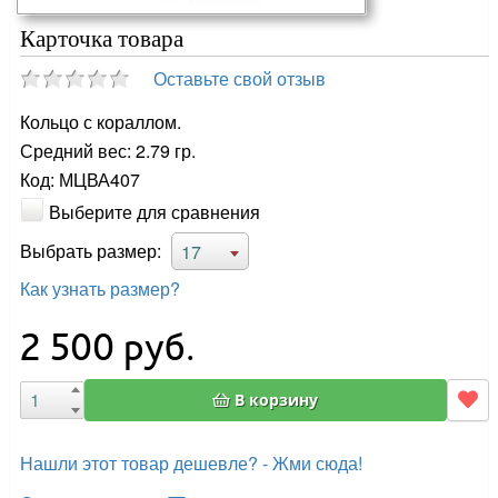
Карточка товара
Оставьте свой отзыв
Кольцо с кораллом.
Средний вес: 2.79 гр.
Код: МЦВА407
Выберите для сравнения
Выбрать размер:
17
Как узнать размер?
2 500
руб.
В корзину
Нашли этот товар дешевле? - Жми сюда!