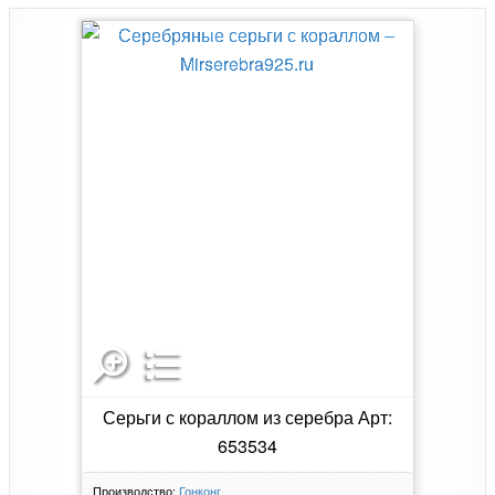
Серьги с кораллом из серебра Арт:
653534
Производство:
Гонконг