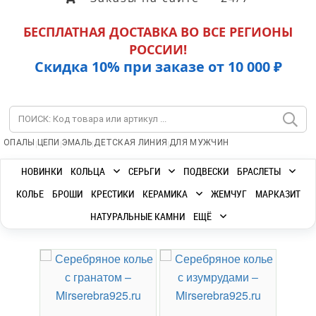
БЕСПЛАТНАЯ ДОСТАВКА ВО ВСЕ РЕГИОНЫ
РОССИИ!
Скидка 10% при заказе от 10 000 ₽
|
|
|
|
ОПАЛЫ
ЦЕПИ
ЭМАЛЬ
ДЕТСКАЯ ЛИНИЯ
ДЛЯ МУЖЧИН
НОВИНКИ
КОЛЬЦА
СЕРЬГИ
ПОДВЕСКИ
БРАСЛЕТЫ
КОЛЬЕ
БРОШИ
КРЕСТИКИ
КЕРАМИКА
ЖЕМЧУГ
МАРКАЗИТ
НАТУРАЛЬНЫЕ КАМНИ
ЕЩЁ