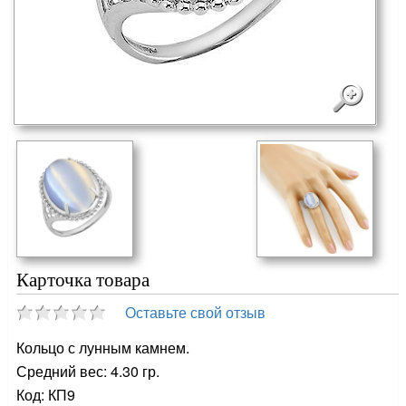
Карточка товара
Оставьте свой отзыв
Кольцо с лунным камнем.
Средний вес: 4.30 гр.
Код: КП9