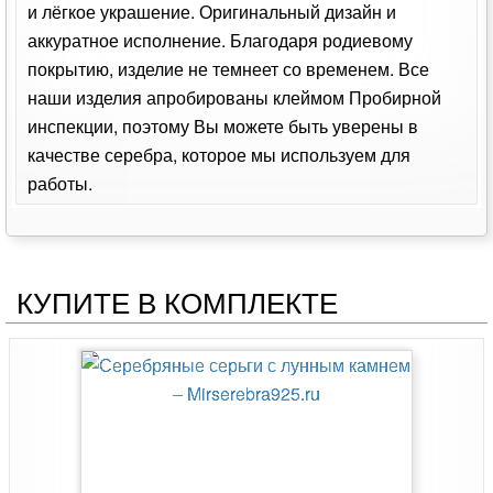
и лёгкое украшение. Оригинальный дизайн и
аккуратное исполнение. Благодаря родиевому
покрытию, изделие не темнеет со временем. Все
наши изделия апробированы клеймом Пробирной
инспекции, поэтому Вы можете быть уверены в
качестве серебра, которое мы используем для
работы.
КУПИТЕ В КОМПЛЕКТЕ