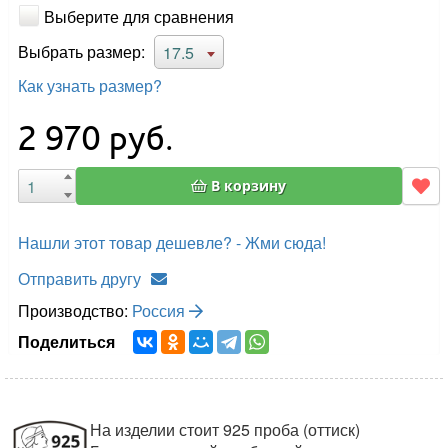
Выберите для сравнения
Выбрать размер:
17.5
Как узнать размер?
2 970
руб.
В корзину
Нашли этот товар дешевле? - Жми сюда!
Отправить другу
Производство:
Россия
Поделиться
На изделии стоит 925 проба (оттиск)