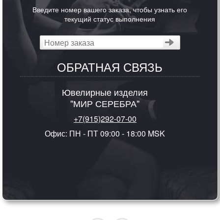
Введите номер вашего заказа, чтобы узнать его
текущий статус выполнения
ОБРАТНАЯ СВЯЗЬ
Ювелирные изделия
"МИР СЕРЕБРА"
+7(915)292-07-00
Офис: ПН - ПТ 09:00 - 18:00 MSK