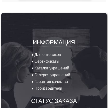
ИНФОРМАЦИЯ
Для оптовиков
Сертификаты
Каталог украшений
Галерея украшений
Гарантия качества
Производители
СТАТУС ЗАКАЗА