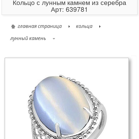
Кольцо с лунным камнем из серебра
Арт: 639781
главная страница
кольца
лунный камень