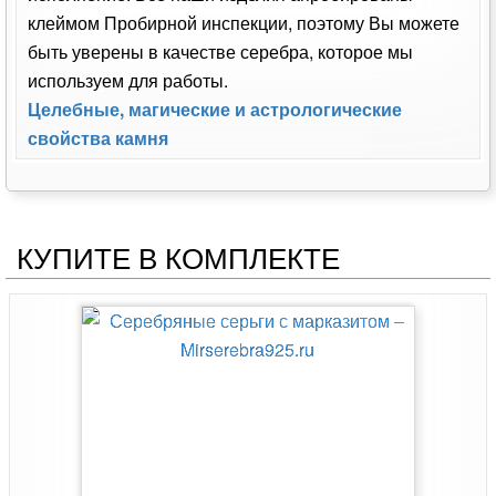
клеймом Пробирной инспекции, поэтому Вы можете
быть уверены в качестве серебра, которое мы
используем для работы.
Целебные, магические и астрологические
свойства камня
КУПИТЕ В КОМПЛЕКТЕ