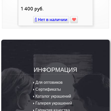
1 400
руб.
Нет в наличии
ИНФОРМАЦИЯ
Для оптовиков
Сертификаты
Каталог украшений
Галерея украшений
Гарантия качества