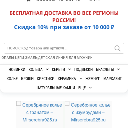
БЕСПЛАТНАЯ ДОСТАВКА ВО ВСЕ РЕГИОНЫ
РОССИИ!
Скидка 10% при заказе от 10 000 ₽
|
|
|
|
ОПАЛЫ
ЦЕПИ
ЭМАЛЬ
ДЕТСКАЯ ЛИНИЯ
ДЛЯ МУЖЧИН
НОВИНКИ
КОЛЬЦА
СЕРЬГИ
ПОДВЕСКИ
БРАСЛЕТЫ
КОЛЬЕ
БРОШИ
КРЕСТИКИ
КЕРАМИКА
ЖЕМЧУГ
МАРКАЗИТ
НАТУРАЛЬНЫЕ КАМНИ
ЕЩЁ