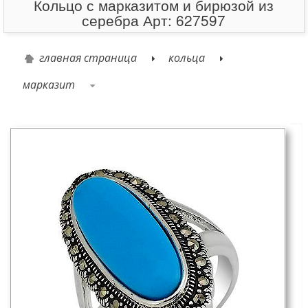
Кольцо с марказитом и бирюзой из
серебра Арт: 627597
главная страница
кольца
марказит