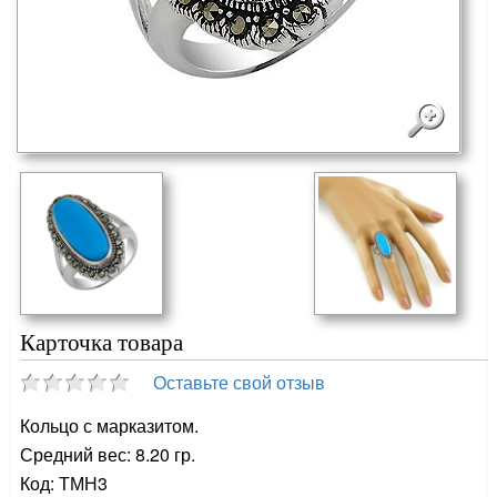
Карточка товара
Оставьте свой отзыв
Кольцо с марказитом.
Средний вес: 8.20 гр.
Код: ТМН3