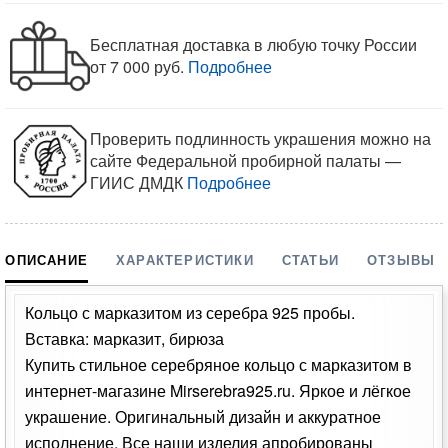
Бесплатная доставка в любую точку России
от 7 000 руб.
Подробнее
Проверить подлинность украшения можно на
сайте Федеральной пробирной палаты —
ГИИС ДМДК
Подробнее
ОПИСАНИЕ
ХАРАКТЕРИСТИКИ
СТАТЬИ
ОТЗЫВЫ
Кольцо с марказитом из серебра 925 пробы.
Вставка: марказит, бирюза
Купить стильное серебряное кольцо с марказитом в
интернет-магазине Mirserebra925.ru. Яркое и лёгкое
украшение. Оригинальный дизайн и аккуратное
исполнение. Все наши изделия апробированы