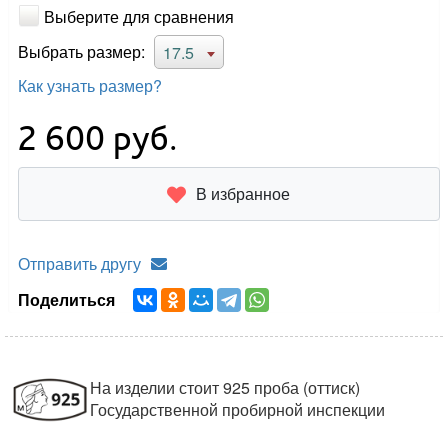
Выберите для сравнения
Выбрать размер:
17.5
Как узнать размер?
2 600
руб.
В избранное
Отправить другу
Поделиться
На изделии стоит 925 проба (оттиск)
Государственной пробирной инспекции