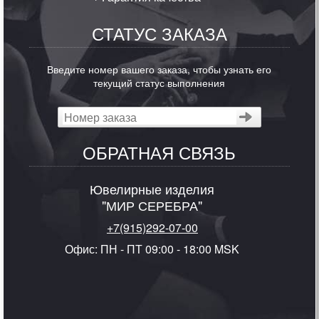
СТАТУС ЗАКАЗА
Введите номер вашего заказа, чтобы узнать его
текущий статус выполнения
ОБРАТНАЯ СВЯЗЬ
Ювелирные изделия
"МИР СЕРЕБРА"
+7(915)292-07-00
Офис: ПН - ПТ 09:00 - 18:00 MSK