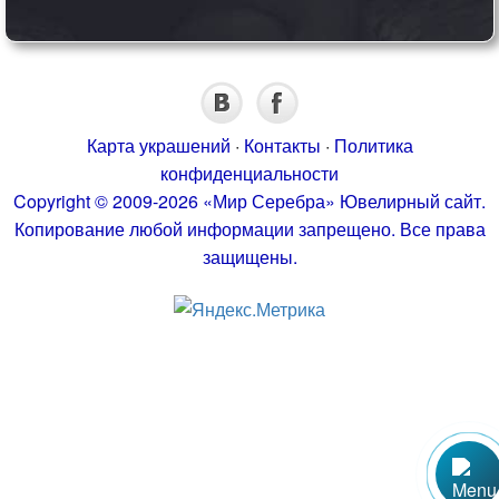
Карта украшений
·
Контакты
·
Политика
конфиденциальности
Copyright © 2009-2026 «Мир Серебра» Ювелирный сайт.
Копирование любой информации запрещено. Все права
защищены.