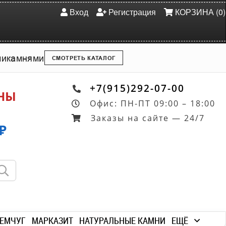
Вход
Регистрация
КОРЗИНА (0)
ми
камнями
СМОТРЕТЬ КАТАЛОГ
+7(915)292-07-00
ОНЫ
Офис: ПН-ПТ 09:00 – 18:00
Заказы на сайте — 24/7
₽
ЕМЧУГ
МАРКАЗИТ
НАТУРАЛЬНЫЕ КАМНИ
ЕЩЁ