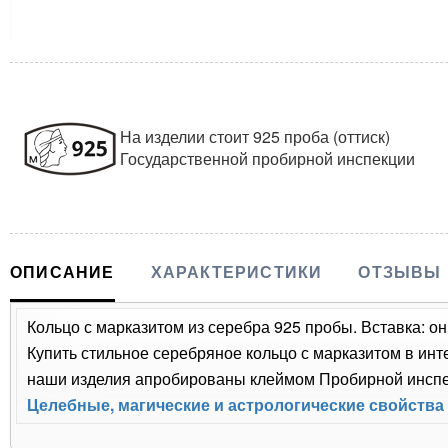
На изделии стоит 925 проба (оттиск)
Государственной пробирной инспекции
ОПИСАНИЕ
ХАРАКТЕРИСТИКИ
ОТЗЫВЫ
Кольцо с марказитом из серебра 925 пробы. Вставка: он
Купить стильное серебряное кольцо с марказитом в инт
наши изделия апробированы клеймом Пробирной инспек
Целебные, магические и астрологические свойства