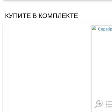
КУПИТЕ В КОМПЛЕКТЕ