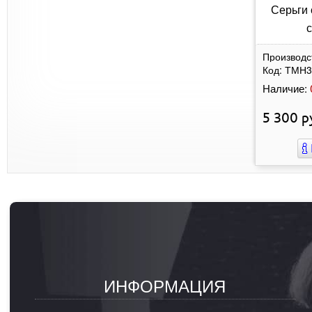
Серьги 
с
Производс
Код:
ТМН3
Наличие:
5 300
р
ИНФОРМАЦИЯ