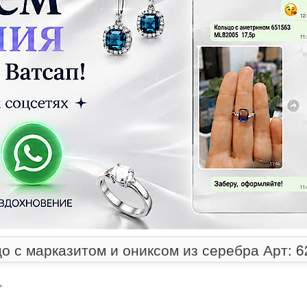
о с марказитом и ониксом из серебра Арт: 