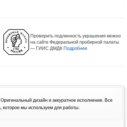
Проверить подлинность украшения можно
на сайте Федеральной пробирной палаты
— ГИИС ДМДК
Подробнее
. Оригинальный дизайн и аккуратное исполнение. Все
 которое мы используем для работы.