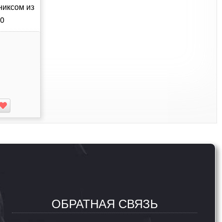
никсом из
90
ОБРАТНАЯ СВЯЗЬ