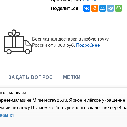
Поделиться
Бесплатная доставка в любую точку
России
от 7 000 руб.
Подробнее
ЗАДАТЬ ВОПРОС
МЕТКИ
икс, марказит
ернет-магазине Mirserebra925.ru. Яркое и лёгкое украшение
ции, поэтому Вы можете быть уверены в качестве серебра,
 камня