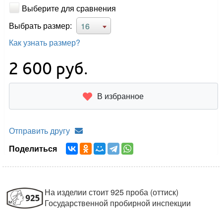
Выберите для сравнения
Выбрать размер:
16
Как узнать размер?
2 600
руб.
В избранное
Отправить другу
Поделиться
На изделии стоит 925 проба (оттиск)
Государственной пробирной инспекции