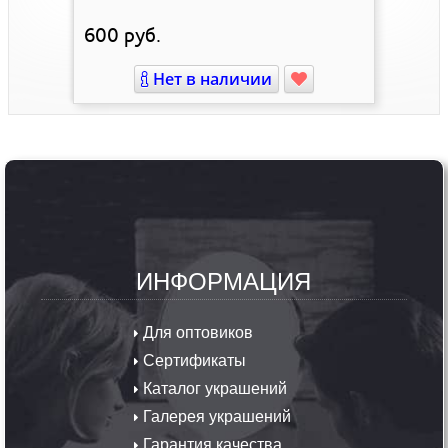
600
руб.
Нет в наличии
ИНФОРМАЦИЯ
Для оптовиков
Сертификаты
Каталог украшений
Галерея украшений
Гарантия качества