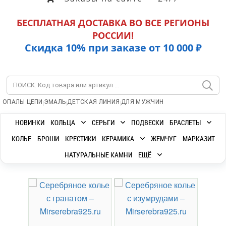
БЕСПЛАТНАЯ ДОСТАВКА ВО ВСЕ РЕГИОНЫ
РОССИИ!
Скидка 10% при заказе от 10 000 ₽
|
|
|
|
ОПАЛЫ
ЦЕПИ
ЭМАЛЬ
ДЕТСКАЯ ЛИНИЯ
ДЛЯ МУЖЧИН
НОВИНКИ
КОЛЬЦА
СЕРЬГИ
ПОДВЕСКИ
БРАСЛЕТЫ
КОЛЬЕ
БРОШИ
КРЕСТИКИ
КЕРАМИКА
ЖЕМЧУГ
МАРКАЗИТ
НАТУРАЛЬНЫЕ КАМНИ
ЕЩЁ