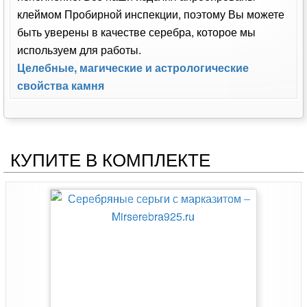
клеймом Пробирной инспекции, поэтому Вы можете
быть уверены в качестве серебра, которое мы
используем для работы.
Целебные, магические и астрологические
свойства камня
КУПИТЕ В КОМПЛЕКТЕ