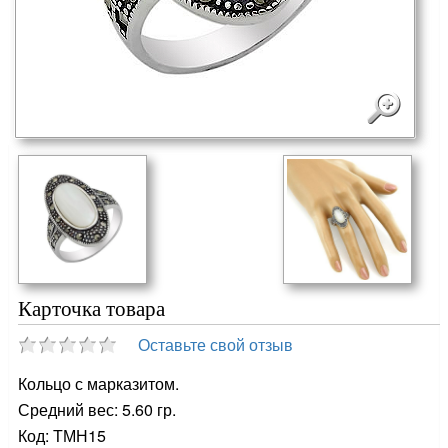
Карточка товара
Оставьте свой отзыв
Кольцо с марказитом.
Средний вес: 5.60 гр.
Код: ТМН15