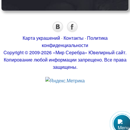
Карта украшений
·
Контакты
·
Политика
конфиденциальности
Copyright © 2009-2026 «Мир Серебра» Ювелирный сайт.
Копирование любой информации запрещено. Все права
защищены.