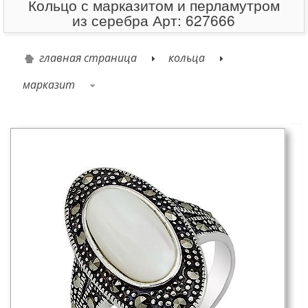
Кольцо с марказитом и перламутром
из серебра Арт: 627666
главная страница
кольца
марказит