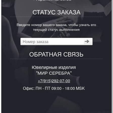
СТАТУС ЗАКАЗА
Введите номер вашего заказа, чтобы узнать его
текущий статус выполнения
ОБРАТНАЯ СВЯЗЬ
Ювелирные изделия
"МИР СЕРЕБРА"
+7(915)292-07-00
Офис: ПН - ПТ 09:00 - 18:00 MSK