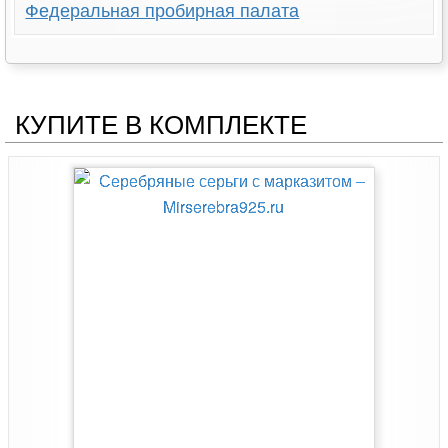
Федеральная пробирная палата
КУПИТЕ В КОМПЛЕКТЕ