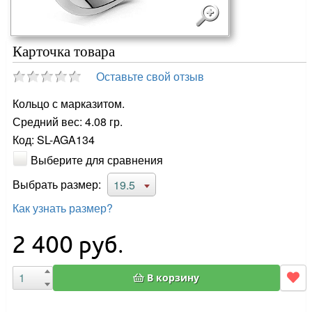
Карточка товара
Оставьте свой отзыв
Кольцо с марказитом.
Средний вес: 4.08 гр.
Код: SL-AGA134
Выберите для сравнения
Выбрать размер:
19.5
Как узнать размер?
2 400
руб.
В корзину