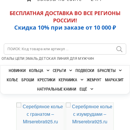
БЕСПЛАТНАЯ ДОСТАВКА ВО ВСЕ РЕГИОНЫ
РОССИИ!
Скидка 10% при заказе от 10 000 ₽
|
|
|
|
ОПАЛЫ
ЦЕПИ
ЭМАЛЬ
ДЕТСКАЯ ЛИНИЯ
ДЛЯ МУЖЧИН
НОВИНКИ
КОЛЬЦА
СЕРЬГИ
ПОДВЕСКИ
БРАСЛЕТЫ
КОЛЬЕ
БРОШИ
КРЕСТИКИ
КЕРАМИКА
ЖЕМЧУГ
МАРКАЗИТ
НАТУРАЛЬНЫЕ КАМНИ
ЕЩЁ