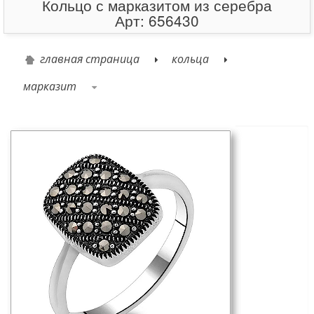
Кольцо с марказитом из серебра
Арт: 656430
главная страница
кольца
марказит