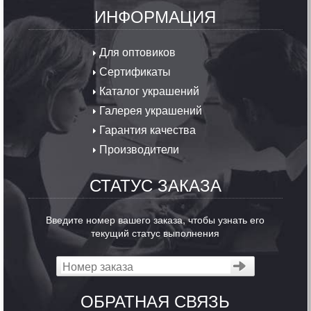
ИНФОРМАЦИЯ
Для оптовиков
Сертификаты
Каталог украшений
Галерея украшений
Гарантия качества
Производители
СТАТУС ЗАКАЗА
Введите номер вашего заказа, чтобы узнать его
текущий статус выполнения
ОБРАТНАЯ СВЯЗЬ