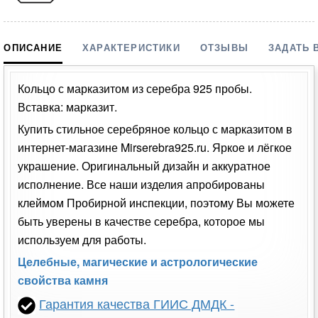
ОПИСАНИЕ
ХАРАКТЕРИСТИКИ
ОТЗЫВЫ
ЗАДАТЬ 
Кольцо с марказитом из серебра 925 пробы.
Вставка: марказит.
Купить стильное серебряное кольцо с марказитом в
интернет-магазине Mirserebra925.ru. Яркое и лёгкое
украшение. Оригинальный дизайн и аккуратное
исполнение. Все наши изделия апробированы
клеймом Пробирной инспекции, поэтому Вы можете
быть уверены в качестве серебра, которое мы
используем для работы.
Целебные, магические и астрологические
свойства камня
Гарантия качества ГИИС ДМДК -