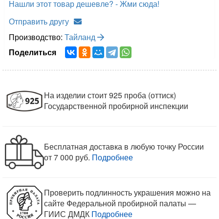
Нашли этот товар дешевле? - Жми сюда!
Отправить другу
Производство:
Тайланд
Поделиться
На изделии стоит 925 проба (оттиск)
Государственной пробирной инспекции
Бесплатная доставка в любую точку России
от 7 000 руб.
Подробнее
Проверить подлинность украшения можно на
сайте Федеральной пробирной палаты —
ГИИС ДМДК
Подробнее