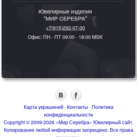
Ювелирные изделия
"МИР СЕРЕБРА"
+7(915)292-07-00
Офис: ПН - ПТ 09:00 - 18:00 MSK
Карта украшений
·
Контакты
·
Политика
конфиденциальности
Copyright © 2009-2026 «Мир Серебра» Ювелирный сайт.
Копирование любой информации запрещено. Все права