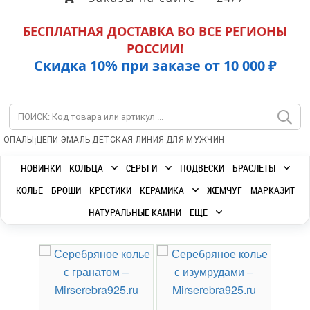
БЕСПЛАТНАЯ ДОСТАВКА ВО ВСЕ РЕГИОНЫ
РОССИИ!
Скидка 10% при заказе от 10 000 ₽
|
|
|
|
ОПАЛЫ
ЦЕПИ
ЭМАЛЬ
ДЕТСКАЯ ЛИНИЯ
ДЛЯ МУЖЧИН
НОВИНКИ
КОЛЬЦА
СЕРЬГИ
ПОДВЕСКИ
БРАСЛЕТЫ
КОЛЬЕ
БРОШИ
КРЕСТИКИ
КЕРАМИКА
ЖЕМЧУГ
МАРКАЗИТ
НАТУРАЛЬНЫЕ КАМНИ
ЕЩЁ