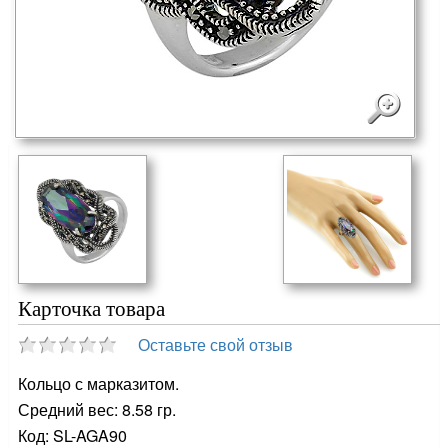
Карточка товара
Оставьте свой отзыв
Кольцо с марказитом.
Средний вес: 8.58 гр.
Код: SL-AGA90