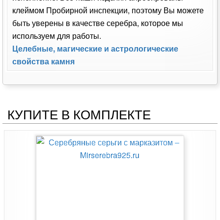
клеймом Пробирной инспекции, поэтому Вы можете
быть уверены в качестве серебра, которое мы
используем для работы.
Целебные, магические и астрологические
свойства камня
КУПИТЕ В КОМПЛЕКТЕ