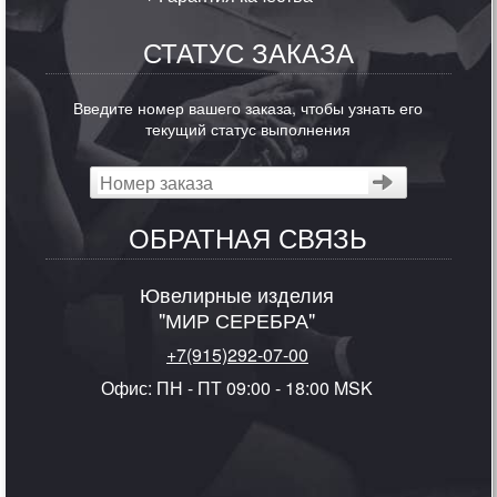
СТАТУС ЗАКАЗА
Введите номер вашего заказа, чтобы узнать его
текущий статус выполнения
ОБРАТНАЯ СВЯЗЬ
Ювелирные изделия
"МИР СЕРЕБРА"
+7(915)292-07-00
Офис: ПН - ПТ 09:00 - 18:00 MSK