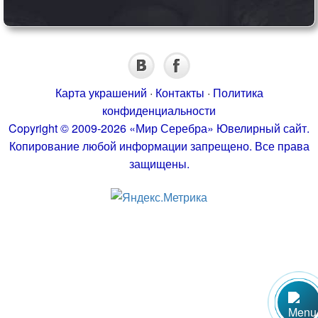
Карта украшений
·
Контакты
·
Политика
конфиденциальности
Copyright © 2009-2026 «Мир Серебра» Ювелирный сайт.
Копирование любой информации запрещено. Все права
защищены.