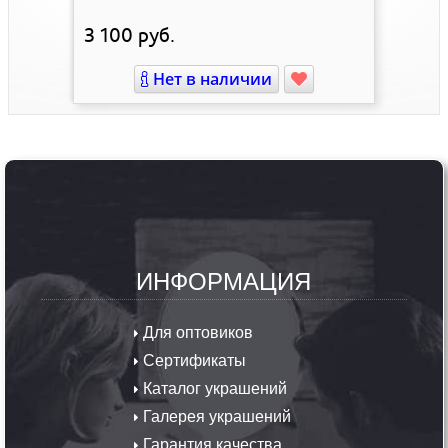
3 100
руб.
Нет в наличии
ИНФОРМАЦИЯ
Для оптовиков
Сертификаты
Каталог украшений
Галерея украшений
Гарантия качества