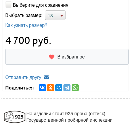
Выберите для сравнения
Выбрать размер:
18
Как узнать размер?
4 700
руб.
В избранное
Отправить другу
Поделиться
На изделии стоит 925 проба (оттиск)
Государственной пробирной инспекции