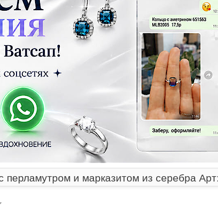
с перламутром и марказитом из серебра Арт