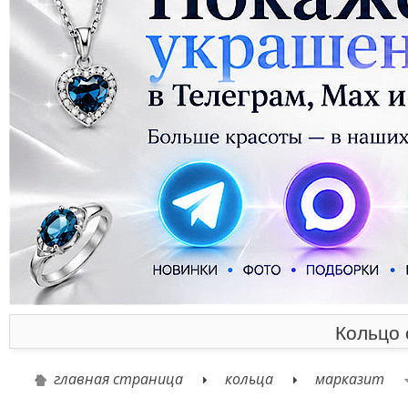
Кольцо 
главная страница
кольца
марказит