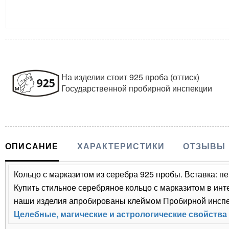
На изделии стоит 925 проба (оттиск)
Государственной пробирной инспекции
ОПИСАНИЕ
ХАРАКТЕРИСТИКИ
ОТЗЫВЫ
Кольцо с марказитом из серебра 925 пробы. Вставка: п
Купить стильное серебряное кольцо с марказитом в инт
наши изделия апробированы клеймом Пробирной инспек
Целебные, магические и астрологические свойства