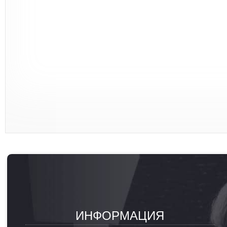
ИНФОРМАЦИЯ