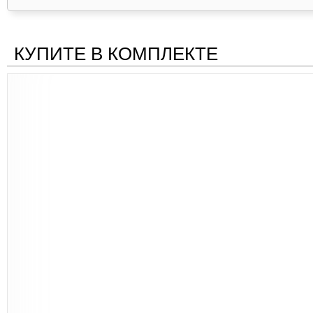
КУПИТЕ В КОМПЛЕКТЕ