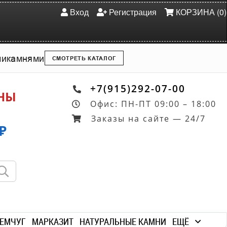
Вход
Регистрация
КОРЗИНА (0)
ми
камнями
СМОТРЕТЬ КАТАЛОГ
+7(915)292-07-00
ОНЫ
Офис: ПН-ПТ 09:00 – 18:00
Заказы на сайте — 24/7
₽
ЕМЧУГ
МАРКАЗИТ
НАТУРАЛЬНЫЕ КАМНИ
ЕЩЁ