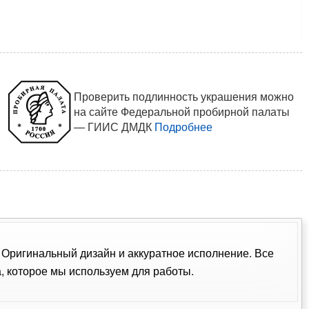
Проверить подлинность украшения можно
на сайте Федеральной пробирной палаты
— ГИИС ДМДК
Подробнее
. Оригинальный дизайн и аккуратное исполнение. Все
 которое мы используем для работы.