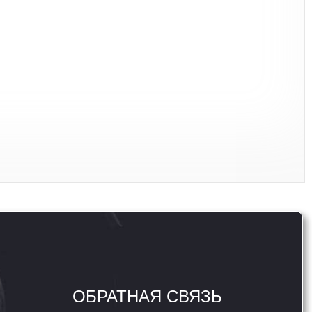
ОБРАТНАЯ СВЯЗЬ