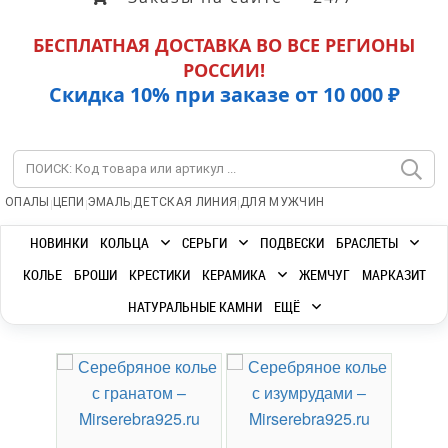
БЕСПЛАТНАЯ ДОСТАВКА ВО ВСЕ РЕГИОНЫ
РОССИИ!
Скидка 10% при заказе от 10 000 ₽
|
|
|
|
ОПАЛЫ
ЦЕПИ
ЭМАЛЬ
ДЕТСКАЯ ЛИНИЯ
ДЛЯ МУЖЧИН
НОВИНКИ
КОЛЬЦА
СЕРЬГИ
ПОДВЕСКИ
БРАСЛЕТЫ
КОЛЬЕ
БРОШИ
КРЕСТИКИ
КЕРАМИКА
ЖЕМЧУГ
МАРКАЗИТ
НАТУРАЛЬНЫЕ КАМНИ
ЕЩЁ