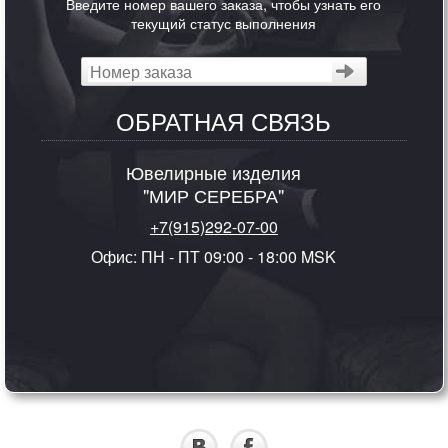
Введите номер вашего заказа, чтобы узнать его
текущий статус выполнения
ОБРАТНАЯ СВЯЗЬ
Ювелирные изделия
"МИР СЕРЕБРА"
+7(915)292-07-00
Офис: ПН - ПТ 09:00 - 18:00 MSK