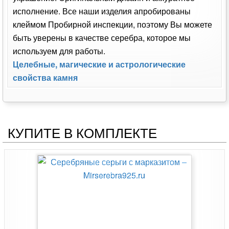
исполнение. Все наши изделия апробированы
клеймом Пробирной инспекции, поэтому Вы можете
быть уверены в качестве серебра, которое мы
используем для работы.
Целебные, магические и астрологические
свойства камня
КУПИТЕ В КОМПЛЕКТЕ