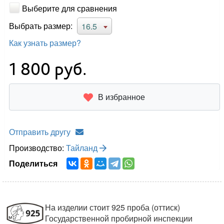
Выберите для сравнения
Выбрать размер:
16.5
Как узнать размер?
1 800
руб.
В избранное
Отправить другу
Производство:
Тайланд
Поделиться
На изделии стоит 925 проба (оттиск)
Государственной пробирной инспекции