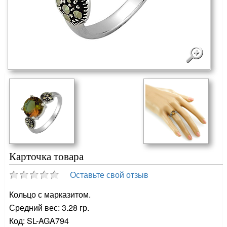
Карточка товара
Оставьте свой отзыв
Кольцо с марказитом.
Средний вес: 3.28 гр.
Код: SL-AGA794