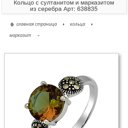
Кольцо с султанитом и марказитом
из серебра Арт: 638835
главная страница
кольца
марказит