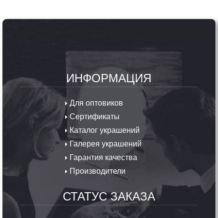
ИНФОРМАЦИЯ
Для оптовиков
Сертификаты
Каталог украшений
Галерея украшений
Гарантия качества
Производители
СТАТУС ЗАКАЗА