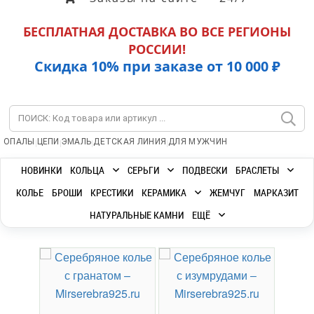
БЕСПЛАТНАЯ ДОСТАВКА ВО ВСЕ РЕГИОНЫ
РОССИИ!
Скидка 10% при заказе от 10 000 ₽
|
|
|
|
ОПАЛЫ
ЦЕПИ
ЭМАЛЬ
ДЕТСКАЯ ЛИНИЯ
ДЛЯ МУЖЧИН
НОВИНКИ
КОЛЬЦА
СЕРЬГИ
ПОДВЕСКИ
БРАСЛЕТЫ
КОЛЬЕ
БРОШИ
КРЕСТИКИ
КЕРАМИКА
ЖЕМЧУГ
МАРКАЗИТ
НАТУРАЛЬНЫЕ КАМНИ
ЕЩЁ