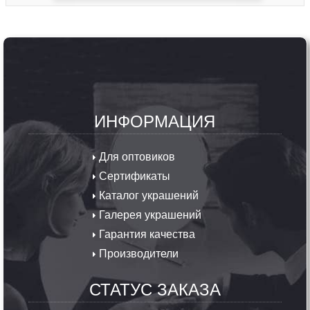
ИНФОРМАЦИЯ
Для оптовиков
Сертификаты
Каталог украшений
Галерея украшений
Гарантия качества
Производители
СТАТУС ЗАКАЗА