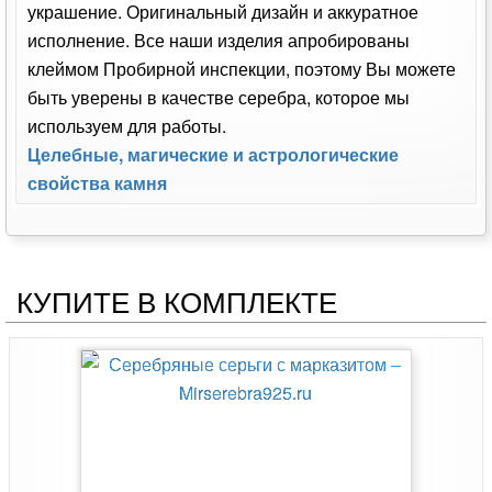
украшение. Оригинальный дизайн и аккуратное
исполнение. Все наши изделия апробированы
клеймом Пробирной инспекции, поэтому Вы можете
быть уверены в качестве серебра, которое мы
используем для работы.
Целебные, магические и астрологические
свойства камня
КУПИТЕ В КОМПЛЕКТЕ