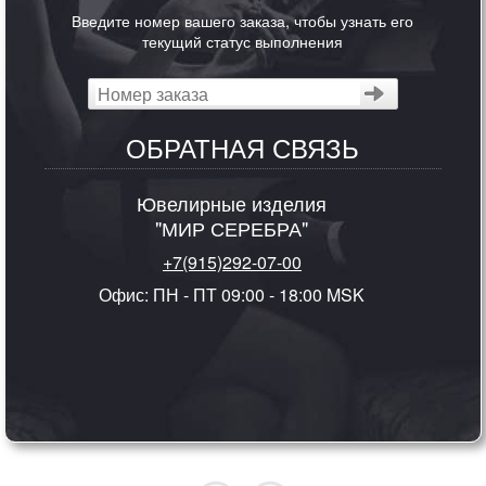
Введите номер вашего заказа, чтобы узнать его
текущий статус выполнения
ОБРАТНАЯ СВЯЗЬ
Ювелирные изделия
"МИР СЕРЕБРА"
+7(915)292-07-00
Офис: ПН - ПТ 09:00 - 18:00 MSK