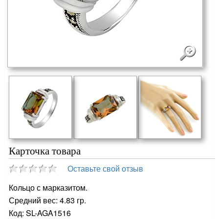
Карточка товара
Оставьте свой отзыв
Кольцо с марказитом.
Средний вес: 4.83 гр.
Код: SL-AGA1516