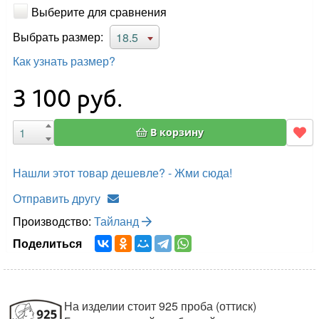
Выберите для сравнения
Выбрать размер:
18.5
Как узнать размер?
3 100
руб.
В корзину
Нашли этот товар дешевле? - Жми сюда!
Отправить другу
Производство:
Тайланд
Поделиться
На изделии стоит 925 проба (оттиск)