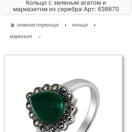
Кольцо с зеленым агатом и
марказитом из серебра Арт: 638870
главная страница
кольца
марказит