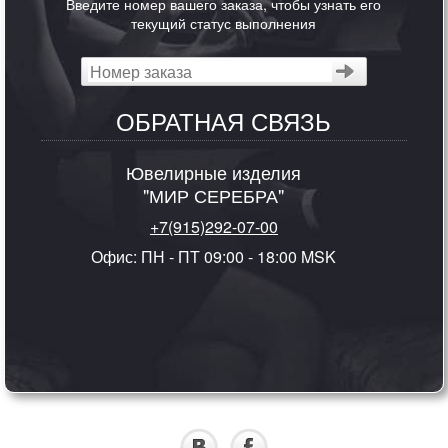
Введите номер вашего заказа, чтобы узнать его
текущий статус выполнения
ОБРАТНАЯ СВЯЗЬ
Ювелирные изделия
"МИР СЕРЕБРА"
+7(915)292-07-00
Офис: ПН - ПТ 09:00 - 18:00 MSK