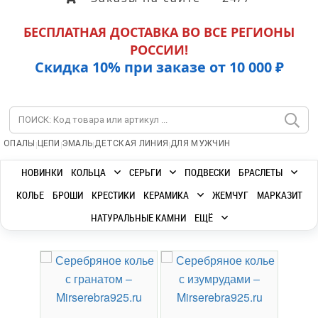
БЕСПЛАТНАЯ ДОСТАВКА ВО ВСЕ РЕГИОНЫ
РОССИИ!
Скидка 10% при заказе от 10 000 ₽
|
|
|
|
ОПАЛЫ
ЦЕПИ
ЭМАЛЬ
ДЕТСКАЯ ЛИНИЯ
ДЛЯ МУЖЧИН
НОВИНКИ
КОЛЬЦА
СЕРЬГИ
ПОДВЕСКИ
БРАСЛЕТЫ
КОЛЬЕ
БРОШИ
КРЕСТИКИ
КЕРАМИКА
ЖЕМЧУГ
МАРКАЗИТ
НАТУРАЛЬНЫЕ КАМНИ
ЕЩЁ