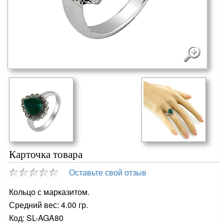
Карточка товара
Оставьте свой отзыв
Кольцо с марказитом.
Средний вес: 4.00 гр.
Код: SL-AGA80