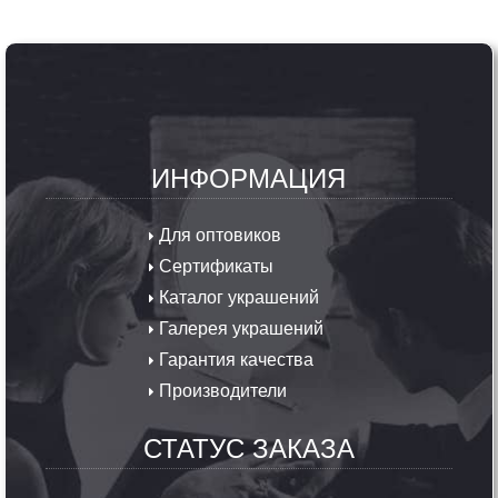
ИНФОРМАЦИЯ
Для оптовиков
Сертификаты
Каталог украшений
Галерея украшений
Гарантия качества
Производители
СТАТУС ЗАКАЗА