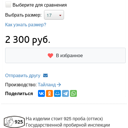
Выберите для сравнения
Выбрать размер:
17
Как узнать размер?
2 300
руб.
В избранное
Отправить другу
Производство:
Тайланд
Поделиться
На изделии стоит 925 проба (оттиск)
Государственной пробирной инспекции