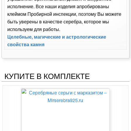
исполнение. Все наши изделия апробированы
клеймом Пробирной инспекции, поэтому Вы можете
быть уверены в качестве серебра, которое мы
используем для работы.
Целебные, магические и астрологические
свойства камня
КУПИТЕ В КОМПЛЕКТЕ