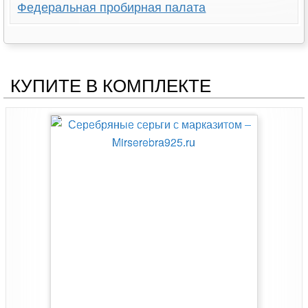
Федеральная пробирная палата
КУПИТЕ В КОМПЛЕКТЕ