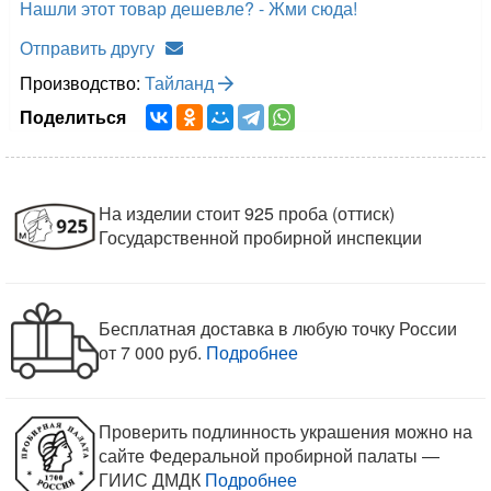
Нашли этот товар дешевле? - Жми сюда!
Отправить другу
Производство:
Тайланд
Поделиться
На изделии стоит 925 проба (оттиск)
Государственной пробирной инспекции
Бесплатная доставка в любую точку России
от 7 000 руб.
Подробнее
Проверить подлинность украшения можно на
сайте Федеральной пробирной палаты —
ГИИС ДМДК
Подробнее