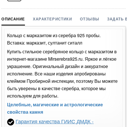
ОПИСАНИЕ
ХАРАКТЕРИСТИКИ
ОТЗЫВЫ
ЗАДАТЬ 
Кольцо с марказитом из серебра 925 пробы.
Вставка: марказит, султанит ситалл
Купить стильное серебряное кольцо с марказитом в
интернет-магазине Mirserebra925.ru. Яркое и лёгкое
украшение. Оригинальный дизайн и аккуратное
исполнение. Все наши изделия апробированы
клеймом Пробирной инспекции, поэтому Вы можете
быть уверены в качестве серебра, которое мы
используем для работы.
Целебные, магические и астрологические
свойства камня
Гарантия качества ГИИС ДМДК -