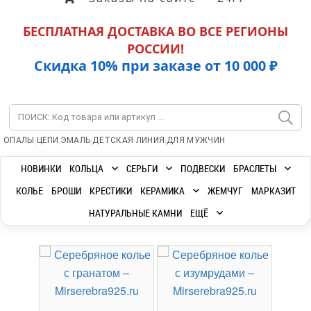
БЕСПЛАТНАЯ ДОСТАВКА ВО ВСЕ РЕГИОНЫ
РОССИИ!
Скидка 10% при заказе от 10 000 ₽
|
|
|
|
ОПАЛЫ
ЦЕПИ
ЭМАЛЬ
ДЕТСКАЯ ЛИНИЯ
ДЛЯ МУЖЧИН
НОВИНКИ
КОЛЬЦА
СЕРЬГИ
ПОДВЕСКИ
БРАСЛЕТЫ
КОЛЬЕ
БРОШИ
КРЕСТИКИ
КЕРАМИКА
ЖЕМЧУГ
МАРКАЗИТ
НАТУРАЛЬНЫЕ КАМНИ
ЕЩЁ