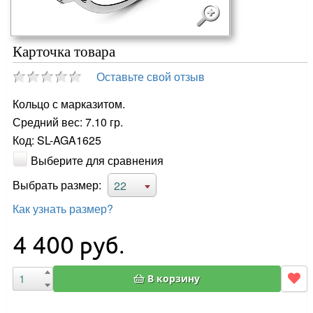
Карточка товара
Оставьте свой отзыв
Кольцо с марказитом.
Средний вес: 7.10 гр.
Код: SL-AGA1625
Выберите для сравнения
Выбрать размер:
22
Как узнать размер?
4 400
руб.
В корзину