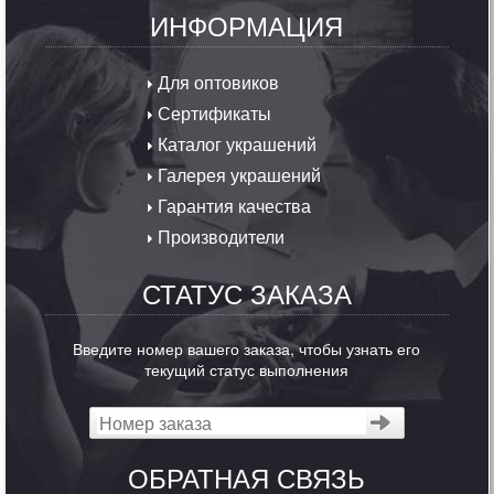
ИНФОРМАЦИЯ
Для оптовиков
Сертификаты
Каталог украшений
Галерея украшений
Гарантия качества
Производители
СТАТУС ЗАКАЗА
Введите номер вашего заказа, чтобы узнать его
текущий статус выполнения
ОБРАТНАЯ СВЯЗЬ