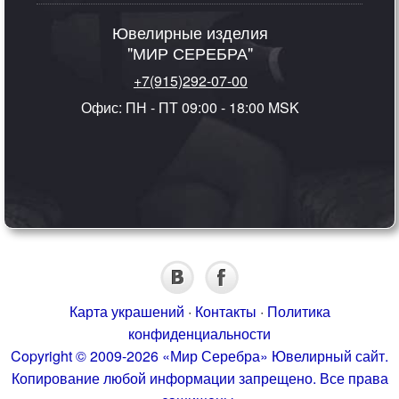
Ювелирные изделия
"МИР СЕРЕБРА"
+7(915)292-07-00
Офис: ПН - ПТ 09:00 - 18:00 MSK
Карта украшений
·
Контакты
·
Политика
конфиденциальности
Copyright © 2009-2026 «Мир Серебра» Ювелирный сайт.
Копирование любой информации запрещено. Все права