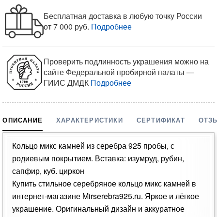
Бесплатная доставка в любую точку России
от 7 000 руб.
Подробнее
Проверить подлинность украшения можно на
сайте Федеральной пробирной палаты —
ГИИС ДМДК
Подробнее
ОПИСАНИЕ
ХАРАКТЕРИСТИКИ
СЕРТИФИКАТ
ОТЗ
Кольцо микс камней из серебра 925 пробы, с
родиевым покрытием. Вставка: изумруд, рубин,
сапфир, куб. циркон
Купить стильное серебряное кольцо микс камней в
интернет-магазине Mirserebra925.ru. Яркое и лёгкое
украшение. Оригинальный дизайн и аккуратное