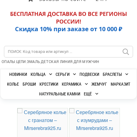
БЕСПЛАТНАЯ ДОСТАВКА ВО ВСЕ РЕГИОНЫ
РОССИИ!
Скидка 10% при заказе от 10 000 ₽
|
|
|
|
ОПАЛЫ
ЦЕПИ
ЭМАЛЬ
ДЕТСКАЯ ЛИНИЯ
ДЛЯ МУЖЧИН
НОВИНКИ
КОЛЬЦА
СЕРЬГИ
ПОДВЕСКИ
БРАСЛЕТЫ
КОЛЬЕ
БРОШИ
КРЕСТИКИ
КЕРАМИКА
ЖЕМЧУГ
МАРКАЗИТ
НАТУРАЛЬНЫЕ КАМНИ
ЕЩЁ