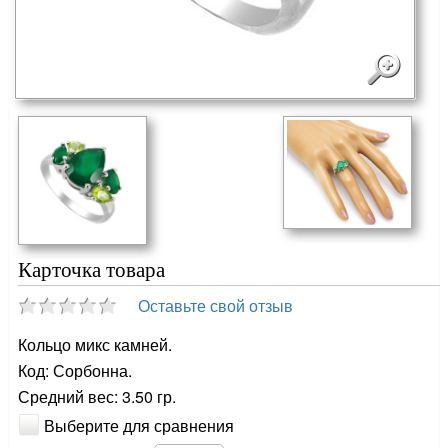
Карточка товара
Оставьте свой отзыв
Кольцо микс камней.
Код: Сорбонна.
Средний вес: 3.50 гр.
Выберите для сравнения