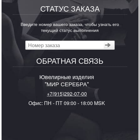
СТАТУС ЗАКАЗА
Введите номер вашего заказа, чтобы узнать его
текущий статус выполнения
ОБРАТНАЯ СВЯЗЬ
Ювелирные изделия
"МИР СЕРЕБРА"
+7(915)292-07-00
Офис: ПН - ПТ 09:00 - 18:00 MSK