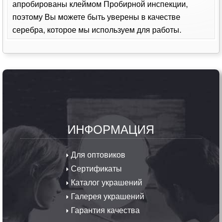
апробированы клеймом Пробирной инспекции,
поэтому Вы можете быть уверены в качестве
серебра, которое мы используем для работы.
ИНФОРМАЦИЯ
Для оптовиков
Сертификаты
Каталог украшений
Галерея украшений
Гарантия качества