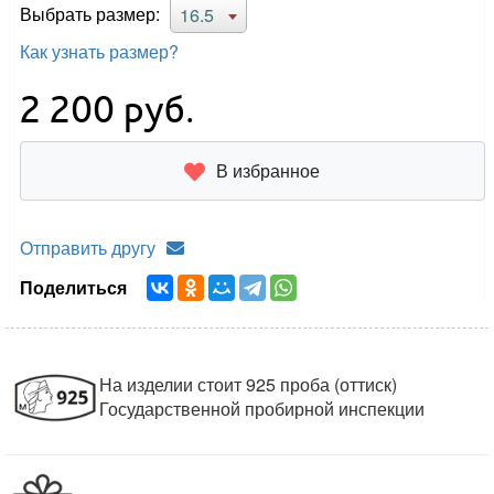
Выбрать размер:
16.5
Как узнать размер?
2 200
руб.
В избранное
Отправить другу
Поделиться
На изделии стоит 925 проба (оттиск)
Государственной пробирной инспекции