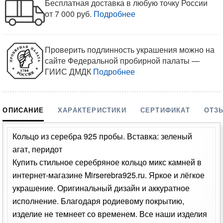
Бесплатная доставка в любую точку России
от 7 000 руб.
Подробнее
Проверить подлинность украшения можно на
сайте Федеральной пробирной палаты —
ГИИС ДМДК
Подробнее
ОПИСАНИЕ
ХАРАКТЕРИСТИКИ
СЕРТИФИКАТ
ОТЗ
Кольцо из серебра 925 пробы. Вставка: зеленый
агат, перидот
Купить стильное серебряное кольцо микс камней в
интернет-магазине Mirserebra925.ru. Яркое и лёгкое
украшение. Оригинальный дизайн и аккуратное
исполнение. Благодаря родиевому покрытию,
изделие не темнеет со временем. Все наши изделия