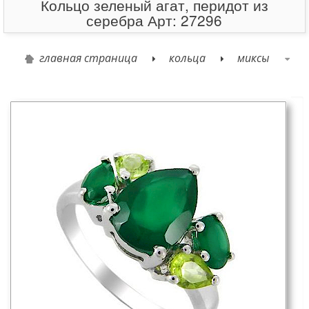
Кольцо зеленый агат, перидот из
серебра Арт: 27296
главная страница
кольца
миксы