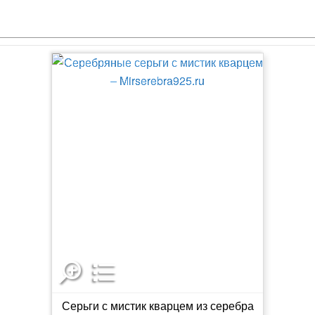
Серьги с мистик кварцем из серебра