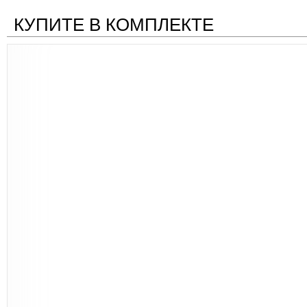
КУПИТЕ В КОМПЛЕКТЕ