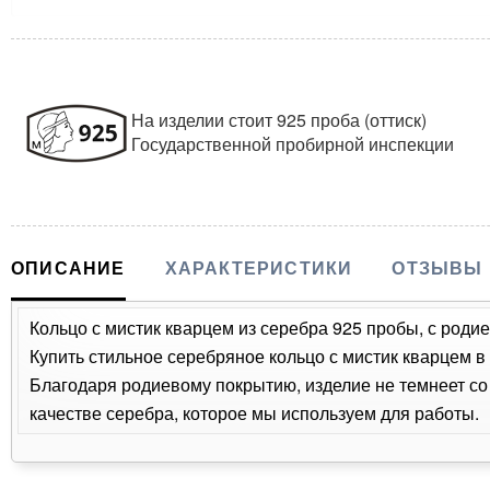
На изделии стоит 925 проба (оттиск)
Государственной пробирной инспекции
ОПИСАНИЕ
ХАРАКТЕРИСТИКИ
ОТЗЫВЫ
Кольцо с мистик кварцем из серебра 925 пробы, с родие
Купить стильное серебряное кольцо с мистик кварцем в
Благодаря родиевому покрытию, изделие не темнеет с
качестве серебра, которое мы используем для работы.