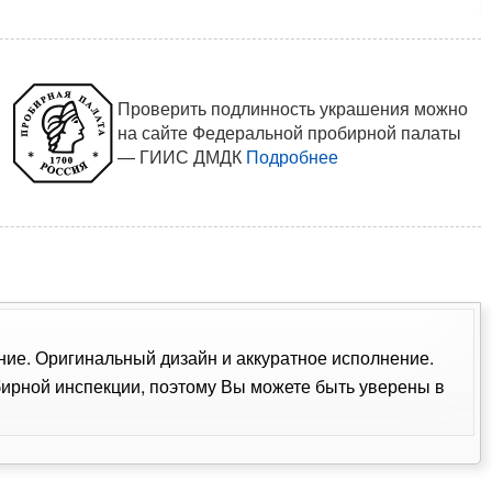
Проверить подлинность украшения можно
на сайте Федеральной пробирной палаты
— ГИИС ДМДК
Подробнее
ение. Оригинальный дизайн и аккуратное исполнение.
ирной инспекции, поэтому Вы можете быть уверены в