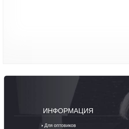
ИНФОРМАЦИЯ
Для оптовиков