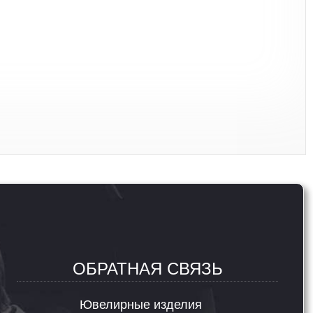
ОБРАТНАЯ СВЯЗЬ
Ювелирные изделия