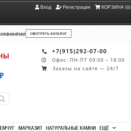
Вход
Регистрация
КОРЗИНА (0)
ми
камнями
СМОТРЕТЬ КАТАЛОГ
+7(915)292-07-00
ОНЫ
Офис: ПН-ПТ 09:00 – 18:00
Заказы на сайте — 24/7
₽
ЕМЧУГ
МАРКАЗИТ
НАТУРАЛЬНЫЕ КАМНИ
ЕЩЁ