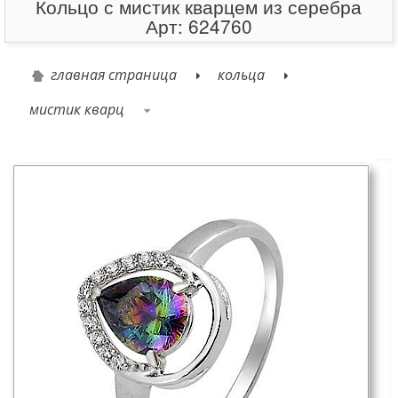
Кольцо с мистик кварцем из серебра
Арт: 624760
главная страница
кольца
мистик кварц