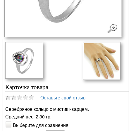
Карточка товара
Оставьте свой отзыв
Серебряное кольцо с мистик кварцем.
Средний вес: 2.30 гр.
Выберите для сравнения