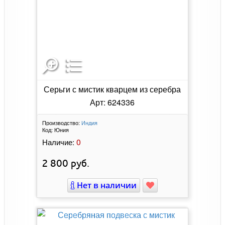
Серьги с мистик кварцем из серебра
Арт: 624336
Производство:
Индия
Код:
Юния
0
Наличие:
2 800
руб.
Нет в наличии