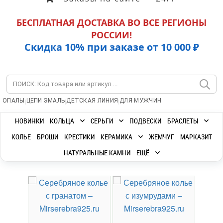
БЕСПЛАТНАЯ ДОСТАВКА ВО ВСЕ РЕГИОНЫ
РОССИИ!
Скидка 10% при заказе от 10 000 ₽
|
|
|
|
ОПАЛЫ
ЦЕПИ
ЭМАЛЬ
ДЕТСКАЯ ЛИНИЯ
ДЛЯ МУЖЧИН
НОВИНКИ
КОЛЬЦА
СЕРЬГИ
ПОДВЕСКИ
БРАСЛЕТЫ
КОЛЬЕ
БРОШИ
КРЕСТИКИ
КЕРАМИКА
ЖЕМЧУГ
МАРКАЗИТ
НАТУРАЛЬНЫЕ КАМНИ
ЕЩЁ