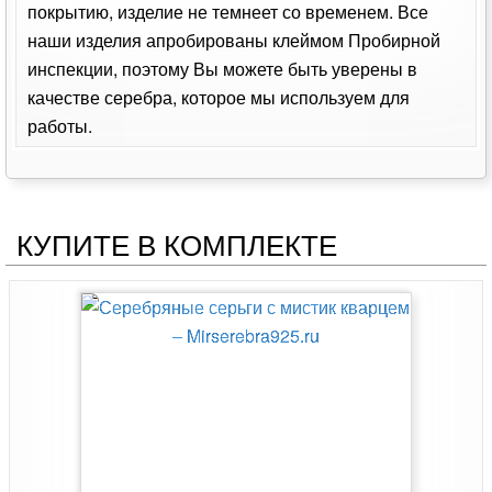
покрытию, изделие не темнеет со временем. Все
наши изделия апробированы клеймом Пробирной
инспекции, поэтому Вы можете быть уверены в
качестве серебра, которое мы используем для
работы.
КУПИТЕ В КОМПЛЕКТЕ