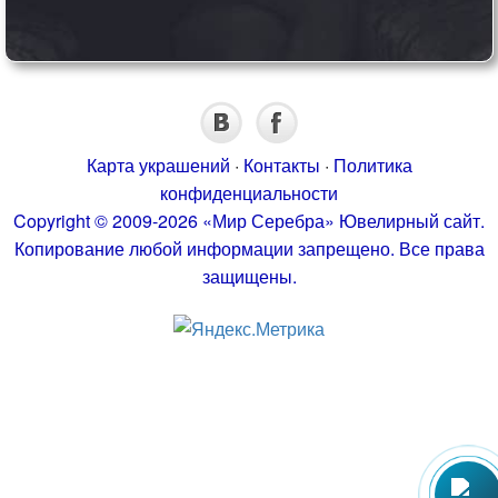
Карта украшений
·
Контакты
·
Политика
конфиденциальности
Copyright © 2009-2026 «Мир Серебра» Ювелирный сайт.
Копирование любой информации запрещено. Все права
защищены.