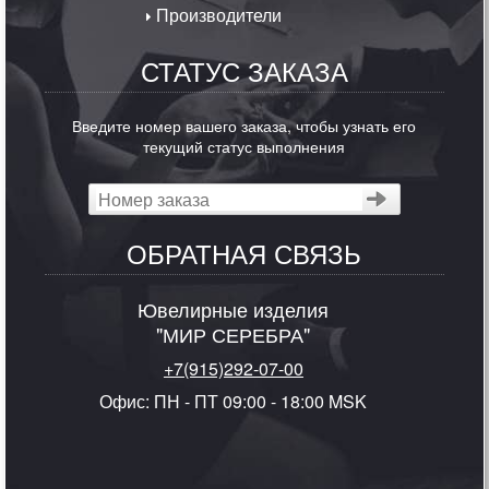
Производители
СТАТУС ЗАКАЗА
Введите номер вашего заказа, чтобы узнать его
текущий статус выполнения
ОБРАТНАЯ СВЯЗЬ
Ювелирные изделия
"МИР СЕРЕБРА"
+7(915)292-07-00
Офис: ПН - ПТ 09:00 - 18:00 MSK