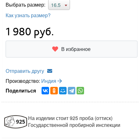
Выбрать размер:
16.5
Как узнать размер?
1 980
руб.
В избранное
Отправить другу
Производство:
Индия
Поделиться
На изделии стоит 925 проба (оттиск)
Государственной пробирной инспекции