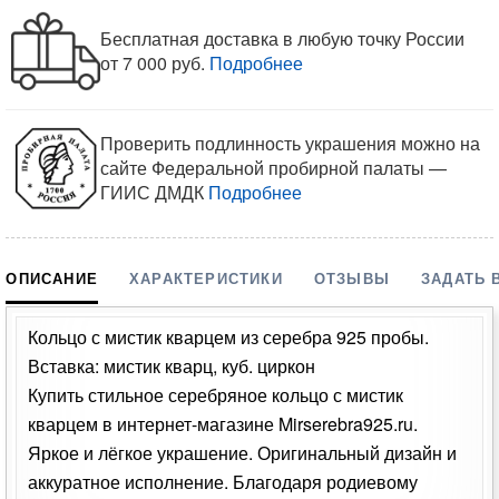
Бесплатная доставка в любую точку России
от 7 000 руб.
Подробнее
Проверить подлинность украшения можно на
сайте Федеральной пробирной палаты —
ГИИС ДМДК
Подробнее
ОПИСАНИЕ
ХАРАКТЕРИСТИКИ
ОТЗЫВЫ
ЗАДАТЬ 
Кольцо с мистик кварцем из серебра 925 пробы.
Вставка: мистик кварц, куб. циркон
Купить стильное серебряное кольцо с мистик
кварцем в интернет-магазине Mirserebra925.ru.
Яркое и лёгкое украшение. Оригинальный дизайн и
аккуратное исполнение. Благодаря родиевому