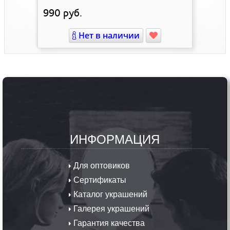
990
руб.
Нет в наличии
ИНФОРМАЦИЯ
Для оптовиков
Сертификаты
Каталог украшений
Галерея украшений
Гарантия качества