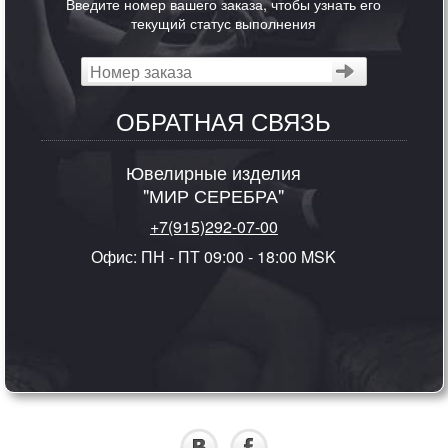
Введите номер вашего заказа, чтобы узнать его
текущий статус выполнения
ОБРАТНАЯ СВЯЗЬ
Ювелирные изделия
"МИР СЕРЕБРА"
+7(915)292-07-00
Офис: ПН - ПТ 09:00 - 18:00 MSK