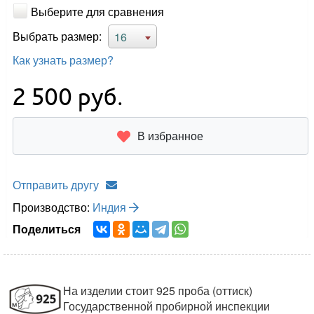
Выберите для сравнения
Выбрать размер:
16
Как узнать размер?
2 500
руб.
В избранное
Отправить другу
Производство:
Индия
Поделиться
На изделии стоит 925 проба (оттиск)
Государственной пробирной инспекции