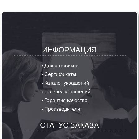
ИНФОРМАЦИЯ
Для оптовиков
Сертификаты
Каталог украшений
Галерея украшений
Гарантия качества
Производители
СТАТУС ЗАКАЗА