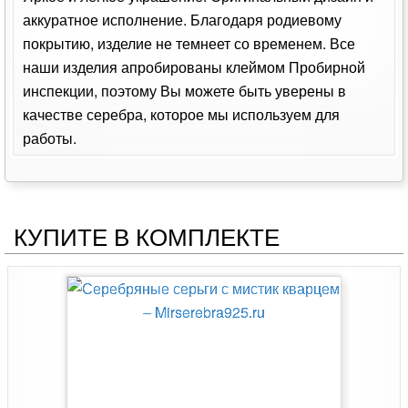
аккуратное исполнение. Благодаря родиевому
покрытию, изделие не темнеет со временем. Все
наши изделия апробированы клеймом Пробирной
инспекции, поэтому Вы можете быть уверены в
качестве серебра, которое мы используем для
работы.
КУПИТЕ В КОМПЛЕКТЕ