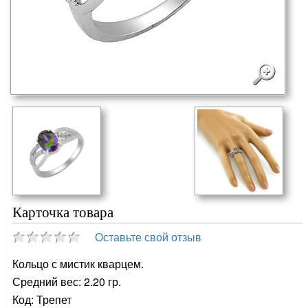
Карточка товара
Оставьте свой отзыв
Кольцо с мистик кварцем.
Средний вес: 2.20 гр.
Код: Трепет