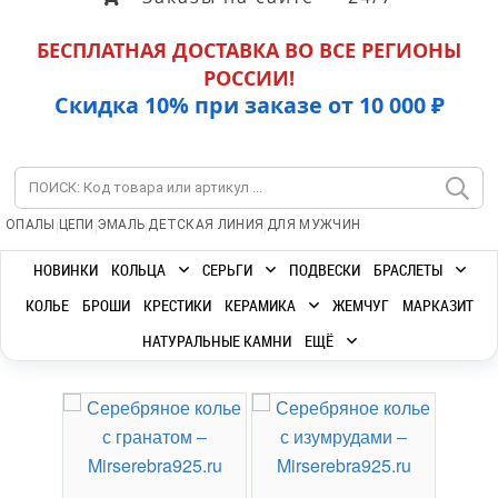
БЕСПЛАТНАЯ ДОСТАВКА ВО ВСЕ РЕГИОНЫ
РОССИИ!
Скидка 10% при заказе от 10 000 ₽
|
|
|
|
ОПАЛЫ
ЦЕПИ
ЭМАЛЬ
ДЕТСКАЯ ЛИНИЯ
ДЛЯ МУЖЧИН
НОВИНКИ
КОЛЬЦА
СЕРЬГИ
ПОДВЕСКИ
БРАСЛЕТЫ
КОЛЬЕ
БРОШИ
КРЕСТИКИ
КЕРАМИКА
ЖЕМЧУГ
МАРКАЗИТ
НАТУРАЛЬНЫЕ КАМНИ
ЕЩЁ