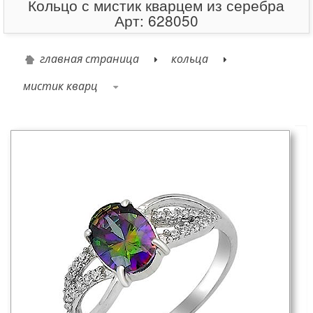
Кольцо с мистик кварцем из серебра
Арт: 628050
главная страница
кольца
мистик кварц