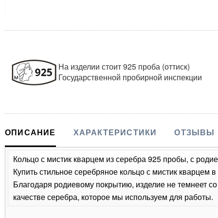
На изделии стоит 925 проба (оттиск)
Государственной пробирной инспекции
ОПИСАНИЕ
ХАРАКТЕРИСТИКИ
ОТЗЫВЫ
Кольцо с мистик кварцем из серебра 925 пробы, с родие
Купить стильное серебряное кольцо с мистик кварцем в
Благодаря родиевому покрытию, изделие не темнеет с
качестве серебра, которое мы используем для работы.