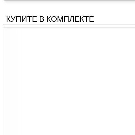
КУПИТЕ В КОМПЛЕКТЕ