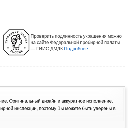
Проверить подлинность украшения можно
на сайте Федеральной пробирной палаты
— ГИИС ДМДК
Подробнее
ение. Оригинальный дизайн и аккуратное исполнение.
ирной инспекции, поэтому Вы можете быть уверены в