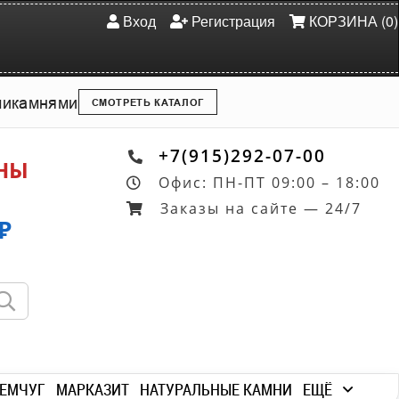
Вход
Регистрация
КОРЗИНА (0)
ми
камнями
СМОТРЕТЬ КАТАЛОГ
+7(915)292-07-00
ОНЫ
Офис: ПН-ПТ 09:00 – 18:00
Заказы на сайте — 24/7
₽
ЕМЧУГ
МАРКАЗИТ
НАТУРАЛЬНЫЕ КАМНИ
ЕЩЁ