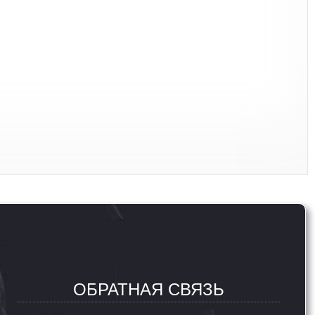
ОБРАТНАЯ СВЯЗЬ