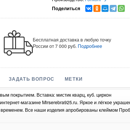
Поделиться
Бесплатная доставка в любую точку
России
от 7 000 руб.
Подробнее
ЗАДАТЬ ВОПРОС
МЕТКИ
вым покрытием. Вставка: мистик кварц, куб. циркон
 интернет-магазине Mirserebra925.ru. Яркое и лёгкое украш
о временем. Все наши изделия апробированы клеймом Проб