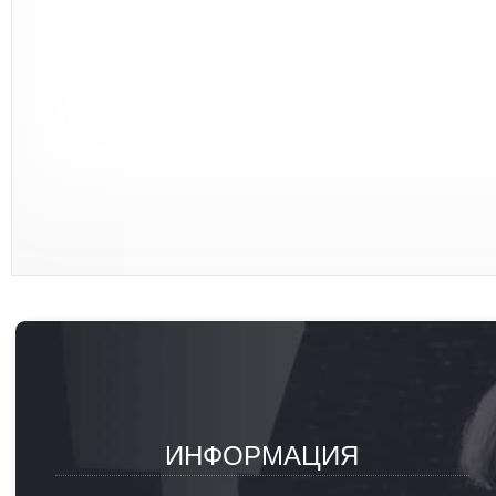
ИНФОРМАЦИЯ