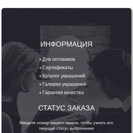
ИНФОРМАЦИЯ
Для оптовиков
Сертификаты
Каталог украшений
Галерея украшений
Гарантия качества
СТАТУС ЗАКАЗА
Введите номер вашего заказа, чтобы узнать его
текущий статус выполнения