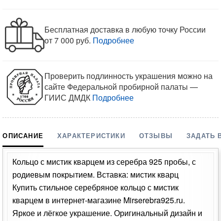
Бесплатная доставка в любую точку России
от 7 000 руб.
Подробнее
Проверить подлинность украшения можно на
сайте Федеральной пробирной палаты —
ГИИС ДМДК
Подробнее
ОПИСАНИЕ
ХАРАКТЕРИСТИКИ
ОТЗЫВЫ
ЗАДАТЬ 
Кольцо с мистик кварцем из серебра 925 пробы, с
родиевым покрытием. Вставка: мистик кварц
Купить стильное серебряное кольцо с мистик
кварцем в интернет-магазине Mirserebra925.ru.
Яркое и лёгкое украшение. Оригинальный дизайн и