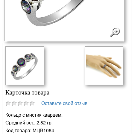
Карточка товара
Оставьте свой отзыв
Кольцо с мистик кварцем.
Средний вес: 2.52 гр.
Код товара: МЦВ1064