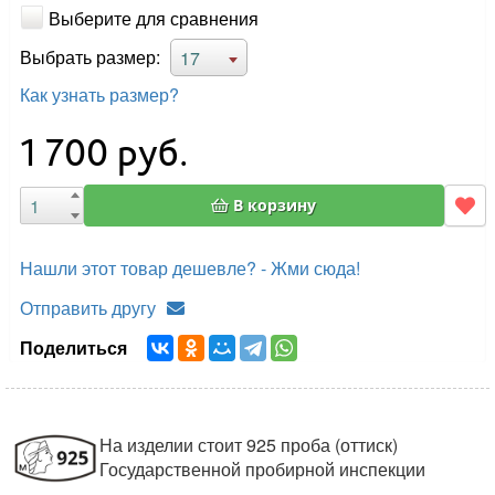
Выберите для сравнения
Выбрать размер:
17
Как узнать размер?
1 700
руб.
В корзину
Нашли этот товар дешевле? - Жми сюда!
Отправить другу
Поделиться
На изделии стоит 925 проба (оттиск)
Государственной пробирной инспекции