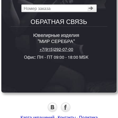
ОБРАТНАЯ СВЯЗЬ
Ювелирные изделия
"МИР СЕРЕБРА"
+7(915)292-07-00
Офис: ПН - ПТ 09:00 - 18:00 MSK
Карта украшений
·
Контакты
·
Политика