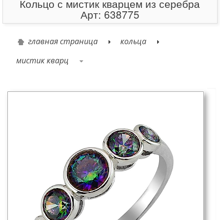
Кольцо с мистик кварцем из серебра
Арт: 638775
главная страница
кольца
мистик кварц