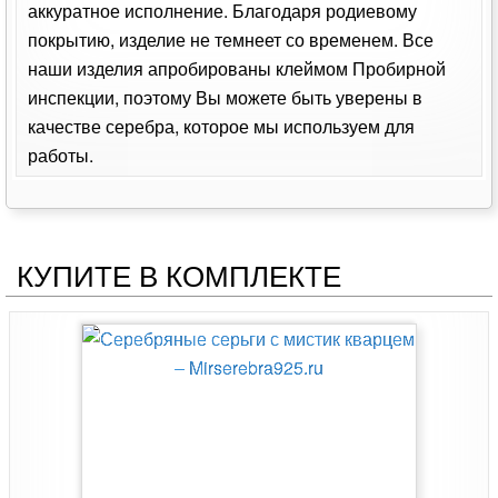
аккуратное исполнение. Благодаря родиевому
покрытию, изделие не темнеет со временем. Все
наши изделия апробированы клеймом Пробирной
инспекции, поэтому Вы можете быть уверены в
качестве серебра, которое мы используем для
работы.
КУПИТЕ В КОМПЛЕКТЕ