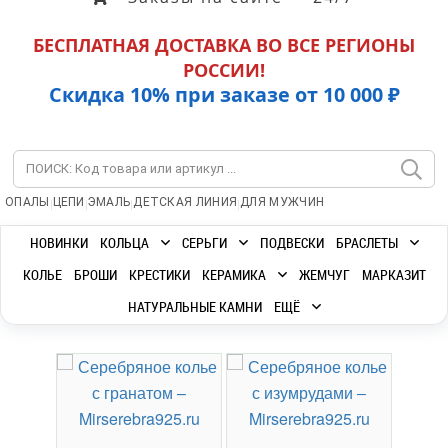
БЕСПЛАТНАЯ ДОСТАВКА ВО ВСЕ РЕГИОНЫ
РОССИИ!
Скидка 10% при заказе от 10 000 ₽
|
|
|
|
ОПАЛЫ
ЦЕПИ
ЭМАЛЬ
ДЕТСКАЯ ЛИНИЯ
ДЛЯ МУЖЧИН
НОВИНКИ
КОЛЬЦА
СЕРЬГИ
ПОДВЕСКИ
БРАСЛЕТЫ
КОЛЬЕ
БРОШИ
КРЕСТИКИ
КЕРАМИКА
ЖЕМЧУГ
МАРКАЗИТ
НАТУРАЛЬНЫЕ КАМНИ
ЕЩЁ