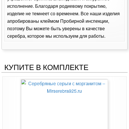
исполнение. Благодаря родиевому покрытию,
изделие не темнеет со временем. Все наши изделия
апробированы клеймом Пробирной инспекции,
поэтому Вы можете быть уверены в качестве
серебра, которое мы используем для работы.
КУПИТЕ В КОМПЛЕКТЕ