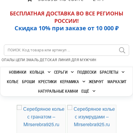
БЕСПЛАТНАЯ ДОСТАВКА ВО ВСЕ РЕГИОНЫ
РОССИИ!
Скидка 10% при заказе от 10 000 ₽
|
|
|
|
ОПАЛЫ
ЦЕПИ
ЭМАЛЬ
ДЕТСКАЯ ЛИНИЯ
ДЛЯ МУЖЧИН
НОВИНКИ
КОЛЬЦА
СЕРЬГИ
ПОДВЕСКИ
БРАСЛЕТЫ
КОЛЬЕ
БРОШИ
КРЕСТИКИ
КЕРАМИКА
ЖЕМЧУГ
МАРКАЗИТ
НАТУРАЛЬНЫЕ КАМНИ
ЕЩЁ