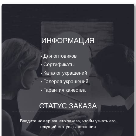
ИНФОРМАЦИЯ
Для оптовиков
Сертификаты
Каталог украшений
Галерея украшений
Гарантия качества
СТАТУС ЗАКАЗА
Введите номер вашего заказа, чтобы узнать его
текущий статус выполнения