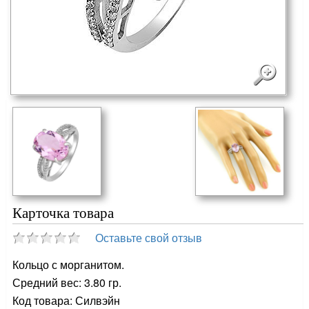
Карточка товара
Оставьте свой отзыв
Кольцо с морганитом.
Средний вес: 3.80 гр.
Код товара: Силвэйн