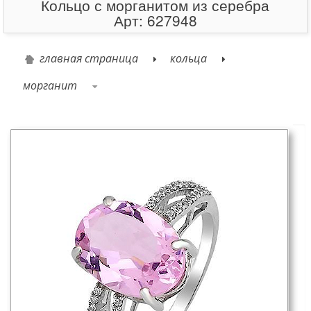
Кольцо с морганитом из серебра
Арт: 627948
главная страница
кольца
морганит