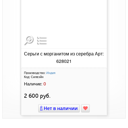
Серьги с морганитом из серебра Арт:
628021
Производство:
Индия
Код:
Силвэйн
0
Наличие:
2 600
руб.
Нет в наличии