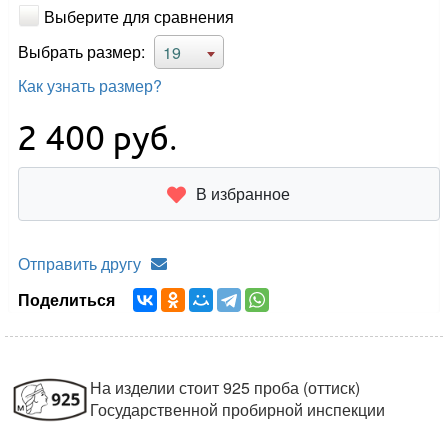
Выберите для сравнения
Выбрать размер:
19
Как узнать размер?
2 400
руб.
В избранное
Отправить другу
Поделиться
На изделии стоит 925 проба (оттиск)
Государственной пробирной инспекции