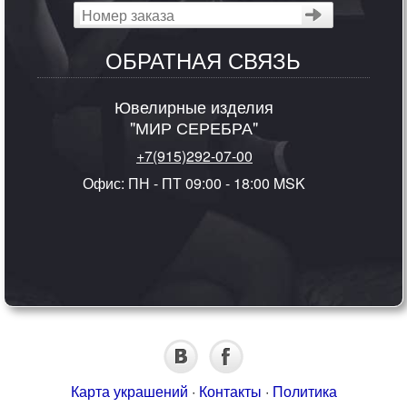
ОБРАТНАЯ СВЯЗЬ
Ювелирные изделия
"МИР СЕРЕБРА"
+7(915)292-07-00
Офис: ПН - ПТ 09:00 - 18:00 MSK
Карта украшений
·
Контакты
·
Политика