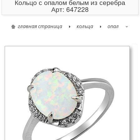
Кольцо с опалом белым из серебра
Арт: 647228
главная страница
кольца
опал