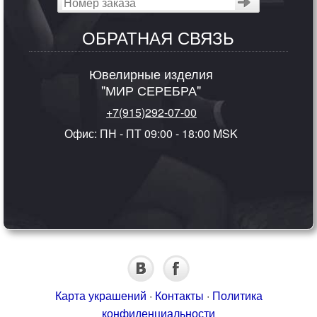
ОБРАТНАЯ СВЯЗЬ
Ювелирные изделия
"МИР СЕРЕБРА"
+7(915)292-07-00
Офис: ПН - ПТ 09:00 - 18:00 MSK
Карта украшений
·
Контакты
·
Политика
конфиденциальности