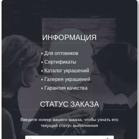
ИНФОРМАЦИЯ
Для оптовиков
Сертификаты
Каталог украшений
Галерея украшений
Гарантия качества
СТАТУС ЗАКАЗА
Введите номер вашего заказа, чтобы узнать его
текущий статус выполнения