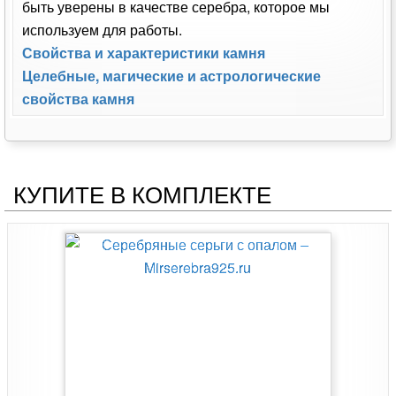
быть уверены в качестве серебра, которое мы
используем для работы.
Свойства и характеристики камня
Целебные, магические и астрологические
свойства камня
КУПИТЕ В КОМПЛЕКТЕ