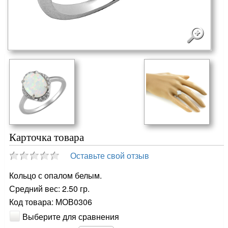
Карточка товара
Оставьте свой отзыв
Кольцо с опалом белым.
Средний вес: 2.50 гр.
Код товара: МОВ0306
Выберите для сравнения