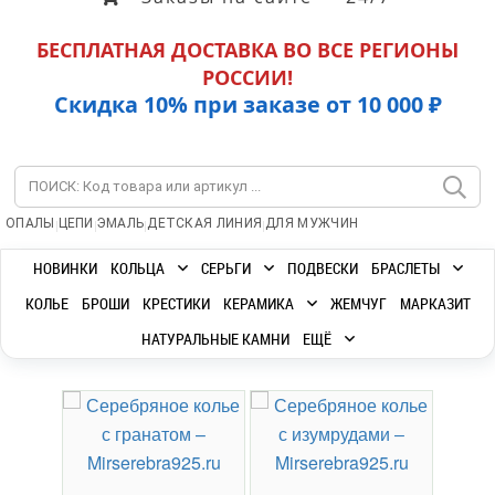
БЕСПЛАТНАЯ ДОСТАВКА ВО ВСЕ РЕГИОНЫ
РОССИИ!
Скидка 10% при заказе от 10 000 ₽
|
|
|
|
ОПАЛЫ
ЦЕПИ
ЭМАЛЬ
ДЕТСКАЯ ЛИНИЯ
ДЛЯ МУЖЧИН
НОВИНКИ
КОЛЬЦА
СЕРЬГИ
ПОДВЕСКИ
БРАСЛЕТЫ
КОЛЬЕ
БРОШИ
КРЕСТИКИ
КЕРАМИКА
ЖЕМЧУГ
МАРКАЗИТ
НАТУРАЛЬНЫЕ КАМНИ
ЕЩЁ