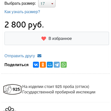
Выбрать размер:
17
Как узнать размер?
2 800
руб.
В избранное
Отправить другу
Поделиться
На изделии стоит 925 проба (оттиск)
Государственной пробирной инспекции