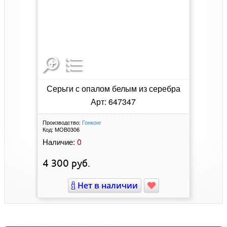
Серьги с опалом белым из серебра
Арт: 647347
Производство:
Гонконг
Код:
МОВ0306
0
Наличие:
4 300
руб.
Нет в наличии