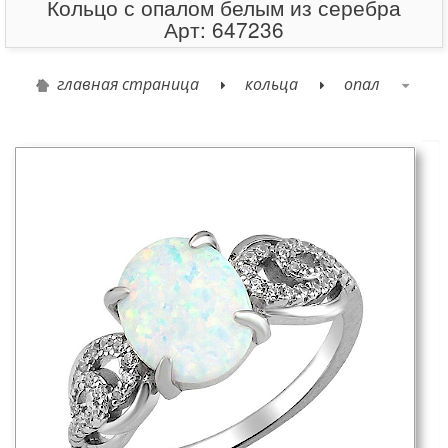
Кольцо с опалом белым из серебра
Арт: 647236
главная страница
кольца
опал