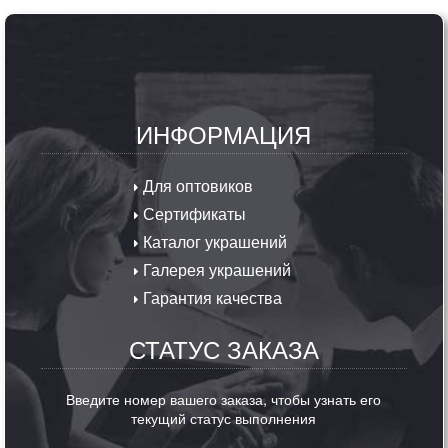
ИНФОРМАЦИЯ
Для оптовиков
Сертификаты
Каталог украшений
Галерея украшений
Гарантия качества
СТАТУС ЗАКАЗА
Введите номер вашего заказа, чтобы узнать его
текущий статус выполнения