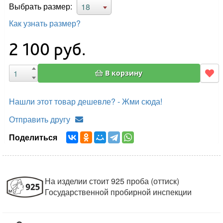
Выбрать размер:
18
Как узнать размер?
2 100
руб.
В корзину
Нашли этот товар дешевле? - Жми сюда!
Отправить другу
Поделиться
На изделии стоит 925 проба (оттиск)
Государственной пробирной инспекции