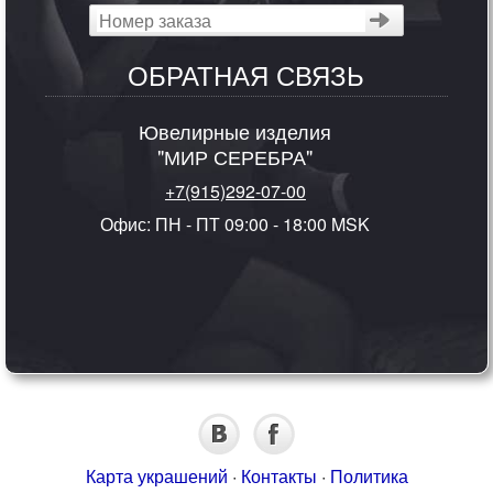
ОБРАТНАЯ СВЯЗЬ
Ювелирные изделия
"МИР СЕРЕБРА"
+7(915)292-07-00
Офис: ПН - ПТ 09:00 - 18:00 MSK
Карта украшений
·
Контакты
·
Политика