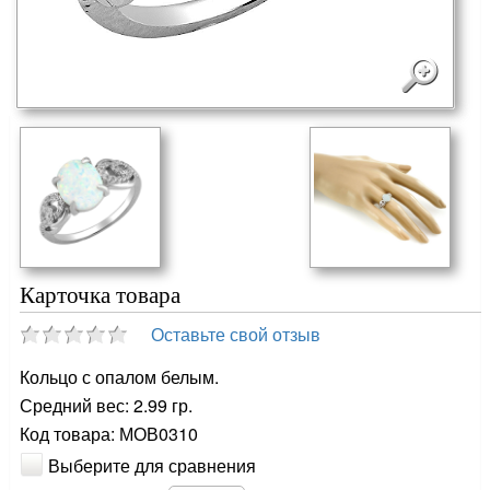
Карточка товара
Оставьте свой отзыв
Кольцо с опалом белым.
Средний вес: 2.99 гр.
Код товара: МОВ0310
Выберите для сравнения