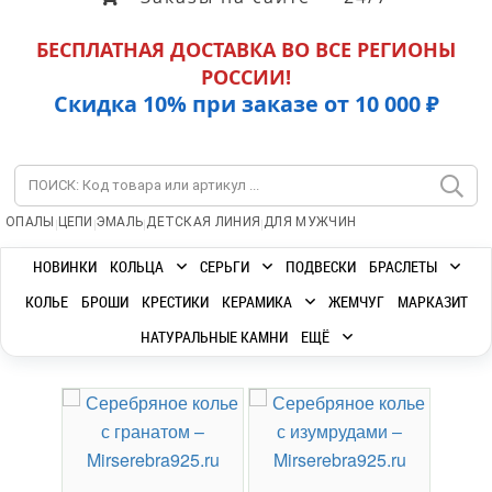
БЕСПЛАТНАЯ ДОСТАВКА ВО ВСЕ РЕГИОНЫ
РОССИИ!
Скидка 10% при заказе от 10 000 ₽
|
|
|
|
ОПАЛЫ
ЦЕПИ
ЭМАЛЬ
ДЕТСКАЯ ЛИНИЯ
ДЛЯ МУЖЧИН
НОВИНКИ
КОЛЬЦА
СЕРЬГИ
ПОДВЕСКИ
БРАСЛЕТЫ
КОЛЬЕ
БРОШИ
КРЕСТИКИ
КЕРАМИКА
ЖЕМЧУГ
МАРКАЗИТ
НАТУРАЛЬНЫЕ КАМНИ
ЕЩЁ