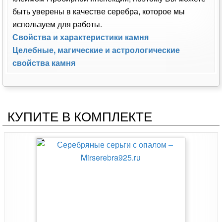
быть уверены в качестве серебра, которое мы
используем для работы.
Свойства и характеристики камня
Целебные, магические и астрологические
свойства камня
КУПИТЕ В КОМПЛЕКТЕ