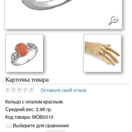
Карточка товара
Оставьте свой отзыв
Кольцо с опалом красным.
Средний вес: 2.98 гр.
Код товара: МОВ0310
Выберите для сравнения