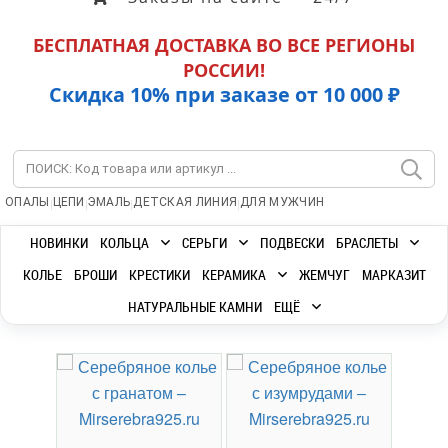
БЕСПЛАТНАЯ ДОСТАВКА ВО ВСЕ РЕГИОНЫ
РОССИИ!
Скидка 10% при заказе от 10 000 ₽
|
|
|
|
ОПАЛЫ
ЦЕПИ
ЭМАЛЬ
ДЕТСКАЯ ЛИНИЯ
ДЛЯ МУЖЧИН
НОВИНКИ
КОЛЬЦА
СЕРЬГИ
ПОДВЕСКИ
БРАСЛЕТЫ
КОЛЬЕ
БРОШИ
КРЕСТИКИ
КЕРАМИКА
ЖЕМЧУГ
МАРКАЗИТ
НАТУРАЛЬНЫЕ КАМНИ
ЕЩЁ