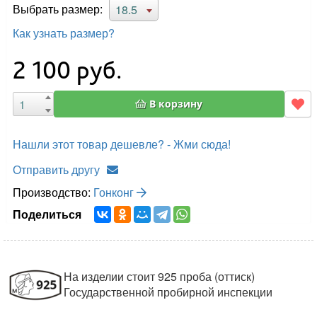
Выбрать размер:
18.5
Как узнать размер?
2 100
руб.
В корзину
Нашли этот товар дешевле? - Жми сюда!
Отправить другу
Производство:
Гонконг
Поделиться
На изделии стоит 925 проба (оттиск)
Государственной пробирной инспекции