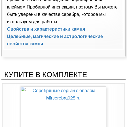
клеймом Пробирной инспекции, поэтому Вы можете
быть уверены в качестве серебра, которое мы
используем для работы.
Свойства и характеристики камня
Целебные, магические и астрологические
свойства камня
КУПИТЕ В КОМПЛЕКТЕ