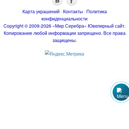
Карта украшений
·
Контакты
·
Политика
конфиденциальности
Copyright © 2009-2026 «Мир Серебра» Ювелирный сайт.
Копирование любой информации запрещено. Все права
защищены.