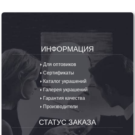
ИНФОРМАЦИЯ
Для оптовиков
Сертификаты
Каталог украшений
Галерея украшений
Гарантия качества
Производители
СТАТУС ЗАКАЗА