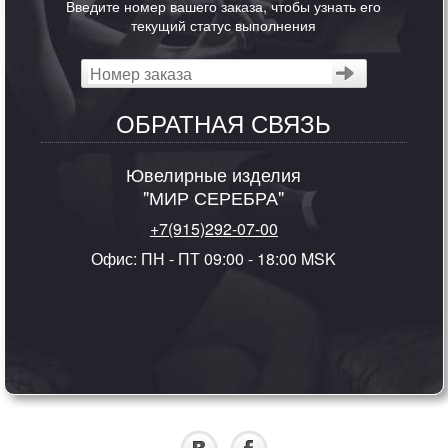
Введите номер вашего заказа, чтобы узнать его
текущий статус выполнения
ОБРАТНАЯ СВЯЗЬ
Ювелирные изделия
"МИР СЕРЕБРА"
+7(915)292-07-00
Офис: ПН - ПТ 09:00 - 18:00 MSK