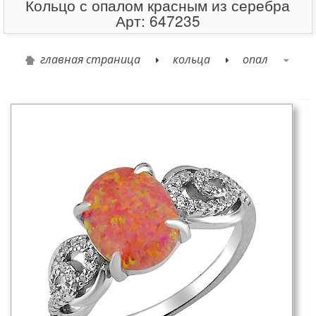
Кольцо с опалом красным из серебра
Арт: 647235
главная страница
кольца
опал