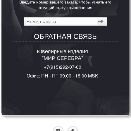
Введите номер вашего заказа, чтобы узнать его
текущий статус выполнения
ОБРАТНАЯ СВЯЗЬ
Ювелирные изделия
"МИР СЕРЕБРА"
+7(915)292-07-00
Офис: ПН - ПТ 09:00 - 18:00 MSK