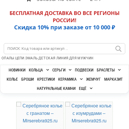
БЕСПЛАТНАЯ ДОСТАВКА ВО ВСЕ РЕГИОНЫ
РОССИИ!
Скидка 10% при заказе от 10 000 ₽
|
|
|
|
ОПАЛЫ
ЦЕПИ
ЭМАЛЬ
ДЕТСКАЯ ЛИНИЯ
ДЛЯ МУЖЧИН
НОВИНКИ
КОЛЬЦА
СЕРЬГИ
ПОДВЕСКИ
БРАСЛЕТЫ
КОЛЬЕ
БРОШИ
КРЕСТИКИ
КЕРАМИКА
ЖЕМЧУГ
МАРКАЗИТ
НАТУРАЛЬНЫЕ КАМНИ
ЕЩЁ