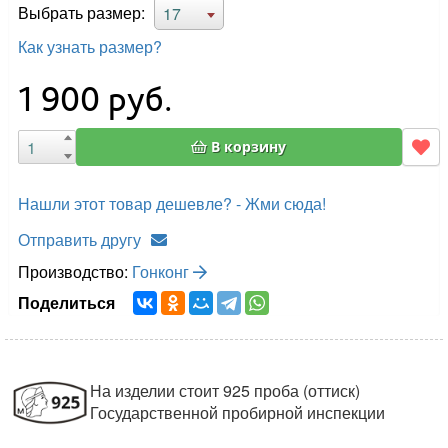
Выбрать размер:
17
Как узнать размер?
1 900
руб.
В корзину
Нашли этот товар дешевле? - Жми сюда!
Отправить другу
Производство:
Гонконг
Поделиться
На изделии стоит 925 проба (оттиск)
Государственной пробирной инспекции