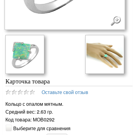
Карточка товара
Оставьте свой отзыв
Кольцо с опалом мятным.
Средний вес: 2.63 гр.
Код товара: МОВ0292
Выберите для сравнения