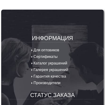
ИНФОРМАЦИЯ
Для оптовиков
Сертификаты
Каталог украшений
Галерея украшений
Гарантия качества
Производители
СТАТУС ЗАКАЗА