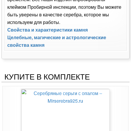
клеймом Пробирной инспекции, поэтому Вы можете
быть уверены в качестве серебра, которое мы
используем для работы.
Свойства и характеристики камня
Целебные, магические и астрологические
свойства камня
КУПИТЕ В КОМПЛЕКТЕ