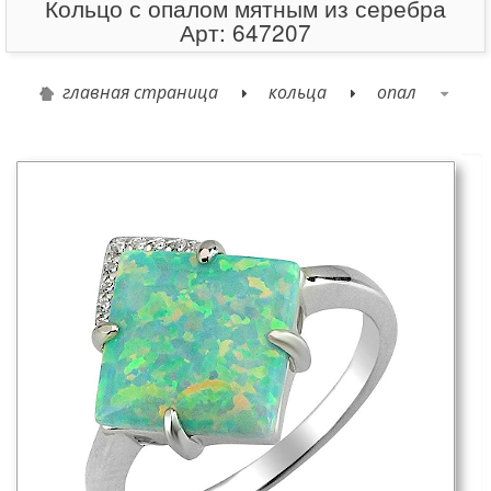
Кольцо с опалом мятным из серебра
Арт: 647207
главная страница
кольца
опал