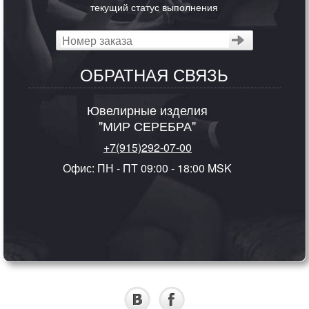
текущий статус выполнения
ОБРАТНАЯ СВЯЗЬ
Ювелирные изделия
"МИР СЕРЕБРА"
+7(915)292-07-00
Офис: ПН - ПТ 09:00 - 18:00 MSK