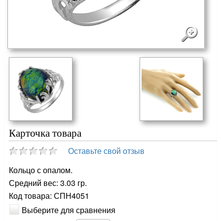
Карточка товара
Оставьте свой отзыв
Кольцо с опалом.
Средний вес: 3.03 гр.
Код товара: СПН4051
Выберите для сравнения