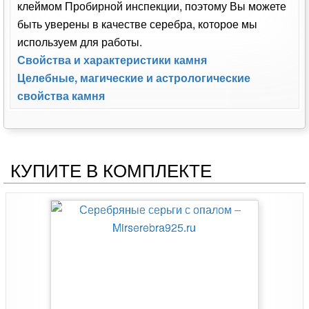
клеймом Пробирной инспекции, поэтому Вы можете
быть уверены в качестве серебра, которое мы
используем для работы.
Свойства и характеристики камня
Целебные, магические и астрологические
свойства камня
КУПИТЕ В КОМПЛЕКТЕ