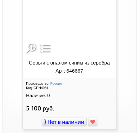
Серьги с опалом синим из серебра
Арт: 646667
Производство:
Россия
Код:
СПН4051
0
Наличие:
5 100
руб.
Нет в наличии