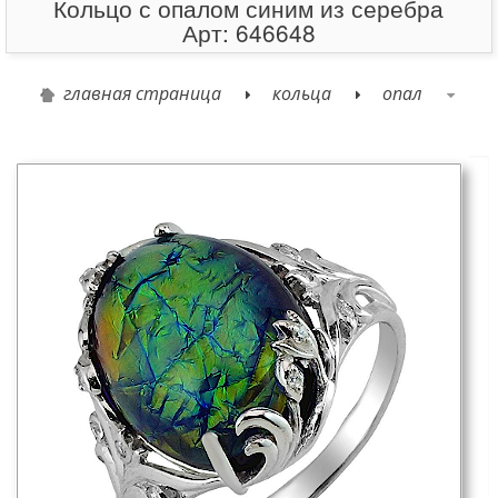
Кольцо с опалом синим из серебра
Арт: 646648
главная страница
кольца
опал