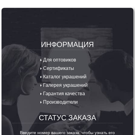
ИНФОРМАЦИЯ
Для оптовиков
Сертификаты
Каталог украшений
Галерея украшений
Гарантия качества
Производители
СТАТУС ЗАКАЗА
Введите номер вашего заказа, чтобы узнать его