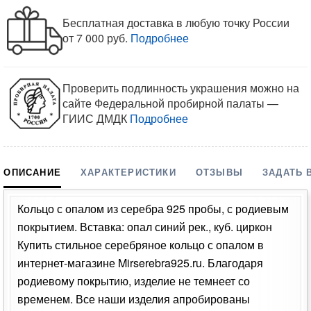
Бесплатная доставка в любую точку России
от 7 000 руб.
Подробнее
Проверить подлинность украшения можно на
сайте Федеральной пробирной палаты —
ГИИС ДМДК
Подробнее
ОПИСАНИЕ
ХАРАКТЕРИСТИКИ
ОТЗЫВЫ
ЗАДАТЬ 
Кольцо с опалом из серебра 925 пробы, с родиевым
покрытием. Вставка: опал синий рек., куб. циркон
Купить стильное серебряное кольцо с опалом в
интернет-магазине Mirserebra925.ru. Благодаря
родиевому покрытию, изделие не темнеет со
временем. Все наши изделия апробированы