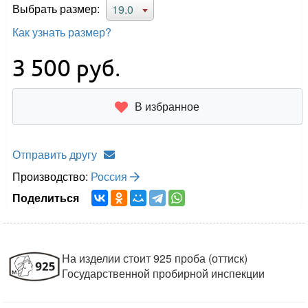
Выбрать размер:
19.0
Как узнать размер?
3 500
руб.
В избранное
Отправить другу
Производство:
Россия
Поделиться
На изделии стоит 925 проба (оттиск)
Государственной пробирной инспекции