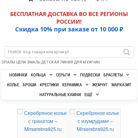
БЕСПЛАТНАЯ ДОСТАВКА ВО ВСЕ РЕГИОНЫ
РОССИИ!
Скидка 10% при заказе от 10 000 ₽
|
|
|
|
ОПАЛЫ
ЦЕПИ
ЭМАЛЬ
ДЕТСКАЯ ЛИНИЯ
ДЛЯ МУЖЧИН
НОВИНКИ
КОЛЬЦА
СЕРЬГИ
ПОДВЕСКИ
БРАСЛЕТЫ
КОЛЬЕ
БРОШИ
КРЕСТИКИ
КЕРАМИКА
ЖЕМЧУГ
МАРКАЗИТ
НАТУРАЛЬНЫЕ КАМНИ
ЕЩЁ