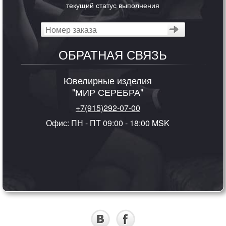
текущий статус выполнения
ОБРАТНАЯ СВЯЗЬ
Ювелирные изделия
"МИР СЕРЕБРА"
+7(915)292-07-00
Офис: ПН - ПТ 09:00 - 18:00 MSK