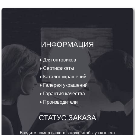
ИНФОРМАЦИЯ
Для оптовиков
Сертификаты
Каталог украшений
Галерея украшений
Гарантия качества
Производители
СТАТУС ЗАКАЗА
Введите номер вашего заказа, чтобы узнать его