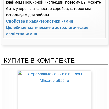
клеймом Пробирной инспекции, поэтому Вы можете
быть уверены в качестве серебра, которое мы
используем для работы.
Свойства и характеристики камня
Целебные, магические и астрологические
свойства камня
КУПИТЕ В КОМПЛЕКТЕ