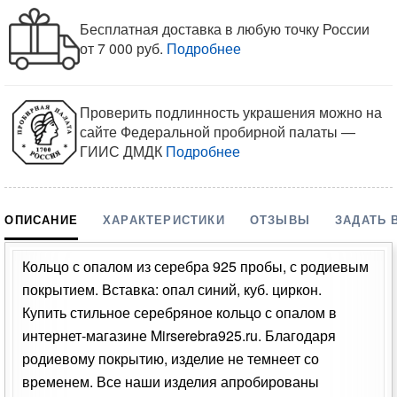
Бесплатная доставка в любую точку России
от 7 000 руб.
Подробнее
Проверить подлинность украшения можно на
сайте Федеральной пробирной палаты —
ГИИС ДМДК
Подробнее
ОПИСАНИЕ
ХАРАКТЕРИСТИКИ
ОТЗЫВЫ
ЗАДАТЬ 
Кольцо с опалом из серебра 925 пробы, с родиевым
покрытием. Вставка: опал синий, куб. циркон.
Купить стильное серебряное кольцо с опалом в
интернет-магазине Mirserebra925.ru. Благодаря
родиевому покрытию, изделие не темнеет со
временем. Все наши изделия апробированы