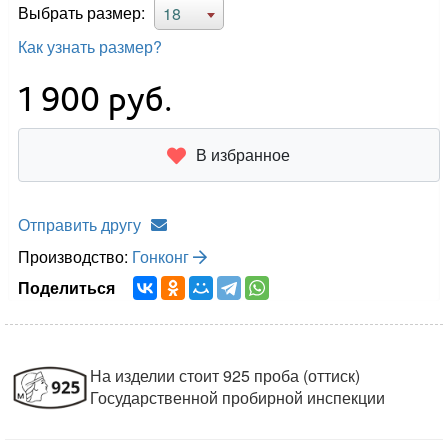
Выбрать размер:
18
Как узнать размер?
1 900
руб.
В избранное
Отправить другу
Производство:
Гонконг
Поделиться
На изделии стоит 925 проба (оттиск)
Государственной пробирной инспекции