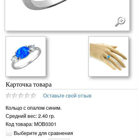
Карточка товара
Оставьте свой отзыв
Кольцо с опалом синим.
Средний вес: 2.40 гр.
Код товара: МОВ0301
Выберите для сравнения