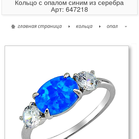
Кольцо с опалом синим из серебра
Арт: 647218
главная страница
кольца
опал