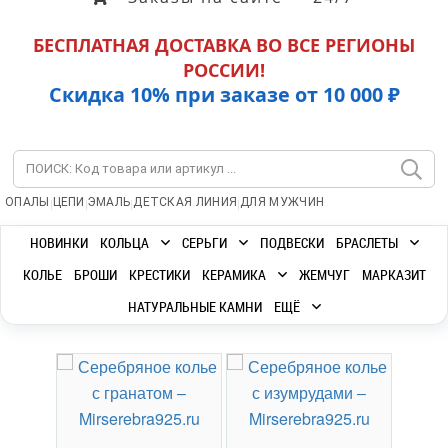
БЕСПЛАТНАЯ ДОСТАВКА ВО ВСЕ РЕГИОНЫ
РОССИИ!
Скидка 10% при заказе от 10 000 ₽
|
|
|
|
ОПАЛЫ
ЦЕПИ
ЭМАЛЬ
ДЕТСКАЯ ЛИНИЯ
ДЛЯ МУЖЧИН
НОВИНКИ
КОЛЬЦА
СЕРЬГИ
ПОДВЕСКИ
БРАСЛЕТЫ
КОЛЬЕ
БРОШИ
КРЕСТИКИ
КЕРАМИКА
ЖЕМЧУГ
МАРКАЗИТ
НАТУРАЛЬНЫЕ КАМНИ
ЕЩЁ