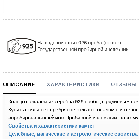
На изделии стоит 925 проба (оттиск)
Государственной пробирной инспекции
ОПИСАНИЕ
ХАРАКТЕРИСТИКИ
ОТЗЫВЫ
Кольцо с опалом из серебра 925 пробы, с родиевым покр
Купить стильное серебряное кольцо с опалом в интерне
апробированы клеймом Пробирной инспекции, поэтому 
Свойства и характеристики камня
Целебные, магические и астрологические свойства