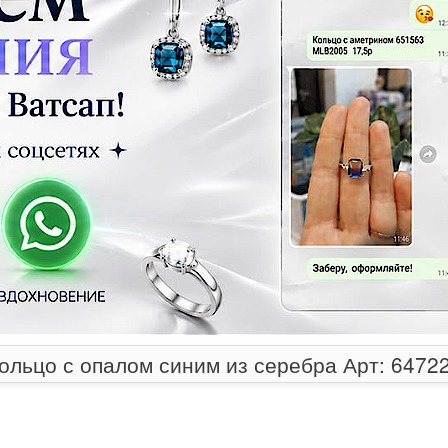
ольцо с опалом синим из серебра Арт: 6472