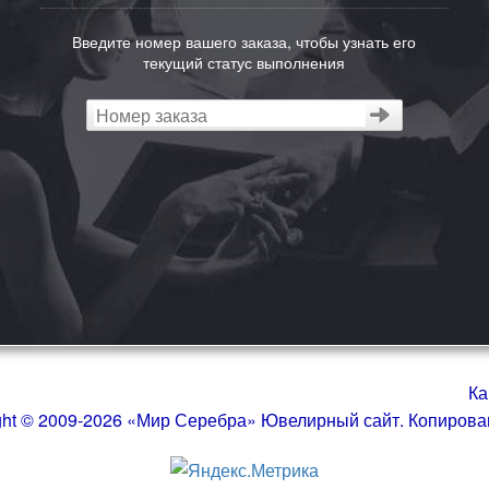
Введите номер вашего заказа, чтобы узнать его
текущий статус выполнения
Ка
ght © 2009-2026 «Мир Серебра» Ювелирный сайт. Копиров