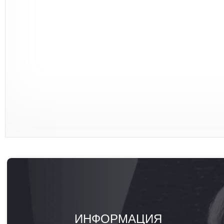
ИНФОРМАЦИЯ