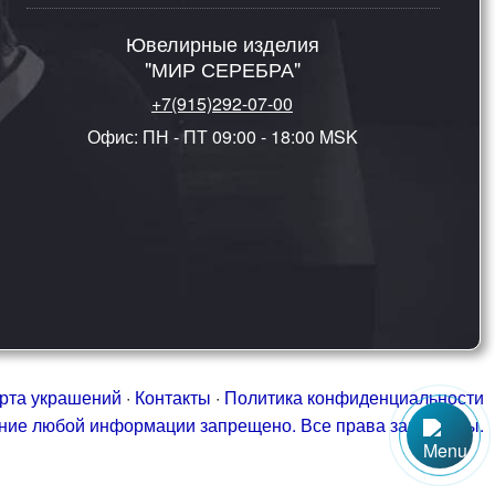
Ювелирные изделия
"МИР СЕРЕБРА"
+7(915)292-07-00
Офис: ПН - ПТ 09:00 - 18:00 MSK
рта украшений
·
Контакты
·
Политика конфиденциальности
ание любой информации запрещено. Все права защищены.