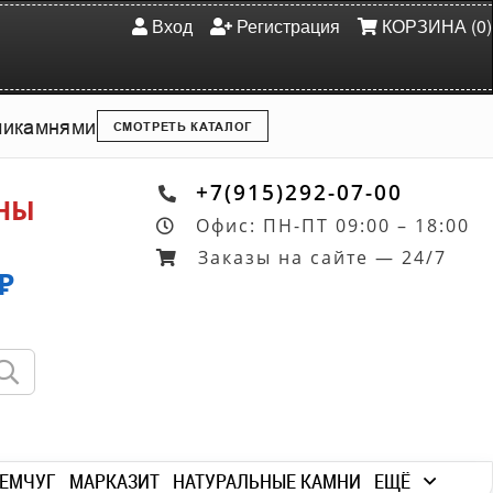
Вход
Регистрация
КОРЗИНА (0)
ми
камнями
СМОТРЕТЬ КАТАЛОГ
+7(915)292-07-00
ОНЫ
Офис: ПН-ПТ 09:00 – 18:00
Заказы на сайте — 24/7
₽
ЕМЧУГ
МАРКАЗИТ
НАТУРАЛЬНЫЕ КАМНИ
ЕЩЁ