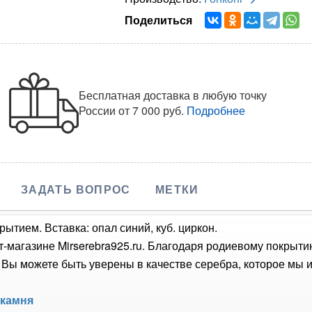
Поделиться
Бесплатная доставка в любую точку
России
от 7 000 руб.
Подробнее
ЗАДАТЬ ВОПРОС
МЕТКИ
ытием. Вставка: опал синий, куб. циркон.
т-магазине Mirserebra925.ru. Благодаря родиевому покрыти
Вы можете быть уверены в качестве серебра, которое мы и
 камня