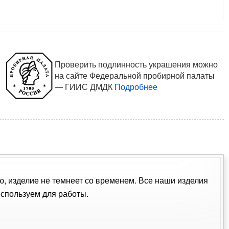
Проверить подлинность украшения можно
на сайте Федеральной пробирной палаты
— ГИИС ДМДК
Подробнее
ю, изделие не темнеет со временем. Все наши изделия
спользуем для работы.