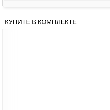
КУПИТЕ В КОМПЛЕКТЕ