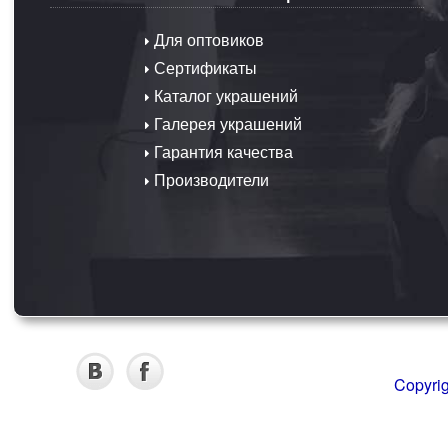
Для оптовиков
Сертификаты
Каталог украшений
Галерея украшений
Гарантия качества
Производители
Copyri