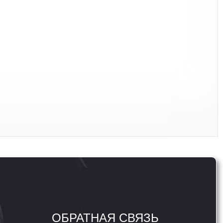
ОБРАТНАЯ СВЯЗЬ