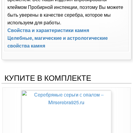
клеймом Пробирной инспекции, поэтому Вы можете
быть уверены в качестве серебра, которое мы
используем для работы.
Свойства и характеристики камня
Целебные, магические и астрологические
свойства камня
КУПИТЕ В КОМПЛЕКТЕ