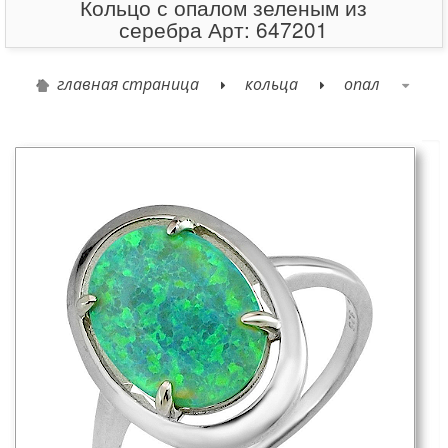
Кольцо с опалом зеленым из
серебра Арт: 647201
главная страница
кольца
опал