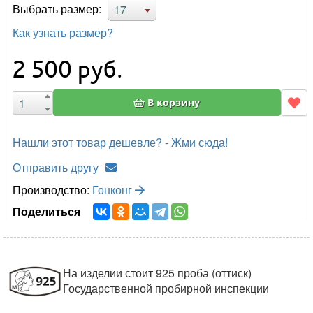
Выбрать размер:
17
Как узнать размер?
2 500
руб.
В корзину
Нашли этот товар дешевле? - Жми сюда!
Отправить другу
Производство:
Гонконг
Поделиться
На изделии стоит 925 проба (оттиск)
Государственной пробирной инспекции