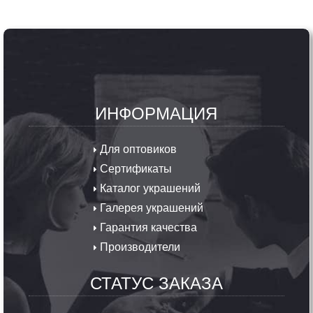
ИНФОРМАЦИЯ
Для оптовиков
Сертификаты
Каталог украшений
Галерея украшений
Гарантия качества
Производители
СТАТУС ЗАКАЗА