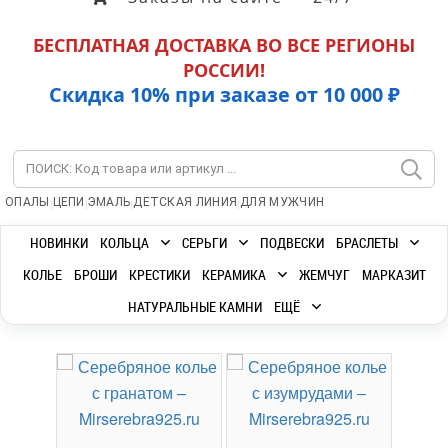
БЕСПЛАТНАЯ ДОСТАВКА ВО ВСЕ РЕГИОНЫ
РОССИИ!
Скидка 10% при заказе от 10 000 ₽
|
|
|
|
ОПАЛЫ
ЦЕПИ
ЭМАЛЬ
ДЕТСКАЯ ЛИНИЯ
ДЛЯ МУЖЧИН
НОВИНКИ
КОЛЬЦА
СЕРЬГИ
ПОДВЕСКИ
БРАСЛЕТЫ
КОЛЬЕ
БРОШИ
КРЕСТИКИ
КЕРАМИКА
ЖЕМЧУГ
МАРКАЗИТ
НАТУРАЛЬНЫЕ КАМНИ
ЕЩЁ