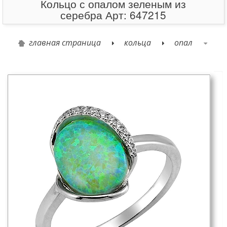
Кольцо с опалом зеленым из
серебра Арт: 647215
главная страница
кольца
опал