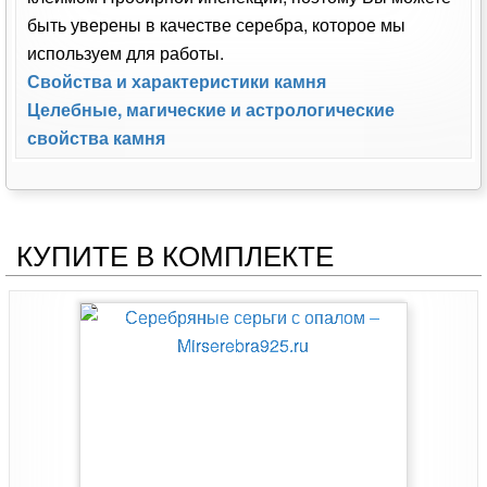
быть уверены в качестве серебра, которое мы
используем для работы.
Свойства и характеристики камня
Целебные, магические и астрологические
свойства камня
КУПИТЕ В КОМПЛЕКТЕ