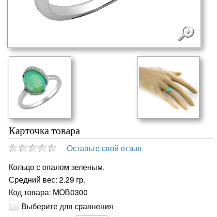
Карточка товара
Оставьте свой отзыв
Кольцо с опалом зеленым.
Средний вес: 2.29 гр.
Код товара: МОВ0300
Выберите для сравнения