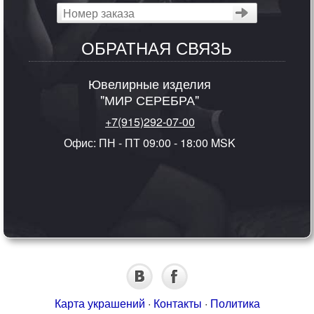
ОБРАТНАЯ СВЯЗЬ
Ювелирные изделия
"МИР СЕРЕБРА"
+7(915)292-07-00
Офис: ПН - ПТ 09:00 - 18:00 MSK
Карта украшений
·
Контакты
·
Политика