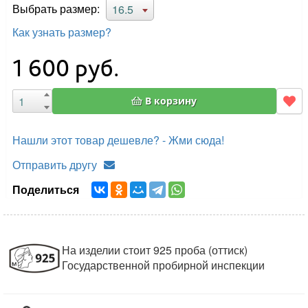
Выбрать размер:
16.5
Как узнать размер?
1 600
руб.
В корзину
Нашли этот товар дешевле? - Жми сюда!
Отправить другу
Поделиться
На изделии стоит 925 проба (оттиск)
Государственной пробирной инспекции