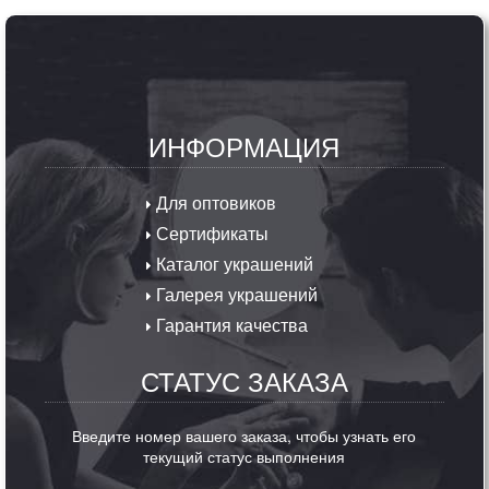
ИНФОРМАЦИЯ
Для оптовиков
Сертификаты
Каталог украшений
Галерея украшений
Гарантия качества
СТАТУС ЗАКАЗА
Введите номер вашего заказа, чтобы узнать его
текущий статус выполнения